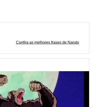
Confira as melhores frases de Naruto