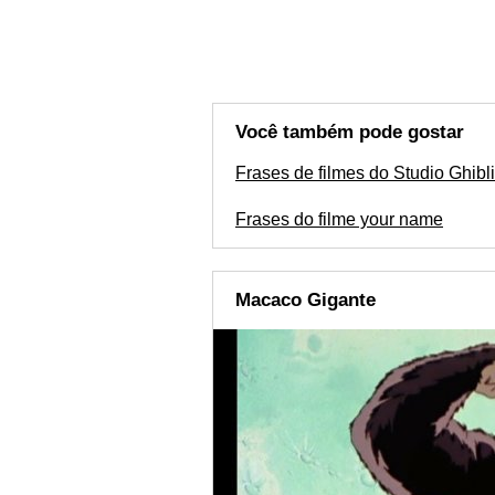
Você também pode gostar
Frases de filmes do Studio Ghibli
Frases do filme your name
Macaco Gigante