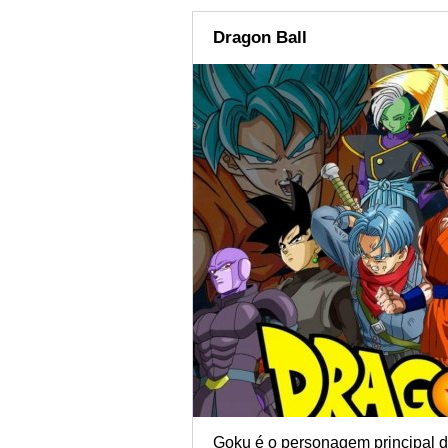
Dragon Ball
Goku é o personagem principal d