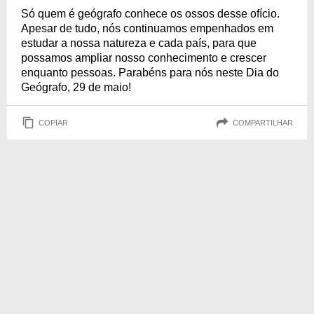
Só quem é geógrafo conhece os ossos desse ofício.
Apesar de tudo, nós continuamos empenhados em
estudar a nossa natureza e cada país, para que
possamos ampliar nosso conhecimento e crescer
enquanto pessoas. Parabéns para nós neste Dia do
Geógrafo, 29 de maio!
COPIAR
COMPARTILHAR