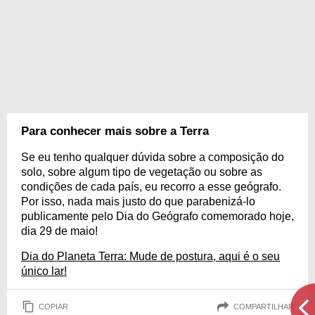
Para conhecer mais sobre a Terra
Se eu tenho qualquer dúvida sobre a composição do
solo, sobre algum tipo de vegetação ou sobre as
condições de cada país, eu recorro a esse geógrafo.
Por isso, nada mais justo do que parabenizá-lo
publicamente pelo Dia do Geógrafo comemorado hoje,
dia 29 de maio!
Dia do Planeta Terra: Mude de postura, aqui é o seu
único lar!
COPIAR
COMPARTILHAR