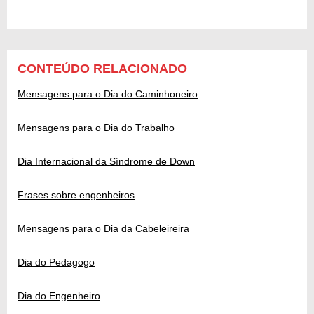
CONTEÚDO RELACIONADO
Mensagens para o Dia do Caminhoneiro
Mensagens para o Dia do Trabalho
Dia Internacional da Síndrome de Down
Frases sobre engenheiros
Mensagens para o Dia da Cabeleireira
Dia do Pedagogo
Dia do Engenheiro