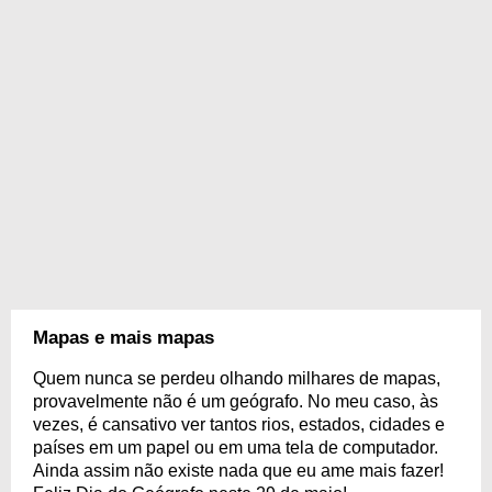
Mapas e mais mapas
Quem nunca se perdeu olhando milhares de mapas,
provavelmente não é um geógrafo. No meu caso, às
vezes, é cansativo ver tantos rios, estados, cidades e
países em um papel ou em uma tela de computador.
Ainda assim não existe nada que eu ame mais fazer!