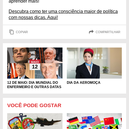
aprender mais!
Descubra como ter uma consciência maior de política
com nossas dicas. Aqui!
COPIAR
COMPARTILHAR
DIA DA AEROMOÇA
12 DE MAIO: DIA MUNDIAL DO
ENFERMEIRO E OUTRAS DATAS
VOCÊ PODE GOSTAR