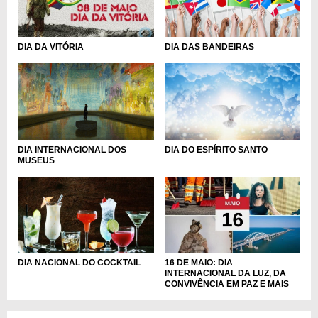
DIA DA VITÓRIA
DIA DAS BANDEIRAS
DIA INTERNACIONAL DOS
DIA DO ESPÍRITO SANTO
MUSEUS
DIA NACIONAL DO COCKTAIL
16 DE MAIO: DIA
INTERNACIONAL DA LUZ, DA
CONVIVÊNCIA EM PAZ E MAIS