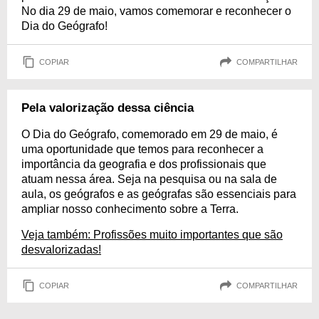
No dia 29 de maio, vamos comemorar e reconhecer o
Dia do Geógrafo!
COPIAR
COMPARTILHAR
Pela valorização dessa ciência
O Dia do Geógrafo, comemorado em 29 de maio, é
uma oportunidade que temos para reconhecer a
importância da geografia e dos profissionais que
atuam nessa área. Seja na pesquisa ou na sala de
aula, os geógrafos e as geógrafas são essenciais para
ampliar nosso conhecimento sobre a Terra.
Veja também: Profissões muito importantes que são
desvalorizadas!
COPIAR
COMPARTILHAR