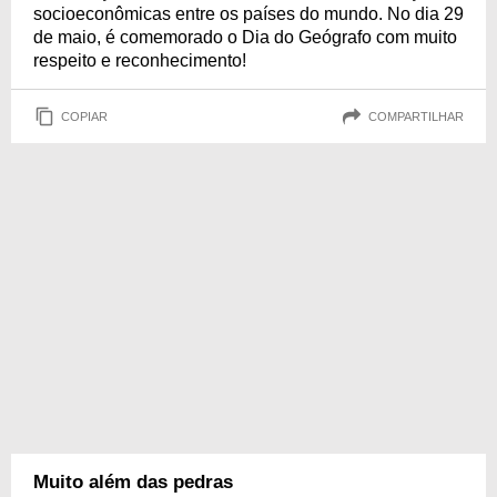
socioeconômicas entre os países do mundo. No dia 29
de maio, é comemorado o Dia do Geógrafo com muito
respeito e reconhecimento!
COPIAR
COMPARTILHAR
Muito além das pedras