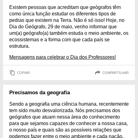
Existem pessoas que acreditam que geógrafos têm
como única função estudar os diferentes tipos de
pedras que existem na Terra. Não é só isso! Hoje, no
Dia do Geógrafo, 29 de maio, venho informar que
um(a) geógrafo(a) também estuda o meio ambiente, os
ecossistemas e a forma com que cada país se
estrutura.
Mensagens para celebrar o Dia dos Professores!
COPIAR
COMPARTILHAR
Precisamos da geografia
Sendo a geografia uma ciência humana, recentemente
tem sido muito desvalorizada. Nós precisamos dos
geógrafos que atuam nessa área do conhecimento
para que sejamos capazes de conhecer a nossa casa,
o nosso país e quais são as possíveis relações que
podemos fazer entre o meio ambiente e cada nação.