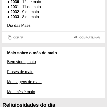
●
2030
- 12 de maio
●
2031
- 11 de maio
●
2032
- 9 de maio
●
2033
- 8 de maio
Dia das Mães
COPIAR
COMPARTILHAR
Mais sobre o mês de maio
Bem-vindo, maio
Frases de maio
Mensagens de maio
Meu mês é maio
Religiosidades do dia