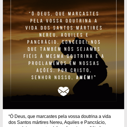
“Ó Deus, que marcastes pela vossa doutrina a vida
dos Santos mártires Nereu, Aquiles e Pancrácio,