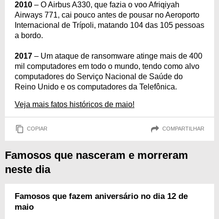
2010
– O Airbus A330, que fazia o voo Afriqiyah
Airways 771, cai pouco antes de pousar no Aeroporto
Internacional de Trípoli, matando 104 das 105 pessoas
a bordo.
2017
– Um ataque de ransomware atinge mais de 400
mil computadores em todo o mundo, tendo como alvo
computadores do Serviço Nacional de Saúde do
Reino Unido e os computadores da Telefônica.
Veja mais fatos históricos de maio!
COPIAR
COMPARTILHAR
Famosos que nasceram e morreram
neste dia
Famosos que fazem aniversário no dia 12 de
maio