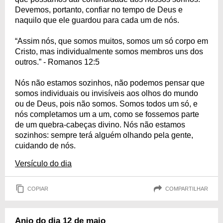
Devemos, portanto, confiar no tempo de Deus e
naquilo que ele guardou para cada um de nós.
“Assim nós, que somos muitos, somos um só corpo em
Cristo, mas individualmente somos membros uns dos
outros.” - Romanos 12:5
Nós não estamos sozinhos, não podemos pensar que
somos individuais ou invisíveis aos olhos do mundo
ou de Deus, pois não somos. Somos todos um só, e
nós completamos um a um, como se fossemos parte
de um quebra-cabeças divino. Nós não estamos
sozinhos: sempre terá alguém olhando pela gente,
cuidando de nós.
Versículo do dia
COPIAR
COMPARTILHAR
Anjo do dia 12 de maio