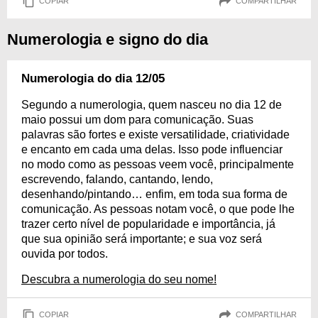
COPIAR
COMPARTILHAR
Numerologia e signo do dia
Numerologia do dia 12/05
Segundo a numerologia, quem nasceu no dia 12 de
maio possui um dom para comunicação. Suas
palavras são fortes e existe versatilidade, criatividade
e encanto em cada uma delas. Isso pode influenciar
no modo como as pessoas veem você, principalmente
escrevendo, falando, cantando, lendo,
desenhando/pintando… enfim, em toda sua forma de
comunicação. As pessoas notam você, o que pode lhe
trazer certo nível de popularidade e importância, já
que sua opinião será importante; e sua voz será
ouvida por todos.
Descubra a numerologia do seu nome!
COPIAR
COMPARTILHAR