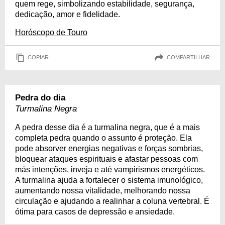
quem rege, simbolizando estabilidade, segurança,
dedicação, amor e fidelidade.
Horóscopo de Touro
COPIAR
COMPARTILHAR
Pedra do dia
Turmalina Negra
A pedra desse dia é a turmalina negra, que é a mais
completa pedra quando o assunto é proteção. Ela
pode absorver energias negativas e forças sombrias,
bloquear ataques espirituais e afastar pessoas com
más intenções, inveja e até vampirismos energéticos.
A turmalina ajuda a fortalecer o sistema imunológico,
aumentando nossa vitalidade, melhorando nossa
circulação e ajudando a realinhar a coluna vertebral. É
ótima para casos de depressão e ansiedade.