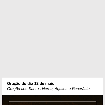
Oração do dia 12 de maio
Oração aos Santos Nereu, Aquiles e Pancrácio