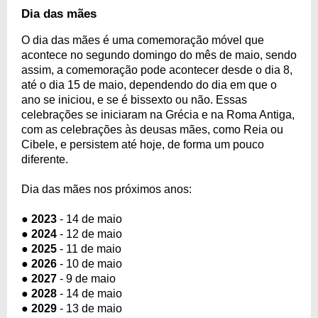
Dia das mães
O dia das mães é uma comemoração móvel que
acontece no segundo domingo do mês de maio, sendo
assim, a comemoração pode acontecer desde o dia 8,
até o dia 15 de maio, dependendo do dia em que o
ano se iniciou, e se é bissexto ou não. Essas
celebrações se iniciaram na Grécia e na Roma Antiga,
com as celebrações às deusas mães, como Reia ou
Cibele, e persistem até hoje, de forma um pouco
diferente.
Dia das mães nos próximos anos:
●
2023
- 14 de maio
●
2024
- 12 de maio
●
2025
- 11 de maio
●
2026
- 10 de maio
●
2027
- 9 de maio
●
2028
- 14 de maio
●
2029
- 13 de maio