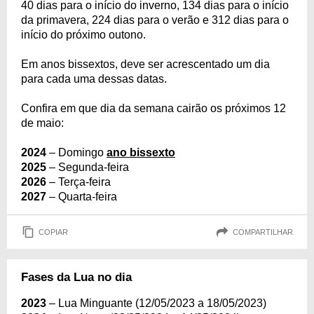
40 dias para o início do inverno, 134 dias para o início
da primavera, 224 dias para o verão e 312 dias para o
início do próximo outono.
Em anos bissextos, deve ser acrescentado um dia
para cada uma dessas datas.
Confira em que dia da semana cairão os próximos 12
de maio:
2024
– Domingo
ano bissexto
2025
– Segunda-feira
2026
– Terça-feira
2027
– Quarta-feira
COPIAR
COMPARTILHAR
Fases da Lua no dia
2023
– Lua Minguante (12/05/2023 a 18/05/2023)