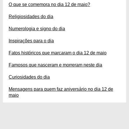
O que se comemora no dia 12 de maio?
Religiosidades do dia
Numerologia e signo do dia
Inspirações para o dia
Fatos históricos que marcaram o dia 12 de maio
Famosos que nasceram e morreram neste dia
Curiosidades do dia
Mensagens para quem faz aniversário no dia 12 de
maio