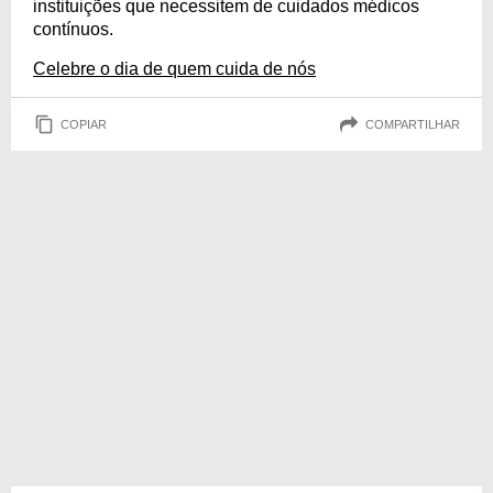
instituições que necessitem de cuidados médicos
contínuos.
Celebre o dia de quem cuida de nós
COPIAR
COMPARTILHAR