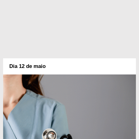
Dia 12 de maio