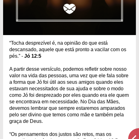
“Tocha desprezível é, na opinião do que está
descansado, aquele que está pronto a vacilar com os
pés.” -
Jó 12:5
A partir desse versículo, podemos refletir sobre nosso
valor na vida das pessoas, uma vez que ele fala sobre
a forma que Jó foi útil aos seus amigos quando eles
estavam necessitados de sua ajuda e sobre o modo
como Jó foi desprezado por eles quando era ele quem
se encontrava em necessidade. No Dia das Mães,
devemos lembrar que sempre estaremos amparados
pelo ser divino que temos como mãe e também pela
graça de Deus.
“Os pensamentos dos justos são retos, mas os