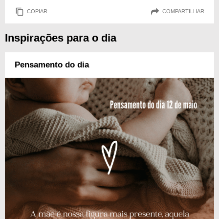
COPIAR
COMPARTILHAR
Inspirações para o dia
Pensamento do dia