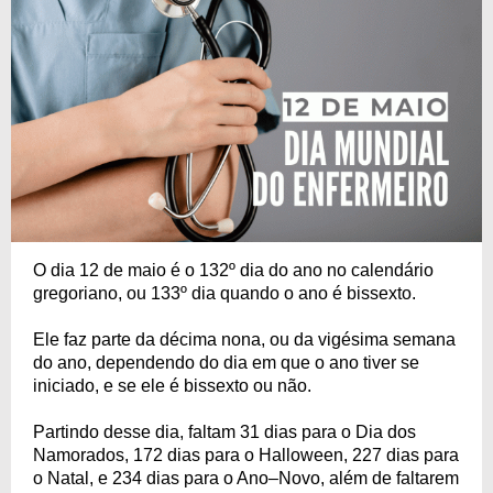
O dia 12 de maio é o 132º dia do ano no calendário
gregoriano, ou 133º dia quando o ano é bissexto.
Ele faz parte da décima nona, ou da vigésima semana
do ano, dependendo do dia em que o ano tiver se
iniciado, e se ele é bissexto ou não.
Partindo desse dia, faltam 31 dias para o Dia dos
Namorados, 172 dias para o Halloween, 227 dias para
o Natal, e 234 dias para o Ano–Novo, além de faltarem