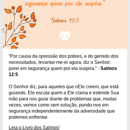
“Por causa da opressão dos pobres, e do gemido dos
necessitados, levantar-me-ei agora, diz o Senhor;
porei em segurança quem por ela suspira.” -
Salmos
12:5
O Senhor diz, para aqueles que nEle creem, que está
guiando. Ele escuta quem a Ele clama e estende Sua
mão para nos guiar diante de problemas que, muitas
vezes, vemos como sem solução, pondo-nos em
segurança independentemente da adversidade que
podemos enfrentar.
Leia o Livro dos Salmos!