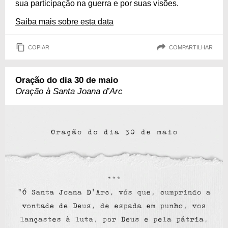
sua participação na guerra e por suas visões.
Saiba mais sobre esta data
COPIAR
COMPARTILHAR
Oração do dia 30 de maio
Oração à Santa Joana d’Arc