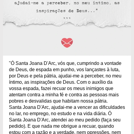
"Ó Santa Joana D'Arc, vós que, cumprindo a vontade
de Deus, de espada em punho, vos lançastes à luta,
por Deus e pela pátria, ajudai-me a perceber, no meu
íntimo, as inspirações de Deus. Com o auxílio da
vossa espada, fazei recuar os meus inimigos que
atentam contra a minha fé e contra as pessoas mais
pobres e desvalidas que habitam nossa pátria.
Santa Joana D'Arc, ajudai-me a vencer as dificuldades
no lar, no emprego, no estudo e na vida diária. Ó
Santa Joana D'Arc, atendei ao meu pedido (faça seu
pedido). E que nada me obrigue a recuar, quando
estou com a razão e a verdade, nem opressões, nem