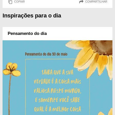
COPIAR
COMPARTILHAR
Inspirações para o dia
Pensamento do dia