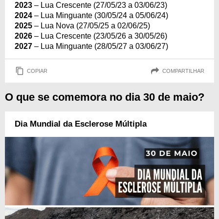
2023
– Lua Crescente (27/05/23 a 03/06/23)
2024
– Lua Minguante (30/05/24 a 05/06/24)
2025
– Lua Nova (27/05/25 a 02/06/25)
2026
– Lua Crescente (23/05/26 a 30/05/26)
2027
– Lua Minguante (28/05/27 a 03/06/27)
COPIAR
COMPARTILHAR
O que se comemora no dia 30 de maio?
Dia Mundial da Esclerose Múltipla