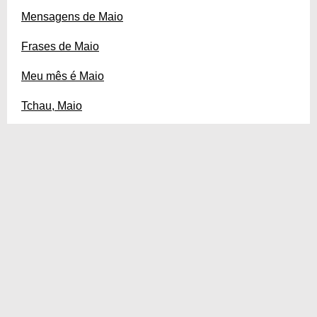
Mensagens de Maio
Frases de Maio
Meu mês é Maio
Tchau, Maio