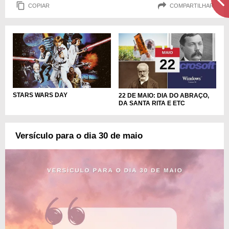
COPIAR
COMPARTILHAR
STARS WARS DAY
22 DE MAIO: DIA DO ABRAÇO,
DA SANTA RITA E ETC
Versículo para o dia 30 de maio