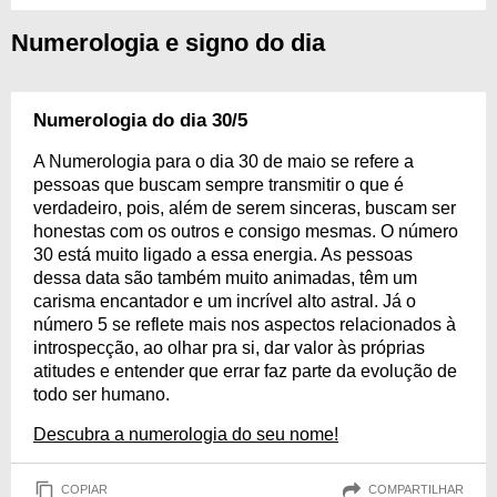
Numerologia e signo do dia
Numerologia do dia 30/5
A Numerologia para o dia 30 de maio se refere a
pessoas que buscam sempre transmitir o que é
verdadeiro, pois, além de serem sinceras, buscam ser
honestas com os outros e consigo mesmas. O número
30 está muito ligado a essa energia. As pessoas
dessa data são também muito animadas, têm um
carisma encantador e um incrível alto astral. Já o
número 5 se reflete mais nos aspectos relacionados à
introspecção, ao olhar pra si, dar valor às próprias
atitudes e entender que errar faz parte da evolução de
todo ser humano.
Descubra a numerologia do seu nome!
COPIAR
COMPARTILHAR