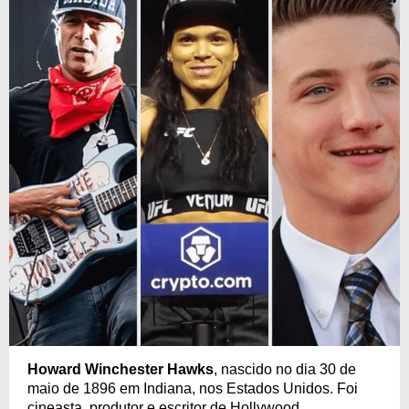
Howard Winchester Hawks
, nascido no dia 30 de
maio de 1896 em Indiana, nos Estados Unidos. Foi
cineasta, produtor e escritor de Hollywood,