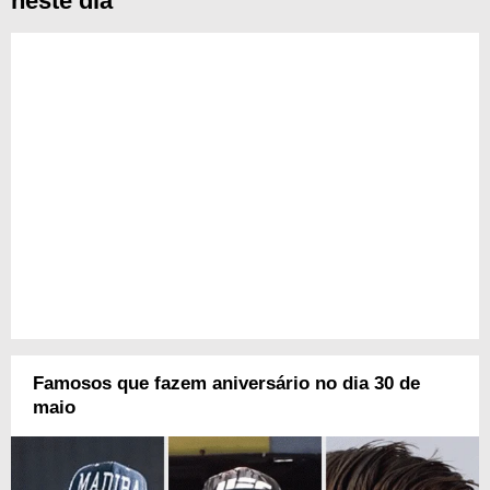
neste dia
Famosos que fazem aniversário no dia 30 de
maio