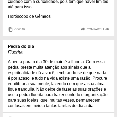
cuidado com a curiosidade, pois tem que haver limites
até para isso.
Horóscopo de Gêmeos
COPIAR
COMPARTILHAR
Pedra do dia
Fluorita
A pedra para o dia 30 de maio é a fluorita. Com essa
pedra, preste muita atenção aos sinais que a
espiritualidade dá a você, lembrando-se de que nada
é por acaso, e tudo na vida existe uma razão. Procure
equilibrar a sua mente, fazendo com que a sua alma
fique tranquila. Não deixe de fazer as suas orações e
use a pedra fluorita para trazer conforto e organização
para suas ideias, que, muitas vezes, permanecem
confusas em meio a tantas tarefas do dia a dia.