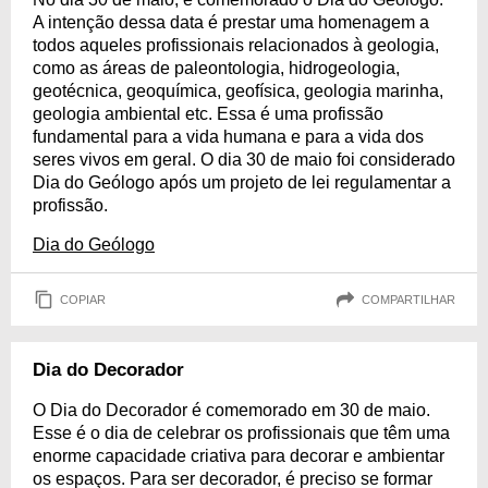
A intenção dessa data é prestar uma homenagem a
todos aqueles profissionais relacionados à geologia,
como as áreas de paleontologia, hidrogeologia,
geotécnica, geoquímica, geofísica, geologia marinha,
geologia ambiental etc. Essa é uma profissão
fundamental para a vida humana e para a vida dos
seres vivos em geral. O dia 30 de maio foi considerado
Dia do Geólogo após um projeto de lei regulamentar a
profissão.
Dia do Geólogo
COPIAR
COMPARTILHAR
Dia do Decorador
O Dia do Decorador é comemorado em 30 de maio.
Esse é o dia de celebrar os profissionais que têm uma
enorme capacidade criativa para decorar e ambientar
os espaços. Para ser decorador, é preciso se formar