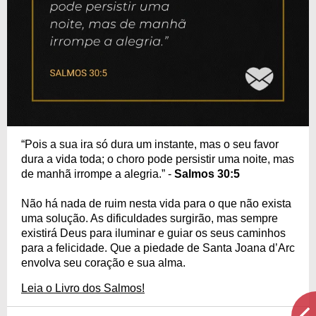
“Pois a sua ira só dura um instante, mas o seu favor
dura a vida toda; o choro pode persistir uma noite, mas
de manhã irrompe a alegria.” -
Salmos 30:5
Não há nada de ruim nesta vida para o que não exista
uma solução. As dificuldades surgirão, mas sempre
existirá Deus para iluminar e guiar os seus caminhos
para a felicidade. Que a piedade de Santa Joana d’Arc
envolva seu coração e sua alma.
Leia o Livro dos Salmos!