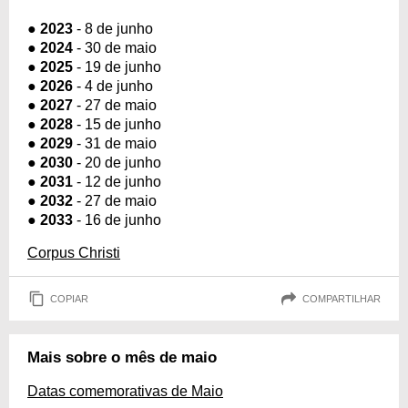
●
2023
- 8 de junho
●
2024
- 30 de maio
●
2025
- 19 de junho
●
2026
- 4 de junho
●
2027
- 27 de maio
●
2028
- 15 de junho
●
2029
- 31 de maio
●
2030
- 20 de junho
●
2031
- 12 de junho
●
2032
- 27 de maio
●
2033
- 16 de junho
Corpus Christi
COPIAR
COMPARTILHAR
Mais sobre o mês de maio
Datas comemorativas de Maio