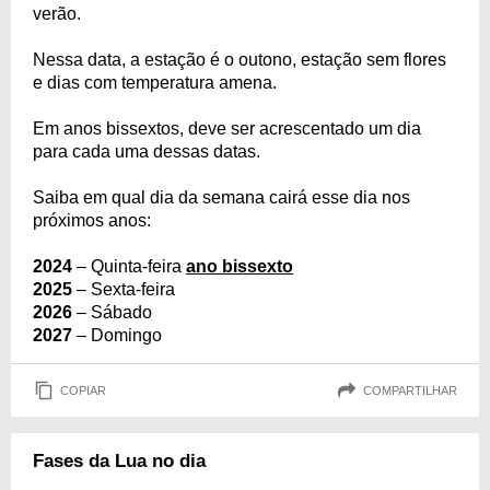
verão.
Nessa data, a estação é o outono, estação sem flores
e dias com temperatura amena.
Em anos bissextos, deve ser acrescentado um dia
para cada uma dessas datas.
Saiba em qual dia da semana cairá esse dia nos
próximos anos:
2024
– Quinta-feira
ano bissexto
2025
– Sexta-feira
2026
– Sábado
2027
– Domingo
COPIAR
COMPARTILHAR
Fases da Lua no dia