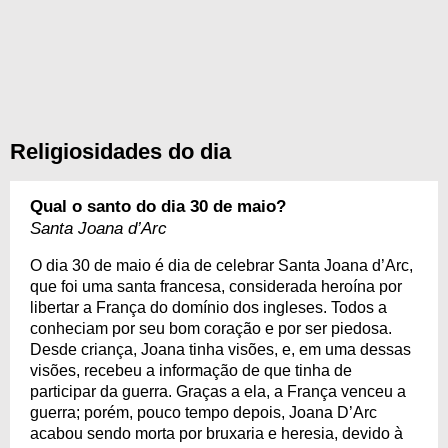
Religiosidades do dia
Qual o santo do dia 30 de maio?
Santa Joana d’Arc
O dia 30 de maio é dia de celebrar Santa Joana d’Arc,
que foi uma santa francesa, considerada heroína por
libertar a França do domínio dos ingleses. Todos a
conheciam por seu bom coração e por ser piedosa.
Desde criança, Joana tinha visões, e, em uma dessas
visões, recebeu a informação de que tinha de
participar da guerra. Graças a ela, a França venceu a
guerra; porém, pouco tempo depois, Joana D’Arc
acabou sendo morta por bruxaria e heresia, devido à