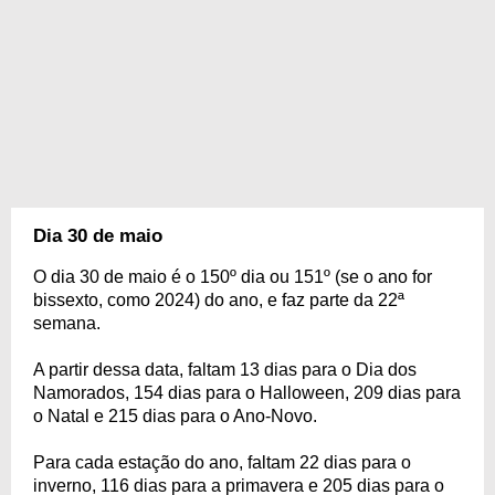
Dia 30 de maio
O dia 30 de maio é o 150º dia ou 151º (se o ano for
bissexto, como 2024) do ano, e faz parte da 22ª
semana.
A partir dessa data, faltam 13 dias para o Dia dos
Namorados, 154 dias para o Halloween, 209 dias para
o Natal e 215 dias para o Ano-Novo.
Para cada estação do ano, faltam 22 dias para o
inverno, 116 dias para a primavera e 205 dias para o