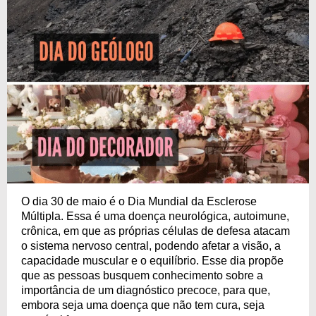
O dia 30 de maio é o Dia Mundial da Esclerose
Múltipla. Essa é uma doença neurológica, autoimune,
crônica, em que as próprias células de defesa atacam
o sistema nervoso central, podendo afetar a visão, a
capacidade muscular e o equilíbrio. Esse dia propõe
que as pessoas busquem conhecimento sobre a
importância de um diagnóstico precoce, para que,
embora seja uma doença que não tem cura, seja