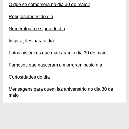
O que se comemora no dia 30 de maio?
Religiosidades do dia
Numerologia e signo do dia
Inspirações para o dia
Fatos históricos que marcaram o dia 30 de maio
Famosos que nasceram e morreram neste dia
Curiosidades do dia
Mensagens para quem faz aniversário no dia 30 de
maio