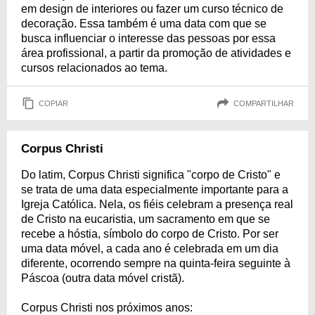
em design de interiores ou fazer um curso técnico de
decoração. Essa também é uma data com que se
busca influenciar o interesse das pessoas por essa
área profissional, a partir da promoção de atividades e
cursos relacionados ao tema.
COPIAR
COMPARTILHAR
Corpus Christi
Do latim, Corpus Christi significa "corpo de Cristo" e
se trata de uma data especialmente importante para a
Igreja Católica. Nela, os fiéis celebram a presença real
de Cristo na eucaristia, um sacramento em que se
recebe a hóstia, símbolo do corpo de Cristo. Por ser
uma data móvel, a cada ano é celebrada em um dia
diferente, ocorrendo sempre na quinta-feira seguinte à
Páscoa (outra data móvel cristã).
Corpus Christi nos próximos anos: