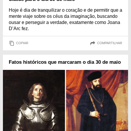
Hoje é dia de tranquilizar o coração e de permitir que a
mente viaje sobre os céus da imaginação, buscando
ousar e perseguir a verdade, exatamente como Joana
D’Arc fez.
COPIAR
COMPARTILHAR
Fatos históricos que marcaram o dia 30 de maio