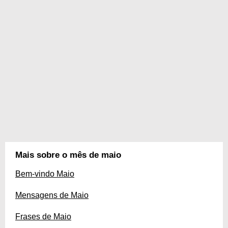
Mais sobre o mês de maio
Bem-vindo Maio
Mensagens de Maio
Frases de Maio