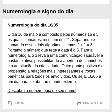
Numerologia e signo do dia
Numerologia do dia 16/05
O dia 16 de maio é composto pelos números 16 e 5,
os quais, somados, resultam em 21. Separando e
somando esses dois algoritmos, temos 2 + 1 = 3.
Portanto o número que rege a data é o 3. Para a
numerologia, o 3 leva a uma comunicação saudável e
bastante ativa, possibilitando a abertura de caminhos
e a ampliação da criatividade. Outro ponto positivo é a
propensão a relações mais interessantes e trocas
benéficas para todos os envolvidos. Ou seja, 16/05 é
um dia para se abrir ao mundo externo.
Descubra a numerologia do seu nome!
COPIAR
COMPARTILHAR