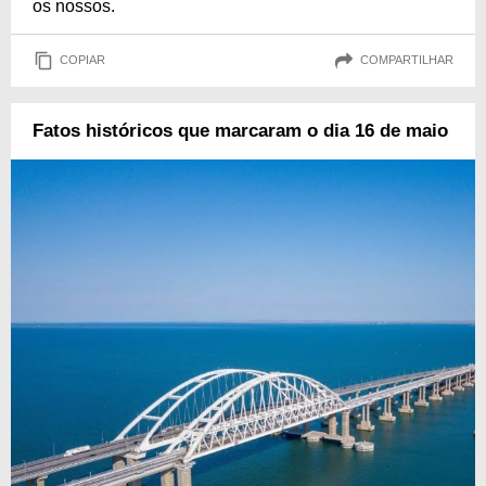
os nossos.
COPIAR
COMPARTILHAR
Fatos históricos que marcaram o dia 16 de maio