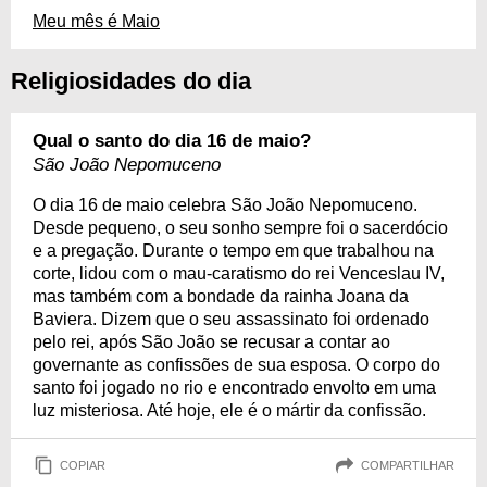
Meu mês é Maio
Religiosidades do dia
Qual o santo do dia 16 de maio?
São João Nepomuceno
O dia 16 de maio celebra São João Nepomuceno.
Desde pequeno, o seu sonho sempre foi o sacerdócio
e a pregação. Durante o tempo em que trabalhou na
corte, lidou com o mau-caratismo do rei Venceslau IV,
mas também com a bondade da rainha Joana da
Baviera. Dizem que o seu assassinato foi ordenado
pelo rei, após São João se recusar a contar ao
governante as confissões de sua esposa. O corpo do
santo foi jogado no rio e encontrado envolto em uma
luz misteriosa. Até hoje, ele é o mártir da confissão.
COPIAR
COMPARTILHAR