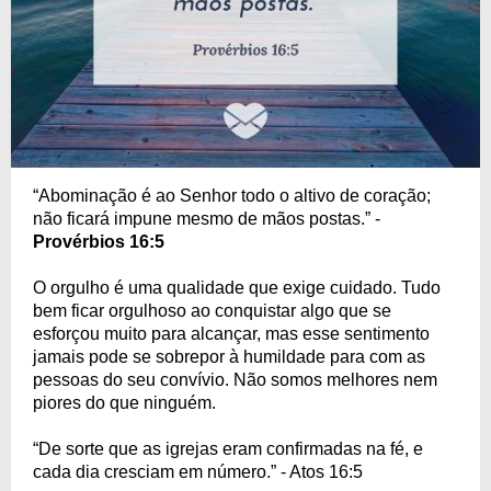
“Abominação é ao Senhor todo o altivo de coração;
não ficará impune mesmo de mãos postas.” -
Provérbios 16:5
O orgulho é uma qualidade que exige cuidado. Tudo
bem ficar orgulhoso ao conquistar algo que se
esforçou muito para alcançar, mas esse sentimento
jamais pode se sobrepor à humildade para com as
pessoas do seu convívio. Não somos melhores nem
piores do que ninguém.
“De sorte que as igrejas eram confirmadas na fé, e
cada dia cresciam em número.” - Atos 16:5