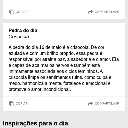
COPIAR
COMPARTILHAR
Pedra do dia
Crisocola
A pedra do dia 16 de maio é a crisocola. De cor
azulada e com um brilho próprio, essa pedra é
responsável por atrair a paz, a sabedoria e o amor. Ela
é capaz de acalmar os nervos e também está
intimamente associada aos ciclos femininos. A
crisocola limpa os sentimentos ruins, como culpa e
medo, harmoniza a mente, fortalece o emocional e
promove o amor incondicional.
COPIAR
COMPARTILHAR
Inspirações para o dia