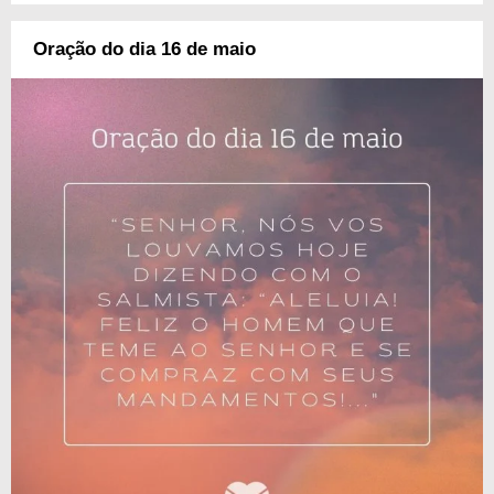
Oração do dia 16 de maio