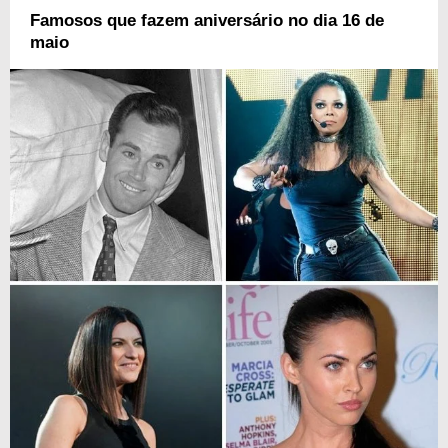
Famosos que fazem aniversário no dia 16 de
maio