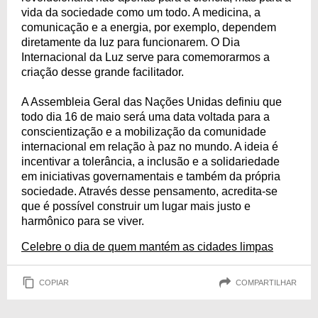
vida da sociedade como um todo. A medicina, a
comunicação e a energia, por exemplo, dependem
diretamente da luz para funcionarem. O Dia
Internacional da Luz serve para comemorarmos a
criação desse grande facilitador.
A Assembleia Geral das Nações Unidas definiu que
todo dia 16 de maio será uma data voltada para a
conscientização e a mobilização da comunidade
internacional em relação à paz no mundo. A ideia é
incentivar a tolerância, a inclusão e a solidariedade
em iniciativas governamentais e também da própria
sociedade. Através desse pensamento, acredita-se
que é possível construir um lugar mais justo e
harmônico para se viver.
Celebre o dia de quem mantém as cidades limpas
COPIAR
COMPARTILHAR