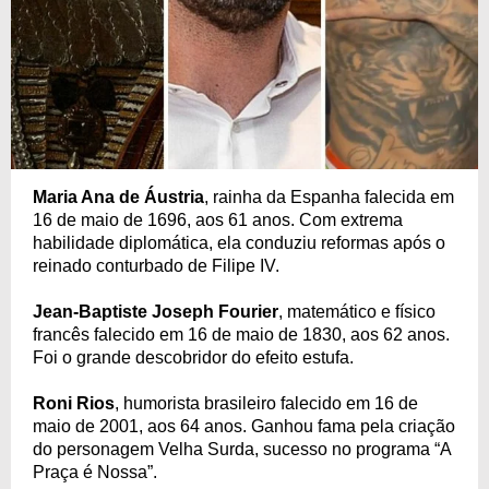
Maria Ana de Áustria
, rainha da Espanha falecida em
16 de maio de 1696, aos 61 anos. Com extrema
habilidade diplomática, ela conduziu reformas após o
reinado conturbado de Filipe IV.
Jean-Baptiste Joseph Fourier
, matemático e físico
francês falecido em 16 de maio de 1830, aos 62 anos.
Foi o grande descobridor do efeito estufa.
Roni Rios
, humorista brasileiro falecido em 16 de
maio de 2001, aos 64 anos. Ganhou fama pela criação
do personagem Velha Surda, sucesso no programa “A
Praça é Nossa”.