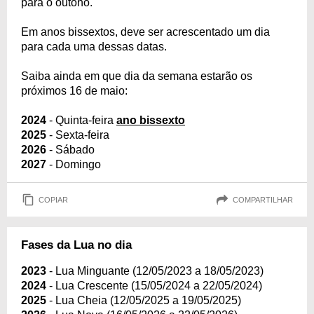
para o outono.
Em anos bissextos, deve ser acrescentado um dia
para cada uma dessas datas.
Saiba ainda em que dia da semana estarão os
próximos 16 de maio:
2024
- Quinta-feira
ano bissexto
2025
- Sexta-feira
2026
- Sábado
2027
- Domingo
COPIAR
COMPARTILHAR
Fases da Lua no dia
2023
- Lua Minguante (12/05/2023 a 18/05/2023)
2024
- Lua Crescente (15/05/2024 a 22/05/2024)
2025
- Lua Cheia (12/05/2025 a 19/05/2025)