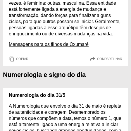
vezes, é feminina; outras, masculina. Essa entidade
está fortemente ligada à energia de mudança e
transformação, dando forças para finalizar alguns
ciclos, para que outros possam se iniciar. Geralmente,
pessoas ligadas a esse arquétipo têm desejos de
enriquecimento ou de diversas mudanças na vida.
Mensagens para os filhos de Oxumaré
COPIAR
COMPARTILHAR
Numerologia e signo do dia
Numerologia do dia 31/5
A Numerologia que envolve o dia 31 de maio é repleta
de autenticidade e coragem. Desmembrado os
números que compõem a data, temos o número 1, que
está altamente ligado a uma energia relativa a iniciar
novos ciclos, buscando grandes oportunidades, com a