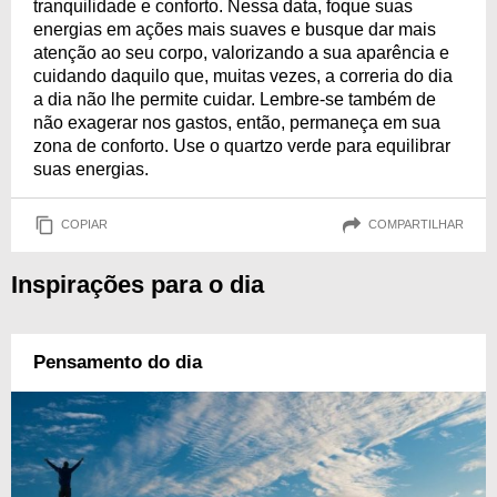
tranquilidade e conforto. Nessa data, foque suas
energias em ações mais suaves e busque dar mais
atenção ao seu corpo, valorizando a sua aparência e
cuidando daquilo que, muitas vezes, a correria do dia
a dia não lhe permite cuidar. Lembre-se também de
não exagerar nos gastos, então, permaneça em sua
zona de conforto. Use o quartzo verde para equilibrar
suas energias.
COPIAR
COMPARTILHAR
Inspirações para o dia
Pensamento do dia