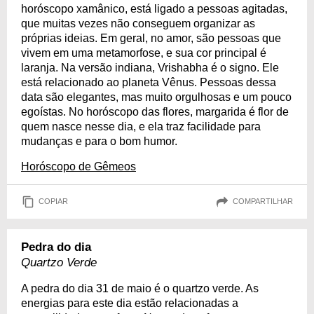
horóscopo xamânico, está ligado a pessoas agitadas,
que muitas vezes não conseguem organizar as
próprias ideias. Em geral, no amor, são pessoas que
vivem em uma metamorfose, e sua cor principal é
laranja. Na versão indiana, Vrishabha é o signo. Ele
está relacionado ao planeta Vênus. Pessoas dessa
data são elegantes, mas muito orgulhosas e um pouco
egoístas. No horóscopo das flores, margarida é flor de
quem nasce nesse dia, e ela traz facilidade para
mudanças e para o bom humor.
Horóscopo de Gêmeos
COPIAR
COMPARTILHAR
Pedra do dia
Quartzo Verde
A pedra do dia 31 de maio é o quartzo verde. As
energias para este dia estão relacionadas a