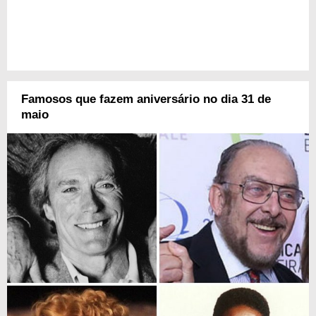
Famosos que fazem aniversário no dia 31 de
maio