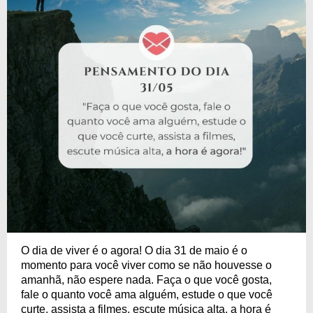
O dia de viver é o agora! O dia 31 de maio é o
momento para você viver como se não houvesse o
amanhã, não espere nada. Faça o que você gosta,
fale o quanto você ama alguém, estude o que você
curte, assista a filmes, escute música alta, a hora é