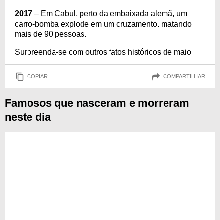
2017
– Em Cabul, perto da embaixada alemã, um
carro-bomba explode em um cruzamento, matando
mais de 90 pessoas.
Surpreenda-se com outros fatos históricos de maio
COPIAR
COMPARTILHAR
Famosos que nasceram e morreram
neste dia