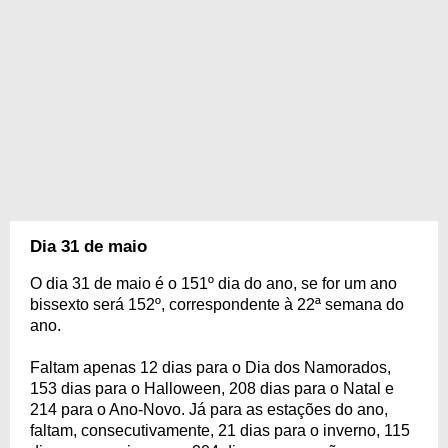
Dia 31 de maio
O dia 31 de maio é o 151º dia do ano, se for um ano
bissexto será 152º, correspondente à 22ª semana do
ano.
Faltam apenas 12 dias para o Dia dos Namorados,
153 dias para o Halloween, 208 dias para o Natal e
214 para o Ano-Novo. Já para as estações do ano,
faltam, consecutivamente, 21 dias para o inverno, 115