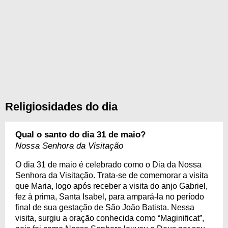
Religiosidades do dia
Qual o santo do dia 31 de maio?
Nossa Senhora da Visitação
O dia 31 de maio é celebrado como o Dia da Nossa
Senhora da Visitação. Trata-se de comemorar a visita
que Maria, logo após receber a visita do anjo Gabriel,
fez à prima, Santa Isabel, para ampará-la no período
final de sua gestação de São João Batista. Nessa
visita, surgiu a oração conhecida como “Maginificat”,