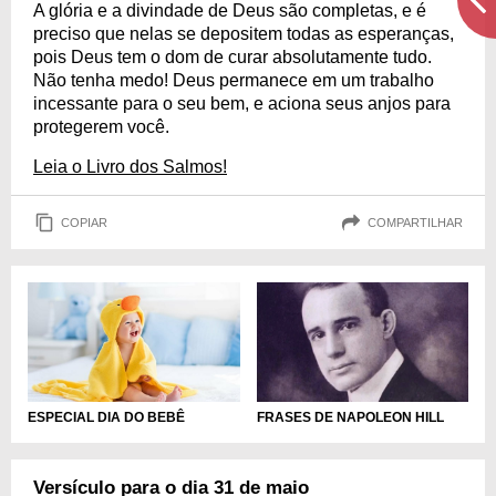
A glória e a divindade de Deus são completas, e é
preciso que nelas se depositem todas as esperanças,
pois Deus tem o dom de curar absolutamente tudo.
Não tenha medo! Deus permanece em um trabalho
incessante para o seu bem, e aciona seus anjos para
protegerem você.
Leia o Livro dos Salmos!
COPIAR
COMPARTILHAR
ESPECIAL DIA DO BEBÊ
FRASES DE NAPOLEON HILL
Versículo para o dia 31 de maio