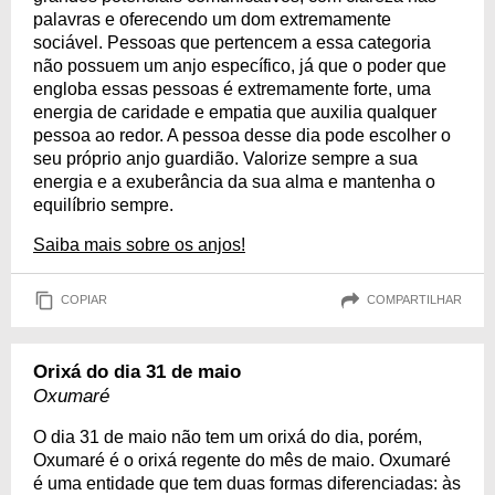
palavras e oferecendo um dom extremamente
sociável. Pessoas que pertencem a essa categoria
não possuem um anjo específico, já que o poder que
engloba essas pessoas é extremamente forte, uma
energia de caridade e empatia que auxilia qualquer
pessoa ao redor. A pessoa desse dia pode escolher o
seu próprio anjo guardião. Valorize sempre a sua
energia e a exuberância da sua alma e mantenha o
equilíbrio sempre.
Saiba mais sobre os anjos!
COPIAR
COMPARTILHAR
Orixá do dia 31 de maio
Oxumaré
O dia 31 de maio não tem um orixá do dia, porém,
Oxumaré é o orixá regente do mês de maio. Oxumaré
é uma entidade que tem duas formas diferenciadas: às