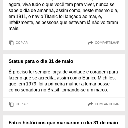
agora, viva tudo o que você tem para viver, nunca se
sabe o dia de amanhã, assim como, neste mesmo dia,
em 1911, o navio Titanic foi lançado ao mar, e,
infelizmente, as pessoas que estavam lá não voltaram
mais.
COPIAR
COMPARTILHAR
Status para o dia 31 de maio
É preciso ter sempre força de vontade e coragem para
fazer o que se acredita, assim como Eunice Michiles,
que, em 1979, foi a primeira mulher a tomar posse
como senadora no Brasil, tornando-se um marco.
COPIAR
COMPARTILHAR
Fatos históricos que marcaram o dia 31 de maio