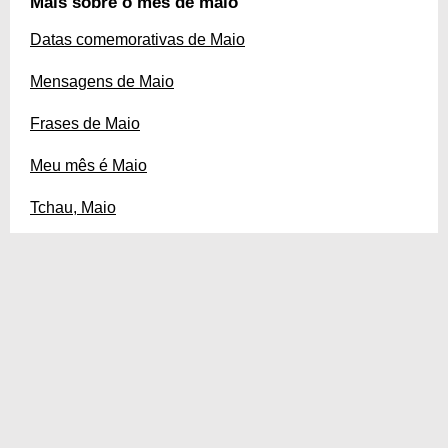
Mais sobre o mês de maio
Datas comemorativas de Maio
Mensagens de Maio
Frases de Maio
Meu mês é Maio
Tchau, Maio