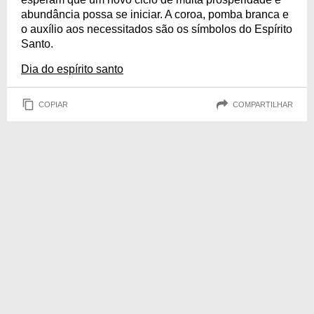
abundância possa se iniciar. A coroa, pomba branca e
o auxílio aos necessitados são os símbolos do Espírito
Santo.
Dia do espírito santo
COPIAR
COMPARTILHAR