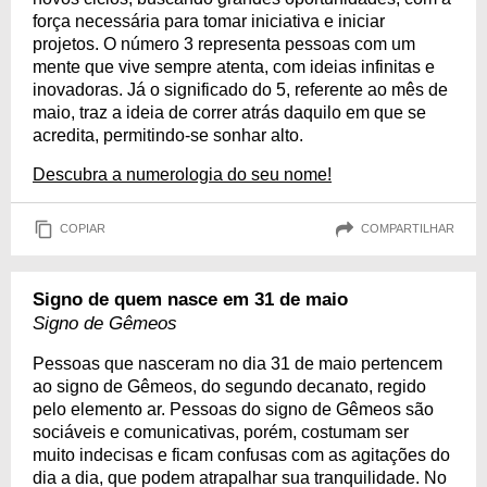
força necessária para tomar iniciativa e iniciar
projetos. O número 3 representa pessoas com um
mente que vive sempre atenta, com ideias infinitas e
inovadoras. Já o significado do 5, referente ao mês de
maio, traz a ideia de correr atrás daquilo em que se
acredita, permitindo-se sonhar alto.
Descubra a numerologia do seu nome!
COPIAR
COMPARTILHAR
Signo de quem nasce em 31 de maio
Signo de Gêmeos
Pessoas que nasceram no dia 31 de maio pertencem
ao signo de Gêmeos, do segundo decanato, regido
pelo elemento ar. Pessoas do signo de Gêmeos são
sociáveis e comunicativas, porém, costumam ser
muito indecisas e ficam confusas com as agitações do
dia a dia, que podem atrapalhar sua tranquilidade. No