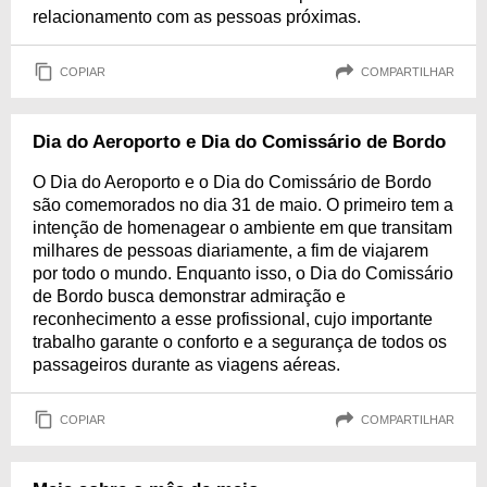
relacionamento com as pessoas próximas.
COPIAR
COMPARTILHAR
Dia do Aeroporto e Dia do Comissário de Bordo
O Dia do Aeroporto e o Dia do Comissário de Bordo
são comemorados no dia 31 de maio. O primeiro tem a
intenção de homenagear o ambiente em que transitam
milhares de pessoas diariamente, a fim de viajarem
por todo o mundo. Enquanto isso, o Dia do Comissário
de Bordo busca demonstrar admiração e
reconhecimento a esse profissional, cujo importante
trabalho garante o conforto e a segurança de todos os
passageiros durante as viagens aéreas.
COPIAR
COMPARTILHAR