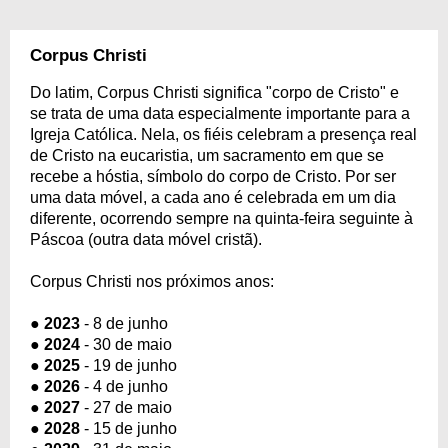
Corpus Christi
Do latim, Corpus Christi significa "corpo de Cristo" e
se trata de uma data especialmente importante para a
Igreja Católica. Nela, os fiéis celebram a presença real
de Cristo na eucaristia, um sacramento em que se
recebe a hóstia, símbolo do corpo de Cristo. Por ser
uma data móvel, a cada ano é celebrada em um dia
diferente, ocorrendo sempre na quinta-feira seguinte à
Páscoa (outra data móvel cristã).
Corpus Christi nos próximos anos:
●
2023
- 8 de junho
●
2024
- 30 de maio
●
2025
- 19 de junho
●
2026
- 4 de junho
●
2027
- 27 de maio
●
2028
- 15 de junho