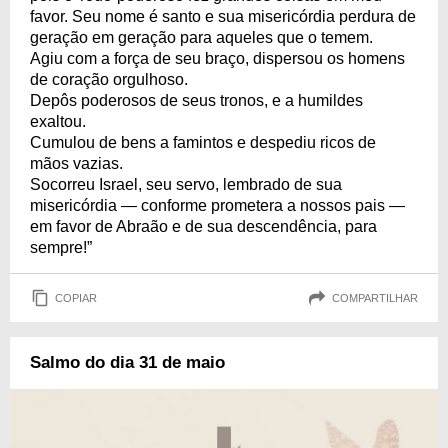
favor. Seu nome é santo e sua misericórdia perdura de
geração em geração para aqueles que o temem.
Agiu com a força de seu braço, dispersou os homens
de coração orgulhoso.
Depôs poderosos de seus tronos, e a humildes
exaltou.
Cumulou de bens a famintos e despediu ricos de
mãos vazias.
Socorreu Israel, seu servo, lembrado de sua
misericórdia — conforme prometera a nossos pais —
em favor de Abraão e de sua descendência, para
sempre!”
COPIAR
COMPARTILHAR
Salmo do dia 31 de maio