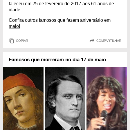
faleceu em 25 de fevereiro de 2017 aos 61 anos de
idade.
Confira outros famosos que fazem aniversário em
maio!
COPIAR
COMPARTILHAR
Famosos que morreram no dia 17 de maio