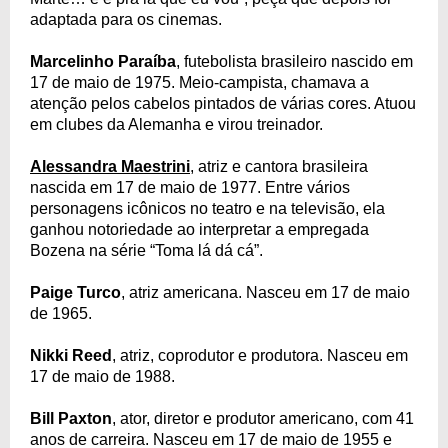
adaptada para os cinemas.
Marcelinho Paraíba
, futebolista brasileiro nascido em
17 de maio de 1975. Meio-campista, chamava a
atenção pelos cabelos pintados de várias cores. Atuou
em clubes da Alemanha e virou treinador.
Alessandra Maestrini
, atriz e cantora brasileira
nascida em 17 de maio de 1977. Entre vários
personagens icônicos no teatro e na televisão, ela
ganhou notoriedade ao interpretar a empregada
Bozena na série “Toma lá dá cá”.
Paige Turco
, atriz americana. Nasceu em 17 de maio
de 1965.
Nikki Reed
, atriz, coprodutor e produtora. Nasceu em
17 de maio de 1988.
Bill Paxton
, ator, diretor e produtor americano, com 41
anos de carreira. Nasceu em 17 de maio de 1955 e