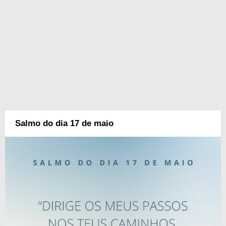
Salmo do dia 17 de maio