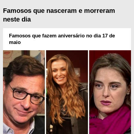
Famosos que nasceram e morreram
neste dia
Famosos que fazem aniversário no dia 17 de
maio