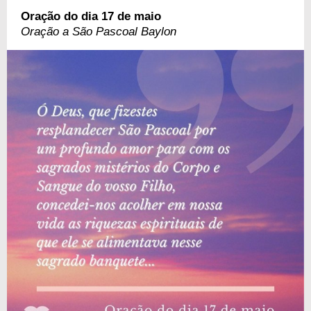
Oração do dia 17 de maio
Oração a São Pascoal Baylon