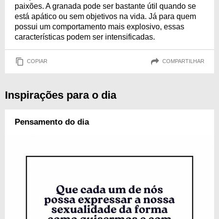
paixões. A granada pode ser bastante útil quando se
está apático ou sem objetivos na vida. Já para quem
possui um comportamento mais explosivo, essas
características podem ser intensificadas.
COPIAR
COMPARTILHAR
Inspirações para o dia
Pensamento do dia