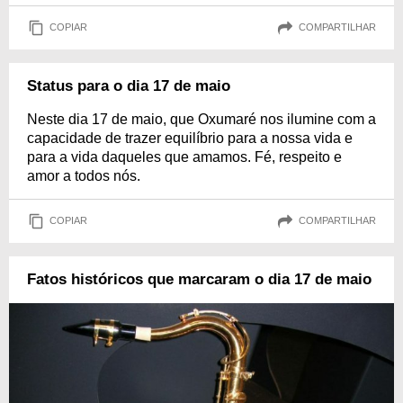
COPIAR
COMPARTILHAR
Status para o dia 17 de maio
Neste dia 17 de maio, que Oxumaré nos ilumine com a
capacidade de trazer equilíbrio para a nossa vida e
para a vida daqueles que amamos. Fé, respeito e
amor a todos nós.
COPIAR
COMPARTILHAR
Fatos históricos que marcaram o dia 17 de maio