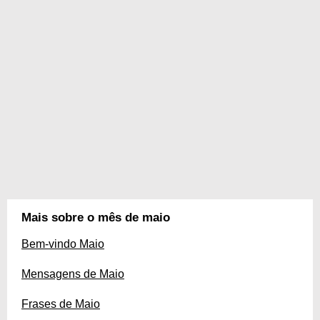
Mais sobre o mês de maio
Bem-vindo Maio
Mensagens de Maio
Frases de Maio