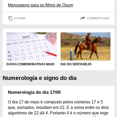
Mensagens para os filhos de Oxum
COPIAR
COMPARTILHAR
DIA DO SERTANEJO
DATAS COMEMORATIVAS MAIO
Numerologia e signo do dia
Numerologia do dia 17/05
O dia 17 de maio é composto pelos números 17 e 5
que, somados, resultam em 22. E a soma entre os dois
algoritmos de 22 dá 4. Portanto 4 é o número que rege