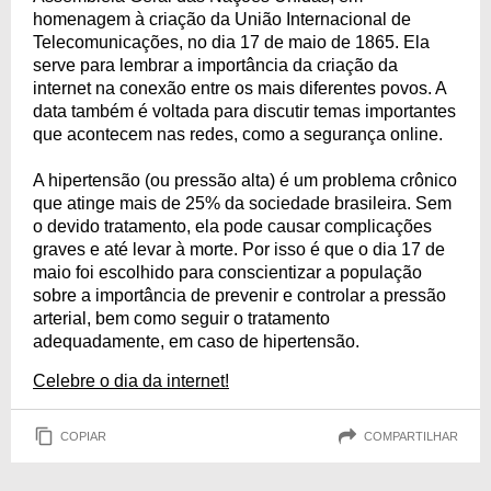
homenagem à criação da União Internacional de
Telecomunicações, no dia 17 de maio de 1865. Ela
serve para lembrar a importância da criação da
internet na conexão entre os mais diferentes povos. A
data também é voltada para discutir temas importantes
que acontecem nas redes, como a segurança online.
A hipertensão (ou pressão alta) é um problema crônico
que atinge mais de 25% da sociedade brasileira. Sem
o devido tratamento, ela pode causar complicações
graves e até levar à morte. Por isso é que o dia 17 de
maio foi escolhido para conscientizar a população
sobre a importância de prevenir e controlar a pressão
arterial, bem como seguir o tratamento
adequadamente, em caso de hipertensão.
Celebre o dia da internet!
COPIAR
COMPARTILHAR