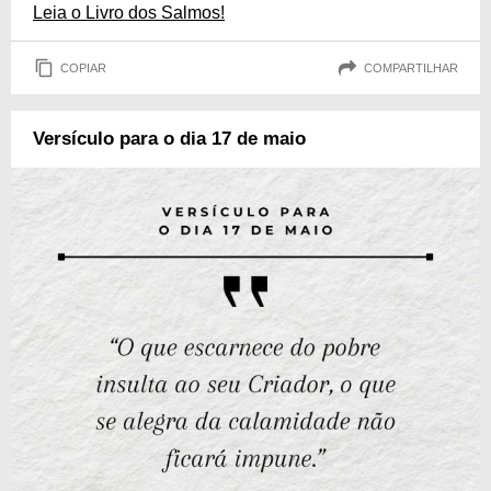
Leia o Livro dos Salmos!
COPIAR
COMPARTILHAR
Versículo para o dia 17 de maio