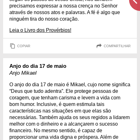
precisamos expressar a nossa crença no Senhor
através de nossos atos e palavras. A fé é algo que
ninguém tira do nosso coração.
Leia o Livro dos Provérbios!
COPIAR
COMPARTILHAR
Anjo do dia 17 de maio
Anjo Mikael
O anjo do dia 17 de maio é Mikael, cujo nome significa
“Deus que tudo adentra”. Ele protege pessoas de
coragem, que tenham carisma e levem a vida com
bom humor. Inclusive, é quem estimula tais
características nas situações em que elas são
necessárias. Também ajuda os seus regidos a lidarem
melhor com o dinheiro e a alcançarem o sucesso
financeiro. No mesmo sentido, é capaz de
proporcionar uma vida digna e próspera. Além de