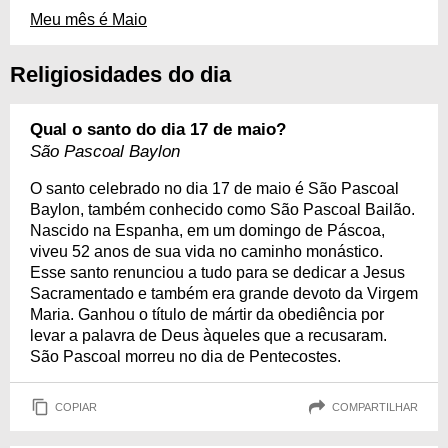
Meu mês é Maio
Religiosidades do dia
Qual o santo do dia 17 de maio?
São Pascoal Baylon
O santo celebrado no dia 17 de maio é São Pascoal
Baylon, também conhecido como São Pascoal Bailão.
Nascido na Espanha, em um domingo de Páscoa,
viveu 52 anos de sua vida no caminho monástico.
Esse santo renunciou a tudo para se dedicar a Jesus
Sacramentado e também era grande devoto da Virgem
Maria. Ganhou o título de mártir da obediência por
levar a palavra de Deus àqueles que a recusaram.
São Pascoal morreu no dia de Pentecostes.
COPIAR
COMPARTILHAR