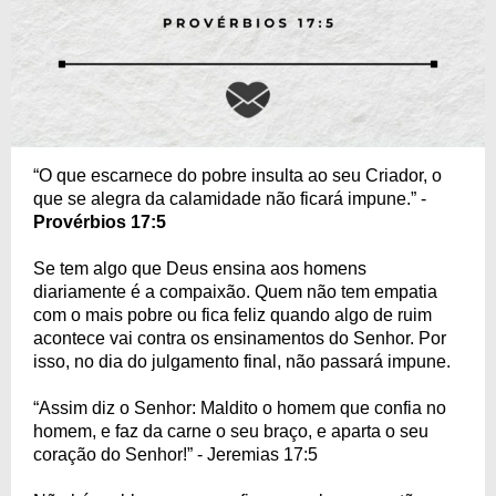
“O que escarnece do pobre insulta ao seu Criador, o
que se alegra da calamidade não ficará impune.” -
Provérbios 17:5
Se tem algo que Deus ensina aos homens
diariamente é a compaixão. Quem não tem empatia
com o mais pobre ou fica feliz quando algo de ruim
acontece vai contra os ensinamentos do Senhor. Por
isso, no dia do julgamento final, não passará impune.
“Assim diz o Senhor: Maldito o homem que confia no
homem, e faz da carne o seu braço, e aparta o seu
coração do Senhor!” - Jeremias 17:5