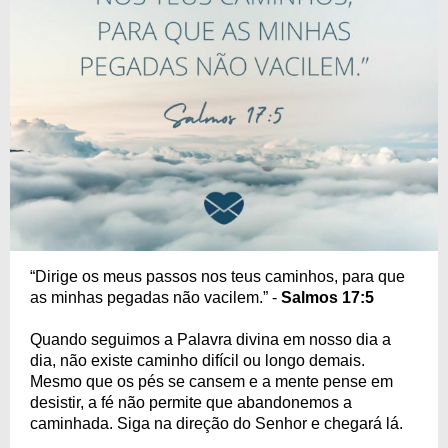
“Dirige os meus passos nos teus caminhos, para que
as minhas pegadas não vacilem.” -
Salmos 17:5
Quando seguimos a Palavra divina em nosso dia a
dia, não existe caminho difícil ou longo demais.
Mesmo que os pés se cansem e a mente pense em
desistir, a fé não permite que abandonemos a
caminhada. Siga na direção do Senhor e chegará lá.