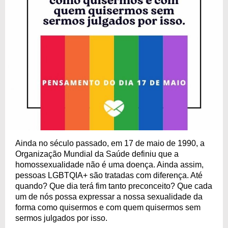
Ainda no século passado, em 17 de maio de 1990, a
Organização Mundial da Saúde definiu que a
homossexualidade não é uma doença. Ainda assim,
pessoas LGBTQIA+ são tratadas com diferença. Até
quando? Que dia terá fim tanto preconceito? Que cada
um de nós possa expressar a nossa sexualidade da
forma como quisermos e com quem quisermos sem
sermos julgados por isso.