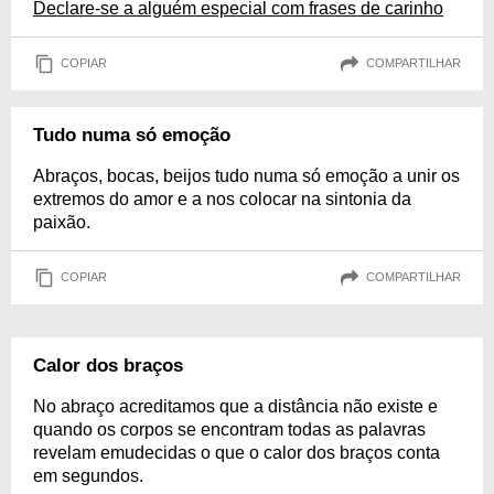
Declare-se a alguém especial com frases de carinho
COPIAR
COMPARTILHAR
Tudo numa só emoção
Abraços, bocas, beijos tudo numa só emoção a unir os
extremos do amor e a nos colocar na sintonia da
paixão.
COPIAR
COMPARTILHAR
Calor dos braços
No abraço acreditamos que a distância não existe e
quando os corpos se encontram todas as palavras
revelam emudecidas o que o calor dos braços conta
em segundos.