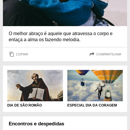
O melhor abraço é aquele que atravessa o corpo e
enlaça a alma os fazendo melodia.
COPIAR
COMPARTILHAR
DIA DE SÃO ROMÃO
ESPECIAL DIA DA CORAGEM
Encontros e despedidas