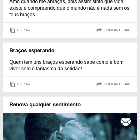
Amo quando me abraças, pois assim sinto que vida
existe e compreendo que o mundo não é nada sem os
teus braços.
COPIAR
COMPARTILHAR
Braços esperando
Quem tem uns braços esperando sabe como é bom
viver sem o fantasma da solidão!
COPIAR
COMPARTILHAR
Renova qualquer sentimento