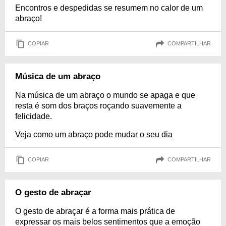
Encontros e despedidas se resumem no calor de um
abraço!
COPIAR
COMPARTILHAR
Música de um abraço
Na música de um abraço o mundo se apaga e que
resta é som dos braços roçando suavemente a
felicidade.
Veja como um abraço pode mudar o seu dia
COPIAR
COMPARTILHAR
O gesto de abraçar
O gesto de abraçar é a forma mais prática de
expressar os mais belos sentimentos que a emoção