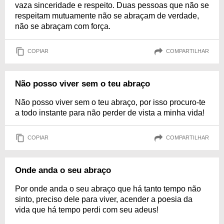
vaza sinceridade e respeito. Duas pessoas que não se
respeitam mutuamente não se abraçam de verdade,
não se abraçam com força.
COPIAR
COMPARTILHAR
Não posso viver sem o teu abraço
Não posso viver sem o teu abraço, por isso procuro-te
a todo instante para não perder de vista a minha vida!
COPIAR
COMPARTILHAR
Onde anda o seu abraço
Por onde anda o seu abraço que há tanto tempo não
sinto, preciso dele para viver, acender a poesia da
vida que há tempo perdi com seu adeus!