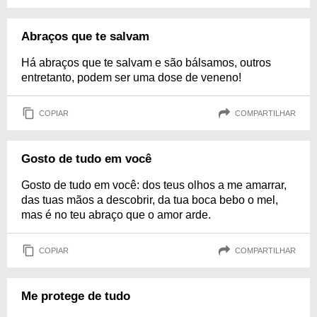
Abraços que te salvam
Há abraços que te salvam e são bálsamos, outros
entretanto, podem ser uma dose de veneno!
COPIAR
COMPARTILHAR
Gosto de tudo em você
Gosto de tudo em você: dos teus olhos a me amarrar,
das tuas mãos a descobrir, da tua boca bebo o mel,
mas é no teu abraço que o amor arde.
COPIAR
COMPARTILHAR
Me protege de tudo