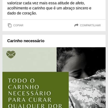
valorizar cada vez mais essa atitude de afeto,
acolhimento e carinho que é um abraço sincero e
dado de coração.
COPIAR
COMPARTILHAR
Carinho necessário