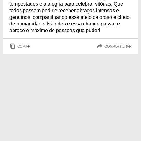
tempestades e a alegria para celebrar vitórias. Que
todos possam pedir e receber abraços intensos e
genuínos, compartilhando esse afeto caloroso e cheio
de humanidade. Não deixe essa chance passar e
abrace o máximo de pessoas que puder!
COPIAR
COMPARTILHAR