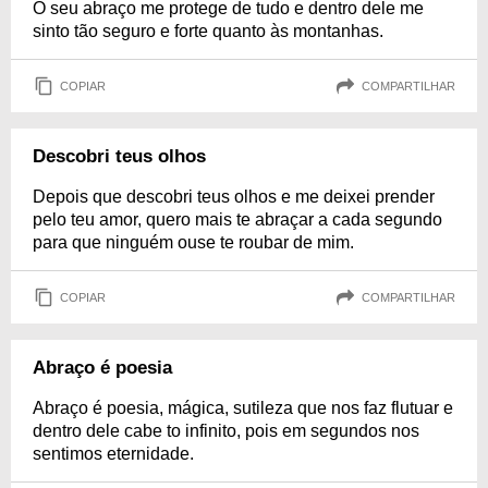
O seu abraço me protege de tudo e dentro dele me
sinto tão seguro e forte quanto às montanhas.
COPIAR
COMPARTILHAR
Descobri teus olhos
Depois que descobri teus olhos e me deixei prender
pelo teu amor, quero mais te abraçar a cada segundo
para que ninguém ouse te roubar de mim.
COPIAR
COMPARTILHAR
Abraço é poesia
Abraço é poesia, mágica, sutileza que nos faz flutuar e
dentro dele cabe to infinito, pois em segundos nos
sentimos eternidade.