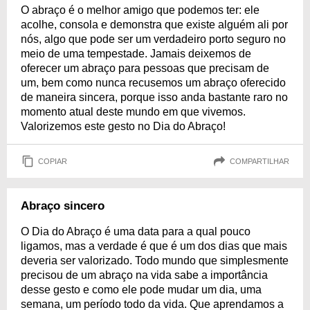
O abraço é o melhor amigo que podemos ter: ele
acolhe, consola e demonstra que existe alguém ali por
nós, algo que pode ser um verdadeiro porto seguro no
meio de uma tempestade. Jamais deixemos de
oferecer um abraço para pessoas que precisam de
um, bem como nunca recusemos um abraço oferecido
de maneira sincera, porque isso anda bastante raro no
momento atual deste mundo em que vivemos.
Valorizemos este gesto no Dia do Abraço!
COPIAR
COMPARTILHAR
Abraço sincero
O Dia do Abraço é uma data para a qual pouco
ligamos, mas a verdade é que é um dos dias que mais
deveria ser valorizado. Todo mundo que simplesmente
precisou de um abraço na vida sabe a importância
desse gesto e como ele pode mudar um dia, uma
semana, um período todo da vida. Que aprendamos a