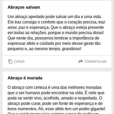
Abraços salvam
Um abraço apertado pode salvar um dia e uma vida.
Ele traz consigo o conforto que o coração precisa, traz
amor, paz e esperança. Que o abraço esteja presente
em todas as relações, porque o mundo precisa disso!
Que neste dia, possamos lembrar a importância de
expressar afeto e cuidado por meio desse gesto tão
pequeno e, ao mesmo tempo, grandioso!
COPIAR
COMPARTILHAR
Abraço é morada
O abraço com certeza é uma das melhores moradas
que o ser humano pode encontrar na vida. É nele que
pode se sentir vivo, acolhido, amado e respeitado. O
abraço pode curar, pode ser fonte de esperança e de
bons momentos. Ah, esse afeto tem um poder gigante!