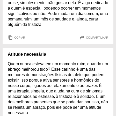
ou se, simplesmente, não gostar dela. É algo dedicado
a quem é especial, podendo ocorrer em momentos
significativos ou não. Pode mudar um dia comum, uma
semana ruim, um mês de saudade e, ainda, curar
alguém da tristeza...
COPIAR
COMPARTILHAR
Atitude necessária
Quem nunca esteva em um momento ruim, quando um
abraço melhorou tudo? Esse carinho é uma das
melhores demonstrações físicas de afeto que podem
existir. Isso porque ativa sensores e hormônios do
nosso corpo, ligados ao relaxamento e ao prazer. É
uma terapia singela, que ajuda na cura de sintomas
relacionados ao estresse, à tristeza e à solidão. É um
dos melhores presentes que se pode dar, por isso, não
se rejeita um abraço, pois ele pode ser uma atitude
necessária.