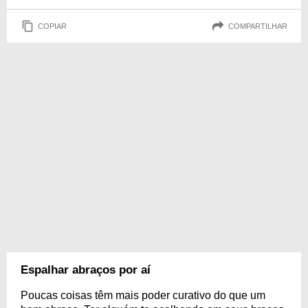
COPIAR
COMPARTILHAR
Espalhar abraços por aí
Poucas coisas têm mais poder curativo do que um