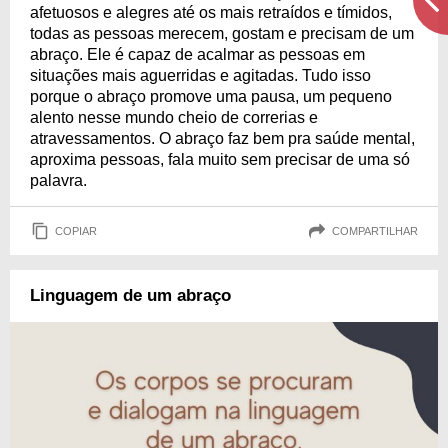
afetuosos e alegres até os mais retraídos e tímidos,
todas as pessoas merecem, gostam e precisam de um
abraço. Ele é capaz de acalmar as pessoas em
situações mais aguerridas e agitadas. Tudo isso
porque o abraço promove uma pausa, um pequeno
alento nesse mundo cheio de correrias e
atravessamentos. O abraço faz bem pra saúde mental,
aproxima pessoas, fala muito sem precisar de uma só
palavra.
COPIAR
COMPARTILHAR
Linguagem de um abraço