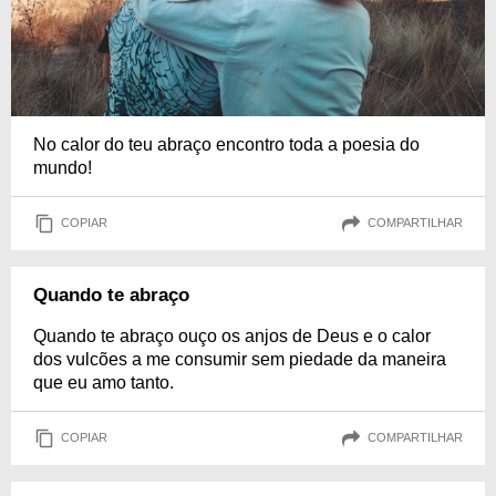
No calor do teu abraço encontro toda a poesia do
mundo!
COPIAR
COMPARTILHAR
Quando te abraço
Quando te abraço ouço os anjos de Deus e o calor
dos vulcões a me consumir sem piedade da maneira
que eu amo tanto.
COPIAR
COMPARTILHAR