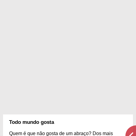
Todo mundo gosta
Quem é que não gosta de um abraço? Dos mais