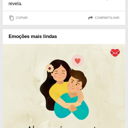
revela.
COPIAR
COMPARTILHAR
Emoções mais lindas