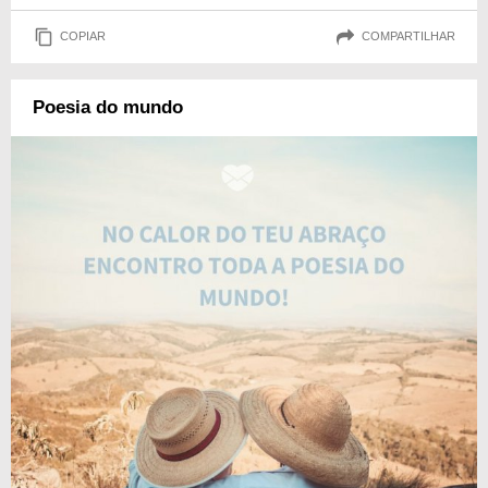
COPIAR
COMPARTILHAR
Poesia do mundo