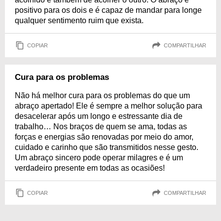
positivo para os dois e é capaz de mandar para longe
qualquer sentimento ruim que exista.
COPIAR
COMPARTILHAR
Cura para os problemas
Não há melhor cura para os problemas do que um
abraço apertado! Ele é sempre a melhor solução para
desacelerar após um longo e estressante dia de
trabalho… Nos braços de quem se ama, todas as
forças e energias são renovadas por meio do amor,
cuidado e carinho que são transmitidos nesse gesto.
Um abraço sincero pode operar milagres e é um
verdadeiro presente em todas as ocasiões!
COPIAR
COMPARTILHAR