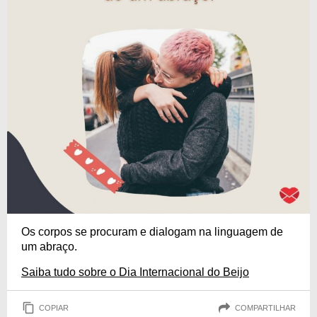
Os corpos se procuram e dialogam na linguagem de
um abraço.
Saiba tudo sobre o Dia Internacional do Beijo
COPIAR
COMPARTILHAR