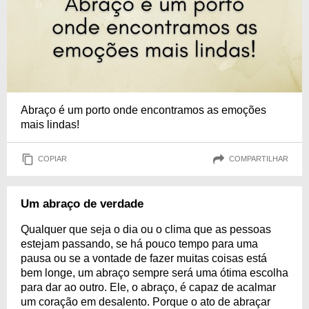
Abraço é um porto onde encontramos as emoções
mais lindas!
COPIAR
COMPARTILHAR
Um abraço de verdade
Qualquer que seja o dia ou o clima que as pessoas
estejam passando, se há pouco tempo para uma
pausa ou se a vontade de fazer muitas coisas está
bem longe, um abraço sempre será uma ótima escolha
para dar ao outro. Ele, o abraço, é capaz de acalmar
um coração em desalento. Porque o ato de abraçar