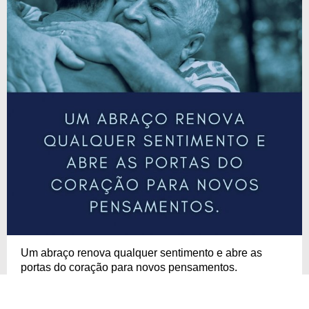
Um abraço renova qualquer sentimento e abre as
portas do coração para novos pensamentos.
COPIAR
COMPARTILHAR