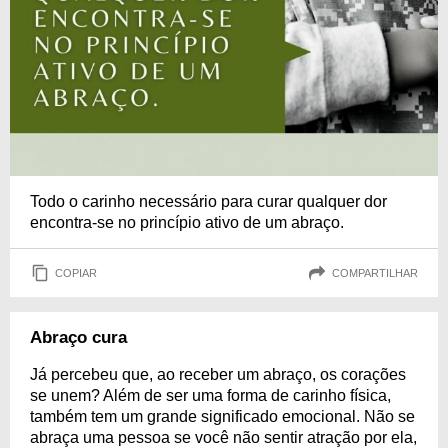
Todo o carinho necessário para curar qualquer dor
encontra-se no princípio ativo de um abraço.
COPIAR
COMPARTILHAR
Abraço cura
Já percebeu que, ao receber um abraço, os corações
se unem? Além de ser uma forma de carinho física,
também tem um grande significado emocional. Não se
abraça uma pessoa se você não sentir atração por ela,