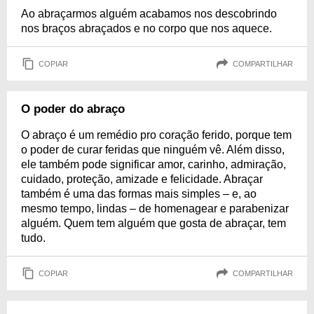
Ao abraçarmos alguém acabamos nos descobrindo
nos braços abraçados e no corpo que nos aquece.
COPIAR
COMPARTILHAR
O poder do abraço
O abraço é um remédio pro coração ferido, porque tem
o poder de curar feridas que ninguém vê. Além disso,
ele também pode significar amor, carinho, admiração,
cuidado, proteção, amizade e felicidade. Abraçar
também é uma das formas mais simples – e, ao
mesmo tempo, lindas – de homenagear e parabenizar
alguém. Quem tem alguém que gosta de abraçar, tem
tudo.
COPIAR
COMPARTILHAR