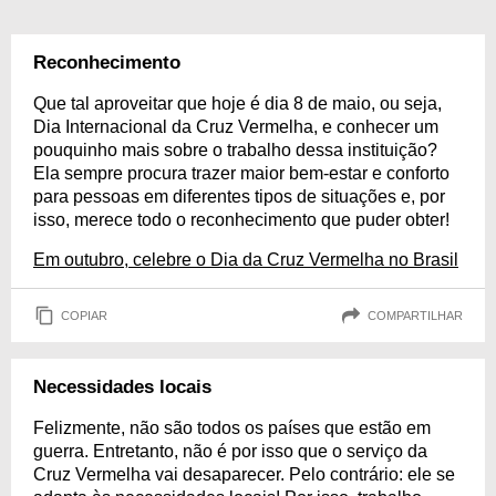
Reconhecimento
Que tal aproveitar que hoje é dia 8 de maio, ou seja,
Dia Internacional da Cruz Vermelha, e conhecer um
pouquinho mais sobre o trabalho dessa instituição?
Ela sempre procura trazer maior bem-estar e conforto
para pessoas em diferentes tipos de situações e, por
isso, merece todo o reconhecimento que puder obter!
Em outubro, celebre o Dia da Cruz Vermelha no Brasil
COPIAR
COMPARTILHAR
Necessidades locais
Felizmente, não são todos os países que estão em
guerra. Entretanto, não é por isso que o serviço da
Cruz Vermelha vai desaparecer. Pelo contrário: ele se