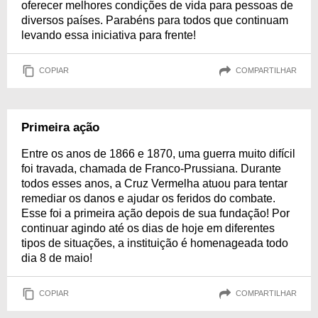
oferecer melhores condições de vida para pessoas de
diversos países. Parabéns para todos que continuam
levando essa iniciativa para frente!
COPIAR
COMPARTILHAR
Primeira ação
Entre os anos de 1866 e 1870, uma guerra muito difícil
foi travada, chamada de Franco-Prussiana. Durante
todos esses anos, a Cruz Vermelha atuou para tentar
remediar os danos e ajudar os feridos do combate.
Esse foi a primeira ação depois de sua fundação! Por
continuar agindo até os dias de hoje em diferentes
tipos de situações, a instituição é homenageada todo
dia 8 de maio!
COPIAR
COMPARTILHAR