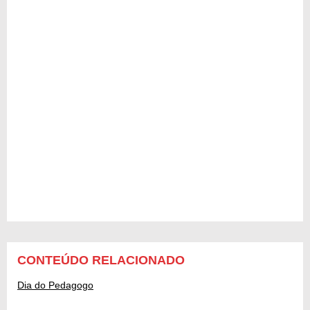
CONTEÚDO RELACIONADO
Dia do Pedagogo