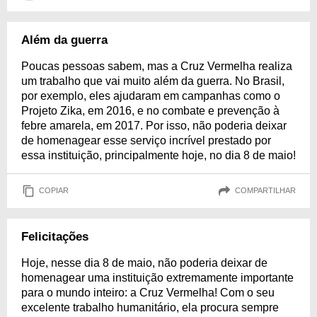
Além da guerra
Poucas pessoas sabem, mas a Cruz Vermelha realiza
um trabalho que vai muito além da guerra. No Brasil,
por exemplo, eles ajudaram em campanhas como o
Projeto Zika, em 2016, e no combate e prevenção à
febre amarela, em 2017. Por isso, não poderia deixar
de homenagear esse serviço incrível prestado por
essa instituição, principalmente hoje, no dia 8 de maio!
COPIAR
COMPARTILHAR
Felicitações
Hoje, nesse dia 8 de maio, não poderia deixar de
homenagear uma instituição extremamente importante
para o mundo inteiro: a Cruz Vermelha! Com o seu
excelente trabalho humanitário, ela procura sempre