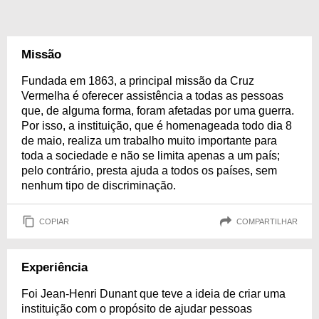
Missão
Fundada em 1863, a principal missão da Cruz
Vermelha é oferecer assistência a todas as pessoas
que, de alguma forma, foram afetadas por uma guerra.
Por isso, a instituição, que é homenageada todo dia 8
de maio, realiza um trabalho muito importante para
toda a sociedade e não se limita apenas a um país;
pelo contrário, presta ajuda a todos os países, sem
nenhum tipo de discriminação.
COPIAR
COMPARTILHAR
Experiência
Foi Jean-Henri Dunant que teve a ideia de criar uma
instituição com o propósito de ajudar pessoas