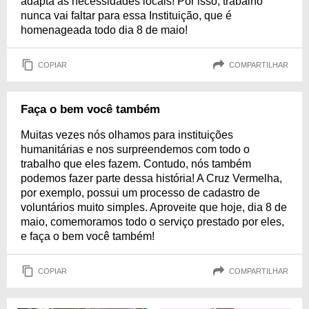
adapta às necessidades locais! Por isso, trabalho
nunca vai faltar para essa Instituição, que é
homenageada todo dia 8 de maio!
COPIAR
COMPARTILHAR
Faça o bem você também
Muitas vezes nós olhamos para instituições
humanitárias e nos surpreendemos com todo o
trabalho que eles fazem. Contudo, nós também
podemos fazer parte dessa história! A Cruz Vermelha,
por exemplo, possui um processo de cadastro de
voluntários muito simples. Aproveite que hoje, dia 8 de
maio, comemoramos todo o serviço prestado por eles,
e faça o bem você também!
COPIAR
COMPARTILHAR