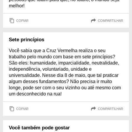
melhor!
COPIAR
COMPARTILHAR
Sete princípios
Você sabia que a Cruz Vermelha realiza o seu
trabalho pelo mundo com base em sete princípios?
São eles: humanidade, imparcialidade, neutralidade,
independência, voluntariado, unidade e
universalidade. Nesse dia 8 de maio, que tal praticar
algum desses fundamentos? Não precisa ir muito
longe, pode ser com o seu vizinho ou até mesmo com
um desconhecido na rua!
COPIAR
COMPARTILHAR
Você também pode gostar