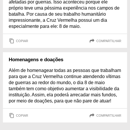
afetadas por guerras. Isso aconteceu porque ele
próprio teve uma péssima experiência nos campos de
batalha. Por causa de seu trabalho humanitário
impressionante, a Cruz Vermelha possui um dia
especialmente para ele: 8 de maio.
COPIAR
COMPARTILHAR
Homenagens e doações
Além de homenagear todas as pessoas que trabalham
para que a Cruz Vermelha continue atendendo vítimas
de guerras ao redor do mundo, o dia 8 de maio
também tem como objetivo aumentar a visibilidade da
instituição. Assim, ela poderá arrecadar mais fundos,
por meio de doações, para que não pare de atuar!
COPIAR
COMPARTILHAR