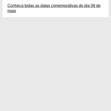
Conheça todas as datas comemorativas do dia 08 de
maio