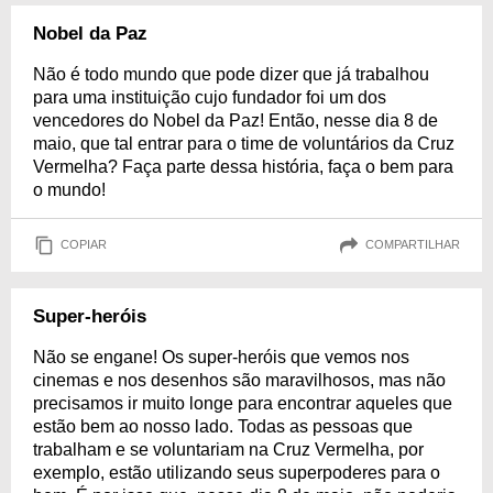
Nobel da Paz
Não é todo mundo que pode dizer que já trabalhou
para uma instituição cujo fundador foi um dos
vencedores do Nobel da Paz! Então, nesse dia 8 de
maio, que tal entrar para o time de voluntários da Cruz
Vermelha? Faça parte dessa história, faça o bem para
o mundo!
COPIAR
COMPARTILHAR
Super-heróis
Não se engane! Os super-heróis que vemos nos
cinemas e nos desenhos são maravilhosos, mas não
precisamos ir muito longe para encontrar aqueles que
estão bem ao nosso lado. Todas as pessoas que
trabalham e se voluntariam na Cruz Vermelha, por
exemplo, estão utilizando seus superpoderes para o