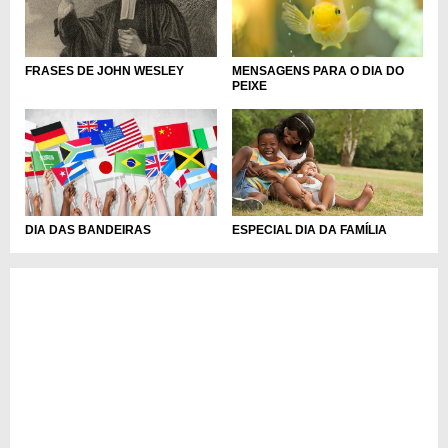
FRASES DE JOHN WESLEY
MENSAGENS PARA O DIA DO
PEIXE
DIA DAS BANDEIRAS
ESPECIAL DIA DA FAMÍLIA