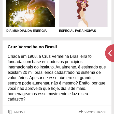
DIA MUNDIAL DA ENERGIA
ESPECIAL PARA NOIVAS
Cruz Vermelha no Brasil
Criada em 1908, a Cruz Vermelha Brasileira foi
fundada com base em todos os princípios
internacionais do instituto. Atualmente, é estimado que
existam 20 mil brasileiros cadastrado no sistema de
voluntários. Apesar de esse número ser grande,
sempre pode aumentar, não é mesmo? Então, por que
você não aproveita que hoje, dia 8 de maio,
homenageamos esse movimento e faz o seu
cadastro?
COPIAR
COMPARTILHAR