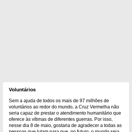
Voluntários
Sem a ajuda de todos os mais de 97 milhões de
voluntários ao redor do mundo, a Cruz Vermelha não
seria capaz de prestar o atendimento humanitário que
oferece às vítimas de diferentes guerras. Por isso,
nesse dia 8 de maio, gostaria de agradecer a todas as
pessoas que lutam para que, no futuro, o mundo seja