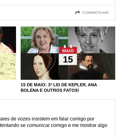
COMPARTILHAR
15 DE MAIO: 3ª LEI DE KEPLER, ANA
BOLENA E OUTROS FATOS!
ares de vozes insistem em falar comigo por
 tentando se comunicar comigo e me mostrar algo