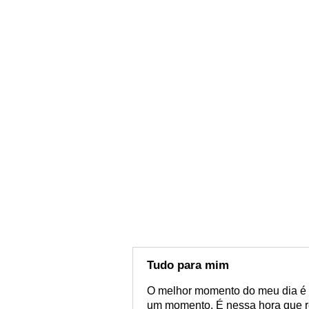
Tudo para mim
O melhor momento do meu dia é a
um momento. É nessa hora que r