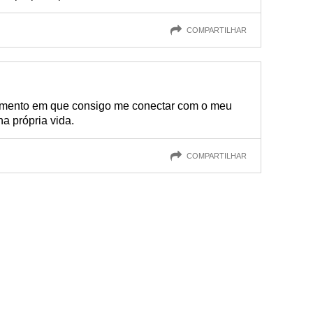
COMPARTILHAR
momento em que consigo me conectar com o meu
nha própria vida.
COMPARTILHAR