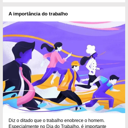
A importância do trabalho
Diz o ditado que o trabalho enobrece o homem.
Especialmente no Dia do Trabalho, é importante