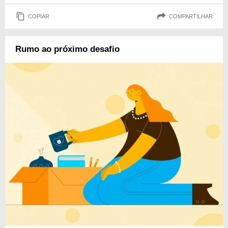
COPIAR
COMPARTILHAR
Rumo ao próximo desafio