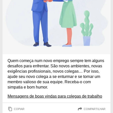
Quem começa num novo emprego sempre tem alguns
desafios para enfrentar. São novos ambientes, novas
exigências profissionais, novos colegas… Por isso,
ajude seu novo colega a se enturmar e se tornar um
membro valioso de sua equipe. Receba-o com
simpatia e bom humor.
Mensagens de boas vindas para colegas de trabalho
COPIAR
COMPARTILHAR