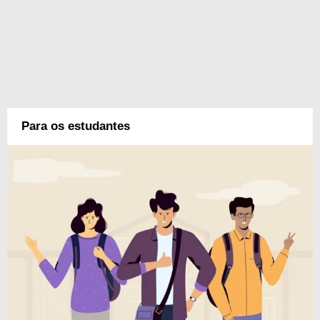
Para os estudantes