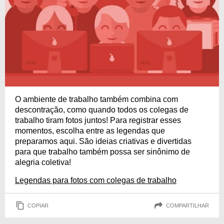
O ambiente de trabalho também combina com
descontração, como quando todos os colegas de
trabalho tiram fotos juntos! Para registrar esses
momentos, escolha entre as legendas que
preparamos aqui. São ideias criativas e divertidas
para que trabalho também possa ser sinônimo de
alegria coletiva!
Legendas para fotos com colegas de trabalho
COPIAR
COMPARTILHAR