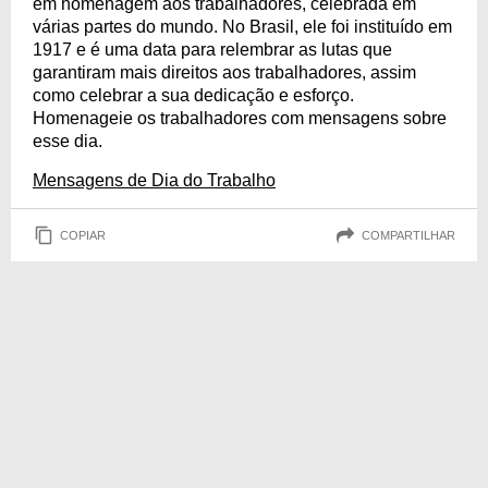
em homenagem aos trabalhadores, celebrada em
várias partes do mundo. No Brasil, ele foi instituído em
1917 e é uma data para relembrar as lutas que
garantiram mais direitos aos trabalhadores, assim
como celebrar a sua dedicação e esforço.
Homenageie os trabalhadores com mensagens sobre
esse dia.
Mensagens de Dia do Trabalho
COPIAR
COMPARTILHAR