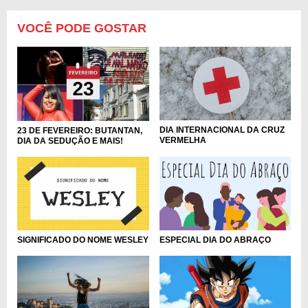
VOCÊ PODE GOSTAR
DIA INTERNACIONAL DA CRUZ
23 DE FEVEREIRO: BUTANTAN,
VERMELHA
DIA DA SEDUÇÃO E MAIS!
SIGNIFICADO DO NOME WESLEY
ESPECIAL DIA DO ABRAÇO