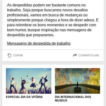
As despedidas podem ser bastante comuns no
trabalho. Seja porque buscamos novos desafios
profissionais, vamos em busca de mudanças ou
simplesmente porque chegou a hora de dizer adeus. E
para relembrar os bons momentos e se despedir com
bom humor, busque inspiração nas mensagens de
despedida que preparamos.
Mensagens de despedida de trabalho
COPIAR
COMPARTILHAR
DIA INTERNACIONAL DOS
ESPECIAL DIA DA VITÓRIA
MUSEUS