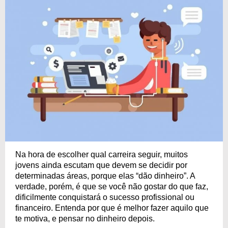
Na hora de escolher qual carreira seguir, muitos
jovens ainda escutam que devem se decidir por
determinadas áreas, porque elas “dão dinheiro”. A
verdade, porém, é que se você não gostar do que faz,
dificilmente conquistará o sucesso profissional ou
financeiro. Entenda por que é melhor fazer aquilo que
te motiva, e pensar no dinheiro depois.