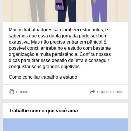
Muitos trabalhadores são também estudantes, e
sabemos que essa dupla jornada pode ser bem
exaustiva. Mas não precisa entrar em pânico! É
possível conciliar trabalho e estudo com bastante
organização e muita persistência. Confira nossas
dicas para tirar esse desafio de letra e conseguir
conquistar seus grandes objetivos.
Como conciliar trabalho e estudo
COPIAR
COMPARTILHAR
Trabalhe com o que você ama