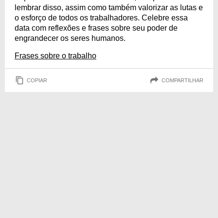
lembrar disso, assim como também valorizar as lutas e
o esforço de todos os trabalhadores. Celebre essa
data com reflexões e frases sobre seu poder de
engrandecer os seres humanos.
Frases sobre o trabalho
COPIAR
COMPARTILHAR