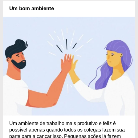
Um bom ambiente
Um ambiente de trabalho mais produtivo e feliz é
possível apenas quando todos os colegas fazem sua
parte para alcançar isso. Pequenas ações já fazem