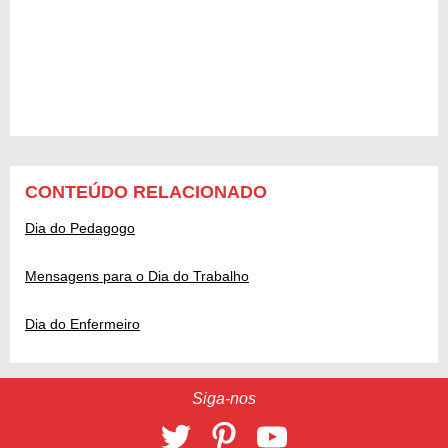
CONTEÚDO RELACIONADO
Dia do Pedagogo
Mensagens para o Dia do Trabalho
Dia do Enfermeiro
Siga-nos