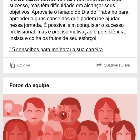
sucesso, mas têm dificuldade em alcançar seus
objetivos. Aproveite o feriado do Dia do Trabalho para
aprender alguns conselhos que podem lhe ajudar
nessa jornada. É possível sim conquistar o sucesso
profissional, mas é preciso motivação e persistência.
Insista e colha os frutos de seu esforço!
15 conselhos para melhorar a sua carreira
COPIAR
COMPARTILHAR
Fotos da equipe