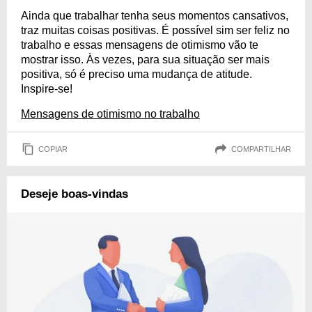
Ainda que trabalhar tenha seus momentos cansativos,
traz muitas coisas positivas. É possível sim ser feliz no
trabalho e essas mensagens de otimismo vão te
mostrar isso. Às vezes, para sua situação ser mais
positiva, só é preciso uma mudança de atitude.
Inspire-se!
Mensagens de otimismo no trabalho
COPIAR
COMPARTILHAR
Deseje boas-vindas