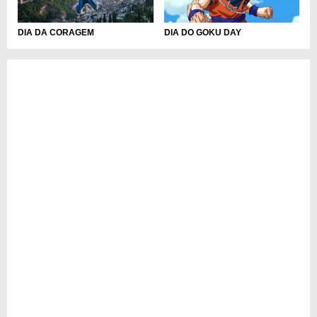
DIA DA CORAGEM
DIA DO GOKU DAY