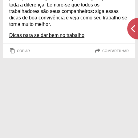
toda a diferença. Lembre-se que todos os
trabalhadores são seus companheiros: siga essas
dicas de boa convivência e veja como seu trabalho se
torna muito melhor.
Dicas para se dar bem no trabalho
COPIAR
COMPARTILHAR