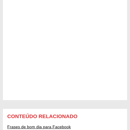
CONTEÚDO RELACIONADO
Frases de bom dia para Facebook