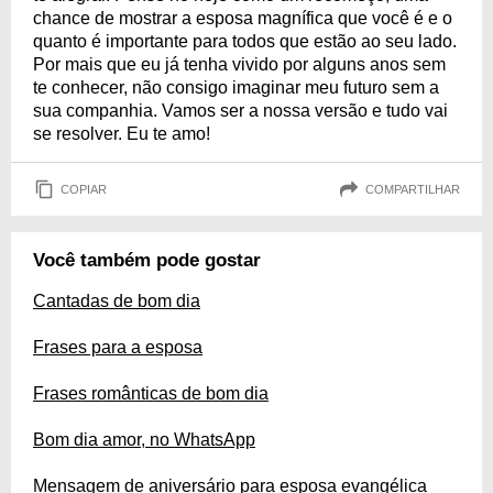
chance de mostrar a esposa magnífica que você é e o
quanto é importante para todos que estão ao seu lado.
Por mais que eu já tenha vivido por alguns anos sem
te conhecer, não consigo imaginar meu futuro sem a
sua companhia. Vamos ser a nossa versão e tudo vai
se resolver. Eu te amo!
COPIAR
COMPARTILHAR
Você também pode gostar
Cantadas de bom dia
Frases para a esposa
Frases românticas de bom dia
Bom dia amor, no WhatsApp
Mensagem de aniversário para esposa evangélica