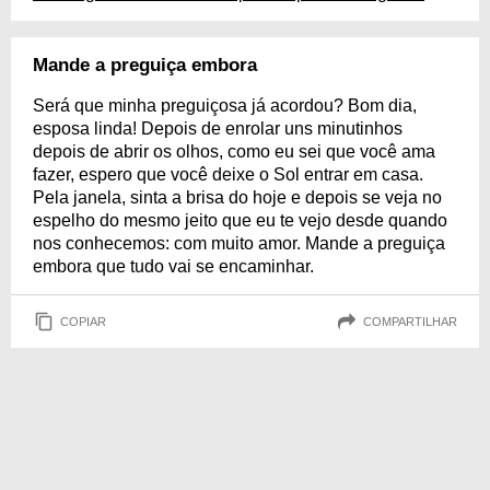
Mande a preguiça embora
Será que minha preguiçosa já acordou? Bom dia,
esposa linda! Depois de enrolar uns minutinhos
depois de abrir os olhos, como eu sei que você ama
fazer, espero que você deixe o Sol entrar em casa.
Pela janela, sinta a brisa do hoje e depois se veja no
espelho do mesmo jeito que eu te vejo desde quando
nos conhecemos: com muito amor. Mande a preguiça
embora que tudo vai se encaminhar.
COPIAR
COMPARTILHAR