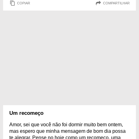
COPIAR
COMPARTILHAR
Um recomeço
Amor, sei que você não foi dormir muito bem ontem,
mas espero que minha mensagem de bom dia possa
te alegrar. Pense no hoje como um recomeço, uma