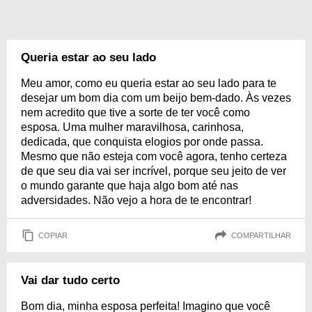
Queria estar ao seu lado
Meu amor, como eu queria estar ao seu lado para te
desejar um bom dia com um beijo bem-dado. Às vezes
nem acredito que tive a sorte de ter você como
esposa. Uma mulher maravilhosa, carinhosa,
dedicada, que conquista elogios por onde passa.
Mesmo que não esteja com você agora, tenho certeza
de que seu dia vai ser incrível, porque seu jeito de ver
o mundo garante que haja algo bom até nas
adversidades. Não vejo a hora de te encontrar!
COPIAR
COMPARTILHAR
Vai dar tudo certo
Bom dia, minha esposa perfeita! Imagino que você