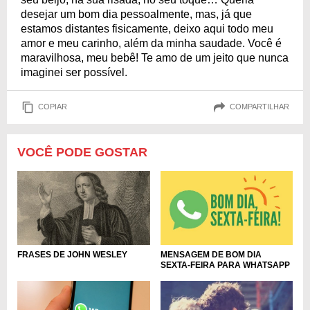
desejar um bom dia pessoalmente, mas, já que
estamos distantes fisicamente, deixo aqui todo meu
amor e meu carinho, além da minha saudade. Você é
maravilhosa, meu bebê! Te amo de um jeito que nunca
imaginei ser possível.
COPIAR
COMPARTILHAR
VOCÊ PODE GOSTAR
FRASES DE JOHN WESLEY
MENSAGEM DE BOM DIA
SEXTA-FEIRA PARA WHATSAPP