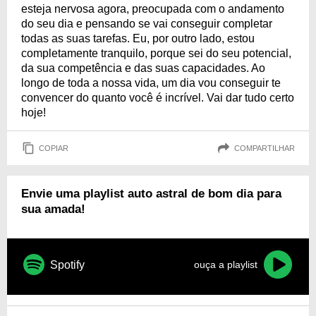
esteja nervosa agora, preocupada com o andamento
do seu dia e pensando se vai conseguir completar
todas as suas tarefas. Eu, por outro lado, estou
completamente tranquilo, porque sei do seu potencial,
da sua competência e das suas capacidades. Ao
longo de toda a nossa vida, um dia vou conseguir te
convencer do quanto você é incrível. Vai dar tudo certo
hoje!
COPIAR
COMPARTILHAR
Envie uma playlist auto astral de bom dia para
sua amada!
Spotify
ouça a playlist