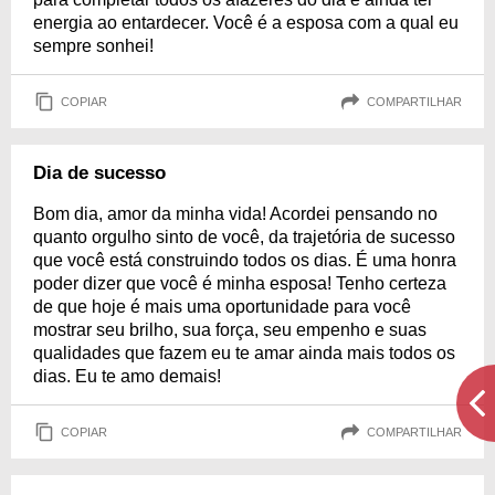
energia ao entardecer. Você é a esposa com a qual eu
sempre sonhei!
COPIAR
COMPARTILHAR
Dia de sucesso
Bom dia, amor da minha vida! Acordei pensando no
quanto orgulho sinto de você, da trajetória de sucesso
que você está construindo todos os dias. É uma honra
poder dizer que você é minha esposa! Tenho certeza
de que hoje é mais uma oportunidade para você
mostrar seu brilho, sua força, seu empenho e suas
qualidades que fazem eu te amar ainda mais todos os
dias. Eu te amo demais!
COPIAR
COMPARTILHAR