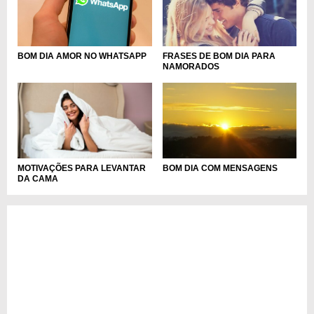
BOM DIA AMOR NO WHATSAPP
FRASES DE BOM DIA PARA
NAMORADOS
MOTIVAÇÕES PARA LEVANTAR
BOM DIA COM MENSAGENS
DA CAMA