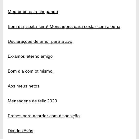
Meu bebê está chegando
Bom dia, sexta-feira! Mensagens para sextar com alegria
Declarações de amor para a avó
Ex-amor, eterno amigo
Bom dia com otimismo
Aos meus netos
Mensagens de feliz 2020
Frases para acordar com disposição
Dia dos Avós