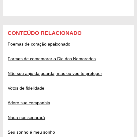
CONTEÚDO RELACIONADO
Poemas de coração apaixonado
Formas de comemorar o Dia dos Namorados
Não sou anjo da guarda, mas eu vou te proteger
Votos de fidelidade
Adoro sua companhia
Nada nos separará
Seu sonho é meu sonho