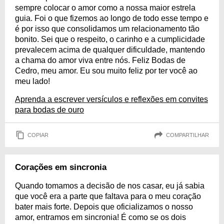
sempre colocar o amor como a nossa maior estrela
guia. Foi o que fizemos ao longo de todo esse tempo e
é por isso que consolidamos um relacionamento tão
bonito. Sei que o respeito, o carinho e a cumplicidade
prevalecem acima de qualquer dificuldade, mantendo
a chama do amor viva entre nós. Feliz Bodas de
Cedro, meu amor. Eu sou muito feliz por ter você ao
meu lado!
Aprenda a escrever versículos e reflexões em convites
para bodas de ouro
COPIAR
COMPARTILHAR
Corações em sincronia
Quando tomamos a decisão de nos casar, eu já sabia
que você era a parte que faltava para o meu coração
bater mais forte. Depois que oficializamos o nosso
amor, entramos em sincronia! É como se os dois