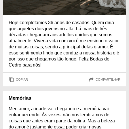
Hoje completamos 36 anos de casados. Quem diria
que aqueles dois jovens no altar há mais de três
décadas chegariam aos adultos unidos que somos
atualmente. Viver a vida com você me ensinou o valor
de muitas coisas, sendo a principal delas o amor. É
esse sentimento lindo que conduz a nossa história e é
por isso que chegamos tão longe. Feliz Bodas de
Cedro para nós!
COPIAR
COMPARTILHAR
Memórias
Meu amor, a idade vai chegando e a memória vai
enfraquecendo. Às vezes, não nos lembramos de
coisas que antes eram parte da rotina. Mas a beleza
do amor é justamente essa: poder criar novas