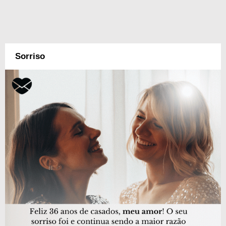
Sorriso