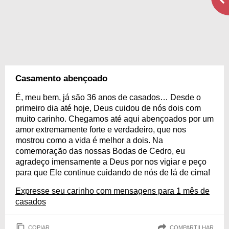
Casamento abençoado
É, meu bem, já são 36 anos de casados… Desde o
primeiro dia até hoje, Deus cuidou de nós dois com
muito carinho. Chegamos até aqui abençoados por um
amor extremamente forte e verdadeiro, que nos
mostrou como a vida é melhor a dois. Na
comemoração das nossas Bodas de Cedro, eu
agradeço imensamente a Deus por nos vigiar e peço
para que Ele continue cuidando de nós de lá de cima!
Expresse seu carinho com mensagens para 1 mês de
casados
COPIAR
COMPARTILHAR