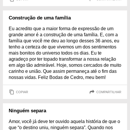
Construção de uma família
Eu acredito que a maior forma de expressão de um
grande amor é a construção de uma família. E, com a
família que você me deu ao longo desses 36 anos, eu
tenho a certeza de que vivemos um dos sentimentos
mais bonitos do universo todos os dias. Eu te
agradeço por ter topado transformar a nossa relação
em algo tão admirável. Hoje, somos cercados de muito
carinho e união. Que assim permaneça até o fim das
nossas vidas. Feliz Bodas de Cedro, meu bem!
COPIAR
COMPARTILHAR
Ninguém separa
Amor, você já deve ter ouvido aquela história de que o
que “o destino uniu, ninguém separa”. Quando nos