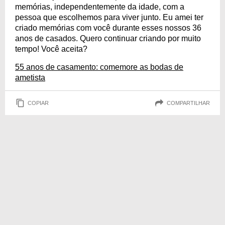
memórias, independentemente da idade, com a
pessoa que escolhemos para viver junto. Eu amei ter
criado memórias com você durante esses nossos 36
anos de casados. Quero continuar criando por muito
tempo! Você aceita?
55 anos de casamento: comemore as bodas de
ametista
COPIAR
COMPARTILHAR