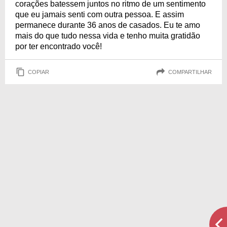
corações batessem juntos no ritmo de um sentimento
que eu jamais senti com outra pessoa. E assim
permanece durante 36 anos de casados. Eu te amo
mais do que tudo nessa vida e tenho muita gratidão
por ter encontrado você!
COPIAR
COMPARTILHAR