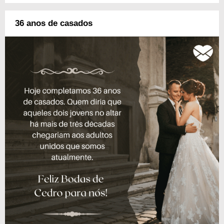
36 anos de casados