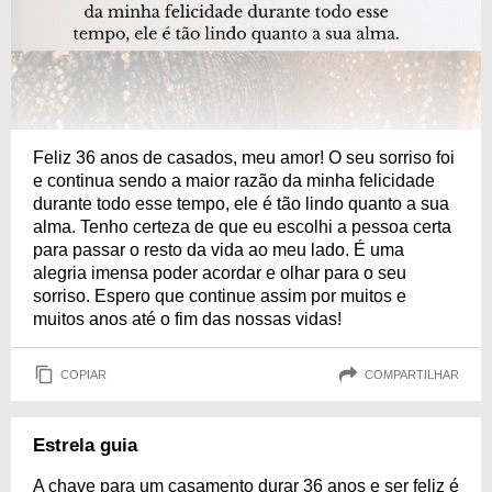
Feliz 36 anos de casados, meu amor! O seu sorriso foi
e continua sendo a maior razão da minha felicidade
durante todo esse tempo, ele é tão lindo quanto a sua
alma. Tenho certeza de que eu escolhi a pessoa certa
para passar o resto da vida ao meu lado. É uma
alegria imensa poder acordar e olhar para o seu
sorriso. Espero que continue assim por muitos e
muitos anos até o fim das nossas vidas!
COPIAR
COMPARTILHAR
Estrela guia
A chave para um casamento durar 36 anos e ser feliz é