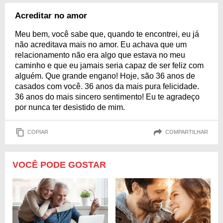
Acreditar no amor
Meu bem, você sabe que, quando te encontrei, eu já
não acreditava mais no amor. Eu achava que um
relacionamento não era algo que estava no meu
caminho e que eu jamais seria capaz de ser feliz com
alguém. Que grande engano! Hoje, são 36 anos de
casados com você. 36 anos da mais pura felicidade.
36 anos do mais sincero sentimento! Eu te agradeço
por nunca ter desistido de mim.
COPIAR
COMPARTILHAR
VOCÊ PODE GOSTAR