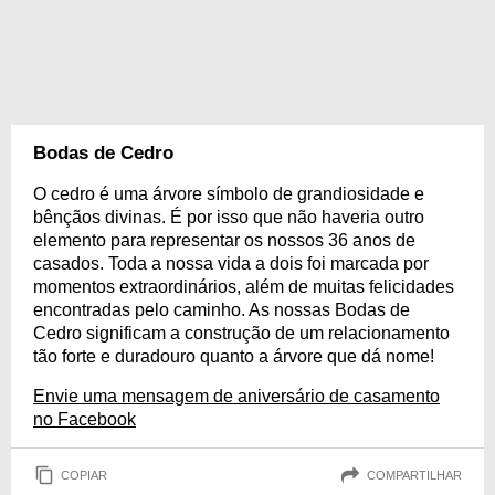
Bodas de Cedro
O cedro é uma árvore símbolo de grandiosidade e
bênçãos divinas. É por isso que não haveria outro
elemento para representar os nossos 36 anos de
casados. Toda a nossa vida a dois foi marcada por
momentos extraordinários, além de muitas felicidades
encontradas pelo caminho. As nossas Bodas de
Cedro significam a construção de um relacionamento
tão forte e duradouro quanto a árvore que dá nome!
Envie uma mensagem de aniversário de casamento
no Facebook
COPIAR
COMPARTILHAR