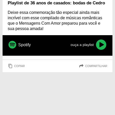
de Cedro.
Playlist de 36 anos de casados: bodas de Cedro
Deixe essa comemoração tão especial ainda mais
incrível com esse compilado de músicas românticas
que o Mensagens Com Amor preparou para você e
sua pessoa amada!
Spotify
ouça a playlist
COPIAR
COMPARTILHAR