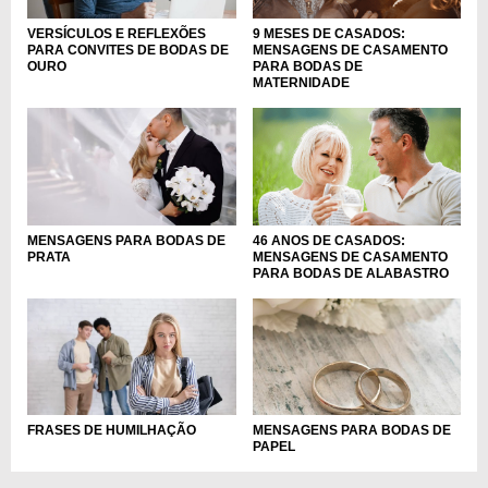
VERSÍCULOS E REFLEXÕES
9 MESES DE CASADOS:
PARA CONVITES DE BODAS DE
MENSAGENS DE CASAMENTO
OURO
PARA BODAS DE
MATERNIDADE
MENSAGENS PARA BODAS DE
46 ANOS DE CASADOS:
PRATA
MENSAGENS DE CASAMENTO
PARA BODAS DE ALABASTRO
FRASES DE HUMILHAÇÃO
MENSAGENS PARA BODAS DE
PAPEL