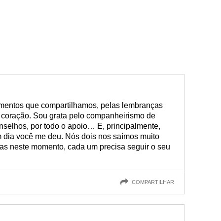
mentos que compartilhamos, pelas lembranças
 coração. Sou grata pelo companheirismo de
nselhos, por todo o apoio… E, principalmente,
m dia você me deu. Nós dois nos saímos muito
as neste momento, cada um precisa seguir o seu
COMPARTILHAR