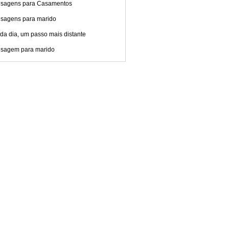
sagens para Casamentos
sagens para marido
da dia, um passo mais distante
sagem para marido