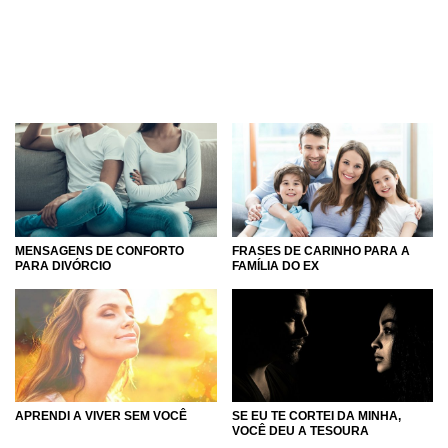
MENSAGENS DE CONFORTO
FRASES DE CARINHO PARA A
PARA DIVÓRCIO
FAMÍLIA DO EX
APRENDI A VIVER SEM VOCÊ
SE EU TE CORTEI DA MINHA,
VOCÊ DEU A TESOURA