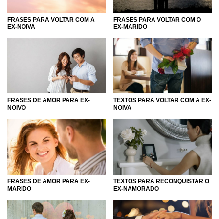
FRASES PARA VOLTAR COM A
FRASES PARA VOLTAR COM O
EX-NOIVA
EX-MARIDO
FRASES DE AMOR PARA EX-
TEXTOS PARA VOLTAR COM A EX-
NOIVO
NOIVA
FRASES DE AMOR PARA EX-
TEXTOS PARA RECONQUISTAR O
MARIDO
EX-NAMORADO