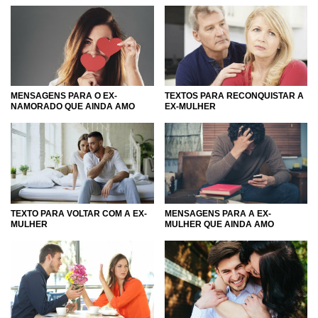
MENSAGENS PARA O EX-
TEXTOS PARA RECONQUISTAR A
NAMORADO QUE AINDA AMO
EX-MULHER
TEXTO PARA VOLTAR COM A EX-
MENSAGENS PARA A EX-
MULHER
MULHER QUE AINDA AMO