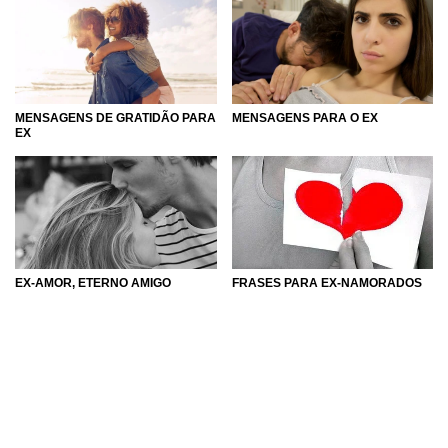
MENSAGENS DE GRATIDÃO PARA
MENSAGENS PARA O EX
EX
EX-AMOR, ETERNO AMIGO
FRASES PARA EX-NAMORADOS