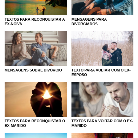
TEXTOS PARA RECONQUISTAR A
MENSAGENS PARA
EX-NOIVA
DIVORCIADOS
MENSAGENS SOBRE DIVÓRCIO
TEXTO PARA VOLTAR COM O EX-
ESPOSO
TEXTOS PARA RECONQUISTAR O
TEXTOS PARA VOLTAR COM O EX-
EX-MARIDO
MARIDO