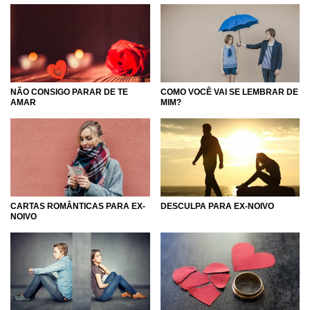
NÃO CONSIGO PARAR DE TE
COMO VOCÊ VAI SE LEMBRAR DE
AMAR
MIM?
CARTAS ROMÂNTICAS PARA EX-
DESCULPA PARA EX-NOIVO
NOIVO