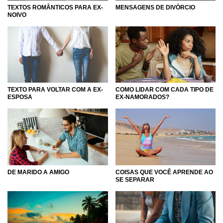
TEXTOS ROMÂNTICOS PARA EX-
MENSAGENS DE DIVÓRCIO
NOIVO
TEXTO PARA VOLTAR COM A EX-
COMO LIDAR COM CADA TIPO DE
ESPOSA
EX-NAMORADOS?
DE MARIDO A AMIGO
COISAS QUE VOCÊ APRENDE AO
SE SEPARAR