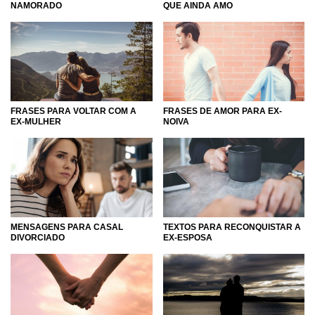
NAMORADO
QUE AINDA AMO
FRASES PARA VOLTAR COM A
FRASES DE AMOR PARA EX-
EX-MULHER
NOIVA
MENSAGENS PARA CASAL
TEXTOS PARA RECONQUISTAR A
DIVORCIADO
EX-ESPOSA