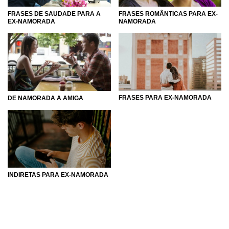
FRASES DE SAUDADE PARA A
FRASES ROMÂNTICAS PARA EX-
EX-NAMORADA
NAMORADA
FRASES PARA EX-NAMORADA
DE NAMORADA A AMIGA
INDIRETAS PARA EX-NAMORADA