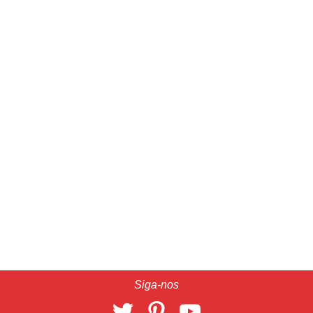
Siga-nos