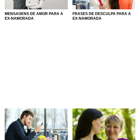
MENSAGENS DE AMOR PARA A
FRASES DE DESCULPA PARA A
EX-NAMORADA
EX-NAMORADA