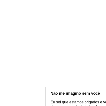
Não me imagino sem você
Eu sei que estamos brigados e 