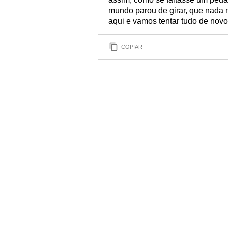
mundo parou de girar, que nada ma
aqui e vamos tentar tudo de novo
COPIAR