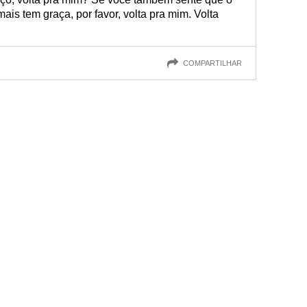
is tem graça, por favor, volta pra mim. Volta
COMPARTILHAR