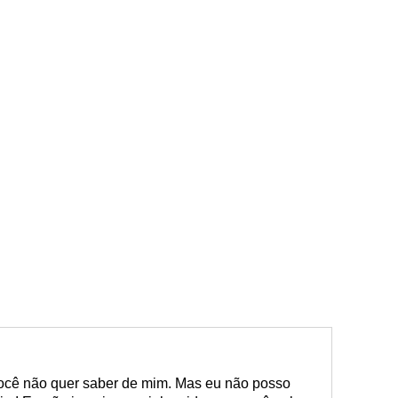
você não quer saber de mim. Mas eu não posso