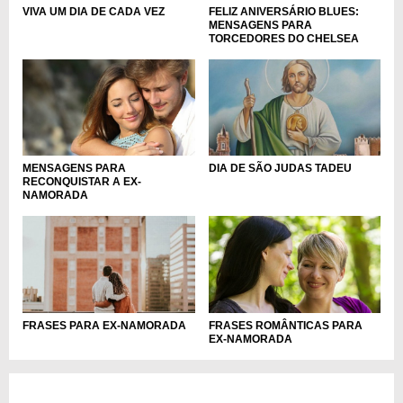
VIVA UM DIA DE CADA VEZ
FELIZ ANIVERSÁRIO BLUES:
MENSAGENS PARA
TORCEDORES DO CHELSEA
MENSAGENS PARA
DIA DE SÃO JUDAS TADEU
RECONQUISTAR A EX-
NAMORADA
FRASES PARA EX-NAMORADA
FRASES ROMÂNTICAS PARA
EX-NAMORADA