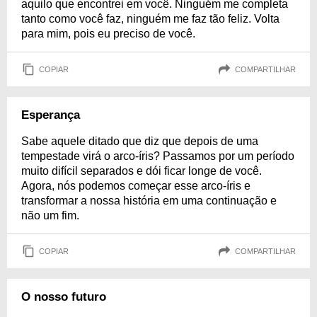
aquilo que encontrei em você. Ninguém me completa
tanto como você faz, ninguém me faz tão feliz. Volta
para mim, pois eu preciso de você.
COPIAR
COMPARTILHAR
Esperança
Sabe aquele ditado que diz que depois de uma
tempestade virá o arco-íris? Passamos por um período
muito difícil separados e dói ficar longe de você.
Agora, nós podemos começar esse arco-íris e
transformar a nossa história em uma continuação e
não um fim.
COPIAR
COMPARTILHAR
O nosso futuro