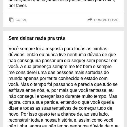
por favor.
COPIAR
COMPARTILHAR
Sem deixar nada pra trás
Você sempre foi a resposta para todas as minhas
dúvidas, então eu nunca tive nenhuma dúvida de que
não conseguiria passar um dia sequer sem pensar em
você. A sua presença sempre me fez bem e sempre
me considerei uma das pessoas mais sortudas do
mundo apenas por ter te conhecido e estado com
você. Mas o tempo foi passando e parecia que tudo se
esfriava entre nós, e, por mais que você tentasse, eu
não consegui enxergar isso durante muito tempo. Mas
agora, com a sua partida, entendo o que você queria
dizer e todas as suas tentativas de começar tudo de
novo. Por isso quero ter a chance de, ao seu lado,
reconstruir toda a nossa história e, assim como você
não tinha, agora eu não tenho nenhuma dúvida de que