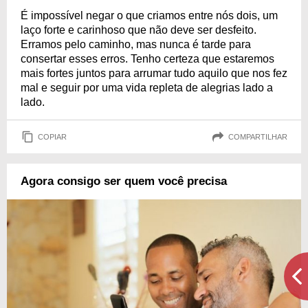
É impossível negar o que criamos entre nós dois, um
laço forte e carinhoso que não deve ser desfeito.
Erramos pelo caminho, mas nunca é tarde para
consertar esses erros. Tenho certeza que estaremos
mais fortes juntos para arrumar tudo aquilo que nos fez
mal e seguir por uma vida repleta de alegrias lado a
lado.
COPIAR
COMPARTILHAR
Agora consigo ser quem você precisa