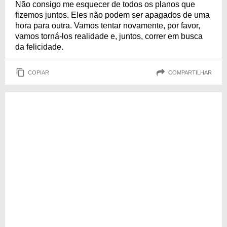
Não consigo me esquecer de todos os planos que
fizemos juntos. Eles não podem ser apagados de uma
hora para outra. Vamos tentar novamente, por favor,
vamos torná-los realidade e, juntos, correr em busca
da felicidade.
COPIAR
COMPARTILHAR