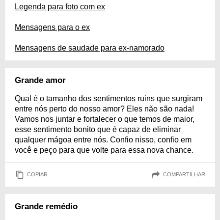
Legenda para foto com ex
Mensagens para o ex
Mensagens de saudade para ex-namorado
Grande amor
Qual é o tamanho dos sentimentos ruins que surgiram
entre nós perto do nosso amor? Eles não são nada!
Vamos nos juntar e fortalecer o que temos de maior,
esse sentimento bonito que é capaz de eliminar
qualquer mágoa entre nós. Confio nisso, confio em
você e peço para que volte para essa nova chance.
COPIAR
COMPARTILHAR
Grande remédio