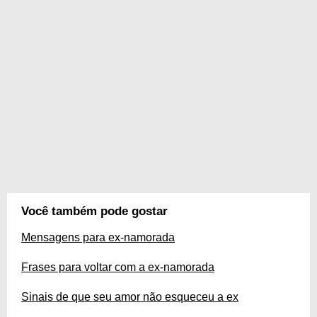
Você também pode gostar
Mensagens para ex-namorada
Frases para voltar com a ex-namorada
Sinais de que seu amor não esqueceu a ex