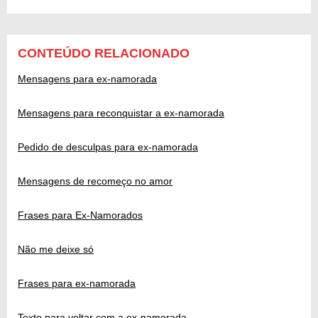
CONTEÚDO RELACIONADO
Mensagens para ex-namorada
Mensagens para reconquistar a ex-namorada
Pedido de desculpas para ex-namorada
Mensagens de recomeço no amor
Frases para Ex-Namorados
Não me deixe só
Frases para ex-namorada
Texto para voltar com a ex-namorada