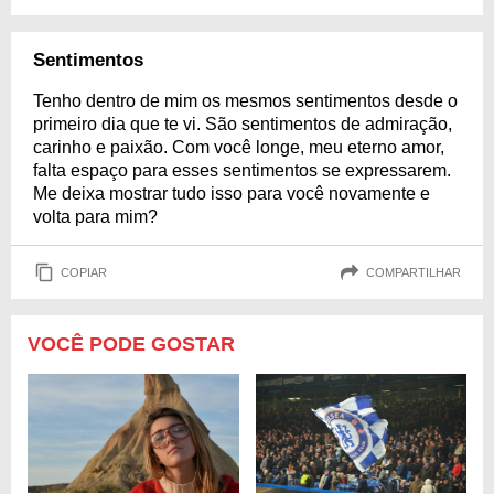
Sentimentos
Tenho dentro de mim os mesmos sentimentos desde o
primeiro dia que te vi. São sentimentos de admiração,
carinho e paixão. Com você longe, meu eterno amor,
falta espaço para esses sentimentos se expressarem.
Me deixa mostrar tudo isso para você novamente e
volta para mim?
COPIAR
COMPARTILHAR
VOCÊ PODE GOSTAR