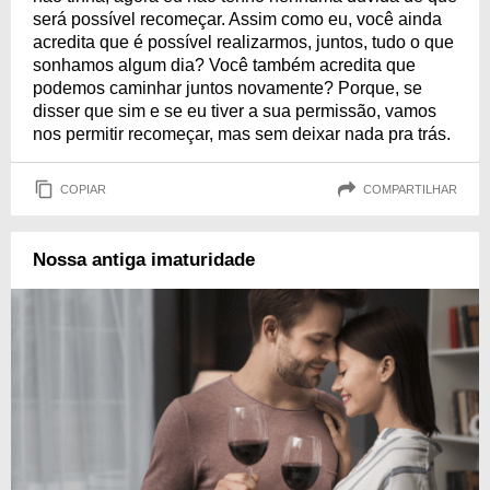
será possível recomeçar. Assim como eu, você ainda
acredita que é possível realizarmos, juntos, tudo o que
sonhamos algum dia? Você também acredita que
podemos caminhar juntos novamente? Porque, se
disser que sim e se eu tiver a sua permissão, vamos
nos permitir recomeçar, mas sem deixar nada pra trás.
COPIAR
COMPARTILHAR
Nossa antiga imaturidade