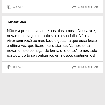
COPIAR
COMPARTILHAR
Tentativas
Não é a primeira vez que nos afastamos... Dessa vez,
novamente, vejo o quanto sinto a sua falta. Não sei
viver sem você ao meu lado e gostaria que essa fosse
a última vez que ficaremos distantes. Vamos tentar
novamente e começar de forma diferente? Temos tudo
para dar certo se confiarmos em nossos sentimentos!
COPIAR
COMPARTILHAR