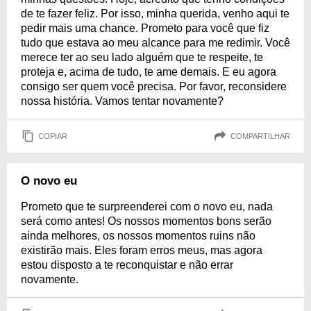
de te fazer feliz. Por isso, minha querida, venho aqui te
pedir mais uma chance. Prometo para você que fiz
tudo que estava ao meu alcance para me redimir. Você
merece ter ao seu lado alguém que te respeite, te
proteja e, acima de tudo, te ame demais. E eu agora
consigo ser quem você precisa. Por favor, reconsidere
nossa história. Vamos tentar novamente?
COPIAR
COMPARTILHAR
O novo eu
Prometo que te surpreenderei com o novo eu, nada
será como antes! Os nossos momentos bons serão
ainda melhores, os nossos momentos ruins não
existirão mais. Eles foram erros meus, mas agora
estou disposto a te reconquistar e não errar
novamente.