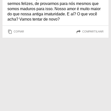
sermos felizes, de provarmos para nós mesmos que
somos maduros para isso. Nosso amor é muito maior
do que nossa antiga imaturidade. E aí? O que você
acha? Vamos tentar de novo?
COPIAR
COMPARTILHAR