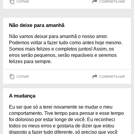
COPIAR
COMPARTILHAR
Não deixe para amanhã
Não vamos deixar para amanhã o nosso amor.
Podemos voltar a fazer tudo como antes hoje mesmo.
Somos mais felizes e completos juntos! Assim, os
erros serão pequenos, serão reparáveis e seremos
felizes para sempre.
COPIAR
COMPARTILHAR
A mudança
Eu sei que só a terei novamente se mudar o meu
comportamento. Tive tempo para pensar e esse tempo
foi doloroso por estar longe de você. Eu reconheci
todos os meus erros e gostaria de dizer que estou
disposto a fazer tudo diferente, só preciso que você