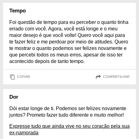
Tempo
Foi questão de tempo para eu perceber o quanto tinha
errado com você. Agora, você está longe e o meu
maior desejo é que você volte! Quero você aqui para
te fazer feliz e me perdoar por meio de atitudes. Quero
te mostrar o quanto podemos ser felizes novamente e
que percebi todos os meus erros, apesar de isso ter
acontecido depois de tanto tempo.
COPIAR
COMPARTILHAR
Dor
Dói estar longe de ti. Podemos ser felizes novamente
juntos? Prometo fazer tudo diferente e muito melhor!
Expresse tudo que ainda vive no seu coração pela sua
ex-namorada