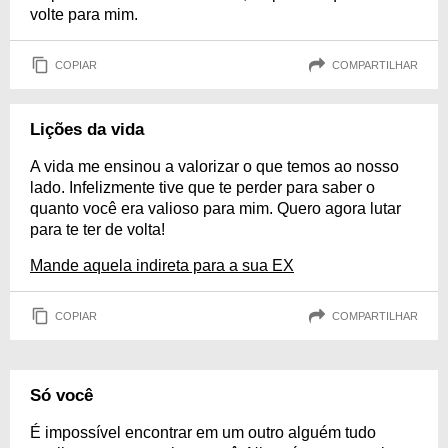
volte para mim.
COPIAR
COMPARTILHAR
Lições da vida
A vida me ensinou a valorizar o que temos ao nosso
lado. Infelizmente tive que te perder para saber o
quanto você era valioso para mim. Quero agora lutar
para te ter de volta!
Mande aquela indireta para a sua EX
COPIAR
COMPARTILHAR
Só você
É impossível encontrar em um outro alguém tudo