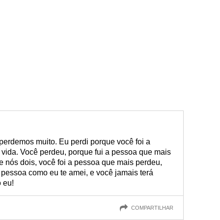
erdemos muito. Eu perdi porque você foi a
ida. Você perdeu, porque fui a pessoa que mais
 nós dois, você foi a pessoa que mais perdeu,
 pessoa como eu te amei, e você jamais terá
 eu!
COMPARTILHAR