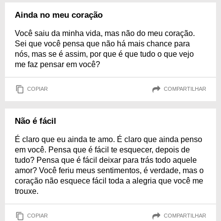
Ainda no meu coração
Você saiu da minha vida, mas não do meu coração.
Sei que você pensa que não há mais chance para
nós, mas se é assim, por que é que tudo o que vejo
me faz pensar em você?
COPIAR
COMPARTILHAR
Não é fácil
É claro que eu ainda te amo. É claro que ainda penso
em você. Pensa que é fácil te esquecer, depois de
tudo? Pensa que é fácil deixar para trás todo aquele
amor? Você feriu meus sentimentos, é verdade, mas o
coração não esquece fácil toda a alegria que você me
trouxe.
COPIAR
COMPARTILHAR