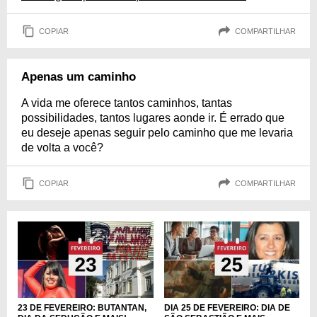
COPIAR
COMPARTILHAR
Apenas um caminho
A vida me oferece tantos caminhos, tantas
possibilidades, tantos lugares aonde ir. É errado que
eu deseje apenas seguir pelo caminho que me levaria
de volta a você?
COPIAR
COMPARTILHAR
23 DE FEVEREIRO: BUTANTAN,
DIA 25 DE FEVEREIRO: DIA DE