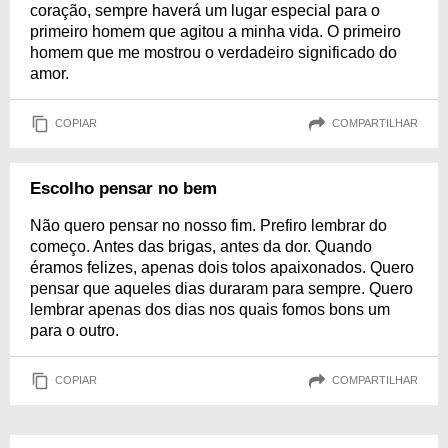
coração, sempre haverá um lugar especial para o
primeiro homem que agitou a minha vida. O primeiro
homem que me mostrou o verdadeiro significado do
amor.
COPIAR
COMPARTILHAR
Escolho pensar no bem
Não quero pensar no nosso fim. Prefiro lembrar do
começo. Antes das brigas, antes da dor. Quando
éramos felizes, apenas dois tolos apaixonados. Quero
pensar que aqueles dias duraram para sempre. Quero
lembrar apenas dos dias nos quais fomos bons um
para o outro.
COPIAR
COMPARTILHAR