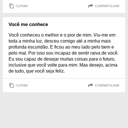
COPIAR
COMPARTILHAR
Você me conhece
Você conheceu o melhor e o pior de mim. Viu-me em
toda a minha luz, desceu comigo até a minha mais
profunda escuridão. E ficou ao meu lado pelo bem e
pelo mal. Por isso sou incapaz de sentir raiva de você.
Eu sou capaz de desejar muitas coisas para o futuro,
inclusive que você volte para mim. Mas desejo, acima
de tudo, que você seja feliz.
COPIAR
COMPARTILHAR