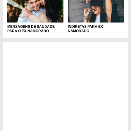
INDIRETAS PARA EX-
MENSAGENS DE SAUDADE
NAMORADO
PARA O EX-NAMORADO