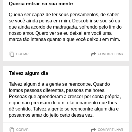
Queria entrar na sua mente
Queria ser capaz de ler seus pensamentos, de saber
se você ainda pensa em mim. Descobrir se sou só eu
que ainda acordo de madrugada, sofrendo pelo fim do
nosso amor. Quero ver se eu deixei em você uma
marca tão intensa quanto a que você deixou em mim.
COPIAR
COMPARTILHAR
Talvez algum dia
Talvez algum dia a gente se reencontre. Quando
formos pessoas diferentes, pessoas melhores.
Pessoas que aprenderam a crescer por conta própria,
e que não precisam de um relacionamento que lhes
dê sentido. Talvez a gente se reencontre algum dia e
possamos amar do jeito certo dessa vez.
COPIAR
COMPARTILHAR