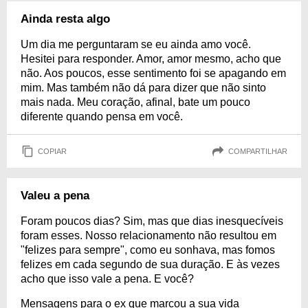
Ainda resta algo
Um dia me perguntaram se eu ainda amo você.
Hesitei para responder. Amor, amor mesmo, acho que
não. Aos poucos, esse sentimento foi se apagando em
mim. Mas também não dá para dizer que não sinto
mais nada. Meu coração, afinal, bate um pouco
diferente quando pensa em você.
COPIAR
COMPARTILHAR
Valeu a pena
Foram poucos dias? Sim, mas que dias inesquecíveis
foram esses. Nosso relacionamento não resultou em
"felizes para sempre", como eu sonhava, mas fomos
felizes em cada segundo de sua duração. E às vezes
acho que isso vale a pena. E você?
Mensagens para o ex que marcou a sua vida