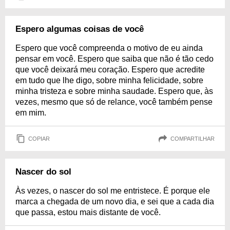
Espero algumas coisas de você
Espero que você compreenda o motivo de eu ainda
pensar em você. Espero que saiba que não é tão cedo
que você deixará meu coração. Espero que acredite
em tudo que lhe digo, sobre minha felicidade, sobre
minha tristeza e sobre minha saudade. Espero que, às
vezes, mesmo que só de relance, você também pense
em mim.
COPIAR
COMPARTILHAR
Nascer do sol
Às vezes, o nascer do sol me entristece. É porque ele
marca a chegada de um novo dia, e sei que a cada dia
que passa, estou mais distante de você.