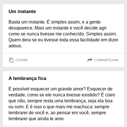
Um instante
Basta um instante. É simples assim, e a gente
desaparece. Mais um instante e você decide agir
como se nunca tivesse me conhecido. Simples assim.
Quem dera se eu tivesse toda essa facilidade em dizer
adeus.
COPIAR
COMPARTILHAR
A lembrança fica
É possível esquecer um grande amor? Esquecer de
verdade, como se ele nunca tivesse existido? É claro
que não, sempre resta uma lembrança, seja ela boa
ou ruim. E é isso o que mais me machuca: sempre
lembrarei de você e, ao pensar em você, sempre
lembrarei que ainda te amo.