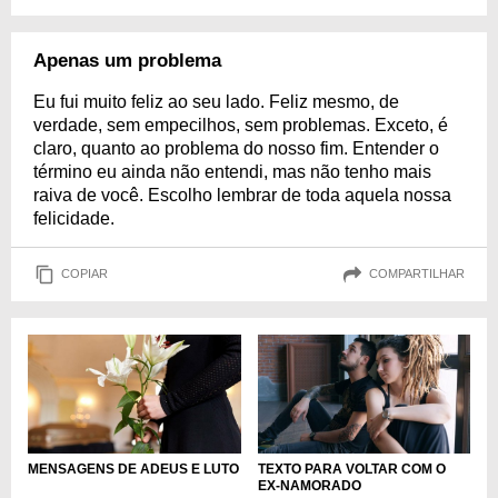
Apenas um problema
Eu fui muito feliz ao seu lado. Feliz mesmo, de
verdade, sem empecilhos, sem problemas. Exceto, é
claro, quanto ao problema do nosso fim. Entender o
término eu ainda não entendi, mas não tenho mais
raiva de você. Escolho lembrar de toda aquela nossa
felicidade.
COPIAR
COMPARTILHAR
MENSAGENS DE ADEUS E LUTO
TEXTO PARA VOLTAR COM O
EX-NAMORADO