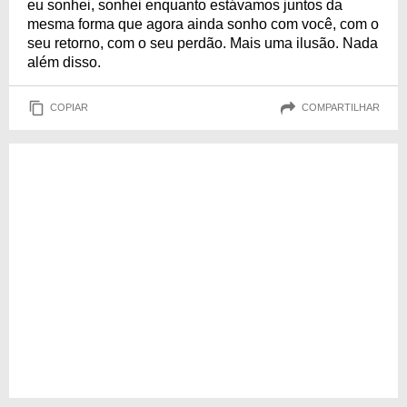
eu sonhei, sonhei enquanto estávamos juntos da
mesma forma que agora ainda sonho com você, com o
seu retorno, com o seu perdão. Mais uma ilusão. Nada
além disso.
COPIAR
COMPARTILHAR