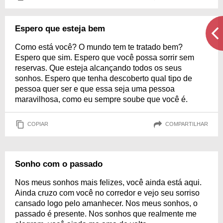
Espero que esteja bem
Como está você? O mundo tem te tratado bem?
Espero que sim. Espero que você possa sorrir sem
reservas. Que esteja alcançando todos os seus
sonhos. Espero que tenha descoberto qual tipo de
pessoa quer ser e que essa seja uma pessoa
maravilhosa, como eu sempre soube que você é.
COPIAR
COMPARTILHAR
Sonho com o passado
Nos meus sonhos mais felizes, você ainda está aqui.
Ainda cruzo com você no corredor e vejo seu sorriso
cansado logo pelo amanhecer. Nos meus sonhos, o
passado é presente. Nos sonhos que realmente me