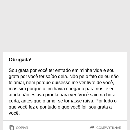
Obrigada!
Sou grata por você ter entrado em minha vida e sou
grata por você ter saído dela. Não pelo fato de eu não
te amar, nem porque quisesse me ver livre de você,
mas sim porque o fim havia chegado para nós, e eu
ainda não estava pronta para ver. Você saiu na hora
certa, antes que o amor se tornasse raiva. Por tudo o
que você fez e por tudo o que você foi, sou grata a
você.
COPIAR
COMPARTILHAR