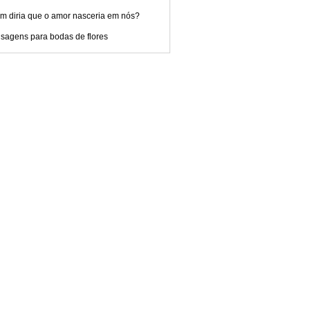
m diria que o amor nasceria em nós?
sagens para bodas de flores