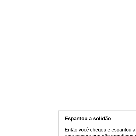
Espantou a solidão
Então você chegou e espantou a 