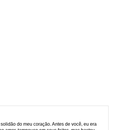
solidão do meu coração. Antes de você, eu era