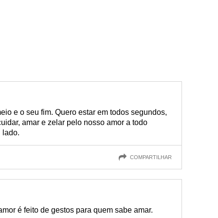
eio e o seu fim. Quero estar em todos segundos,
cuidar, amar e zelar pelo nosso amor a todo
 lado.
COMPARTILHAR
mor é feito de gestos para quem sabe amar.