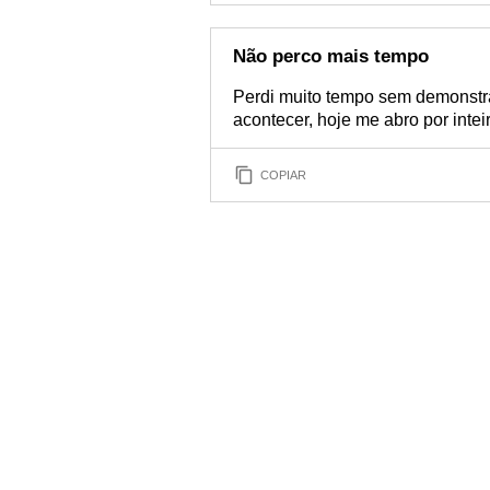
Não perco mais tempo
Perdi muito tempo sem demonstr
acontecer, hoje me abro por inte
COPIAR