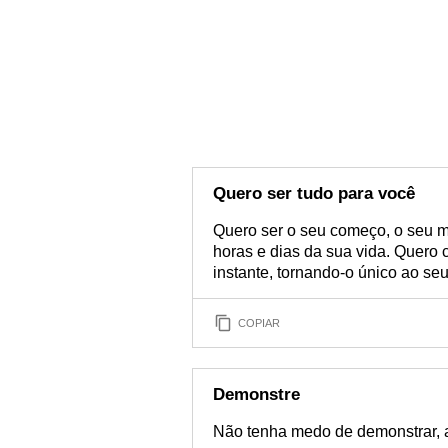
Quero ser tudo para você
Quero ser o seu começo, o seu m
horas e dias da sua vida. Quero 
instante, tornando-o único ao seu
COPIAR
Demonstre
Não tenha medo de demonstrar, a