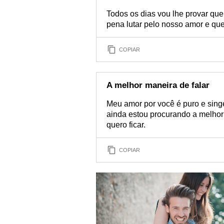
Todos os dias vou lhe provar que 
pena lutar pelo nosso amor e que
COPIAR
A melhor maneira de falar
Meu amor por você é puro e sing
ainda estou procurando a melhor
quero ficar.
COPIAR