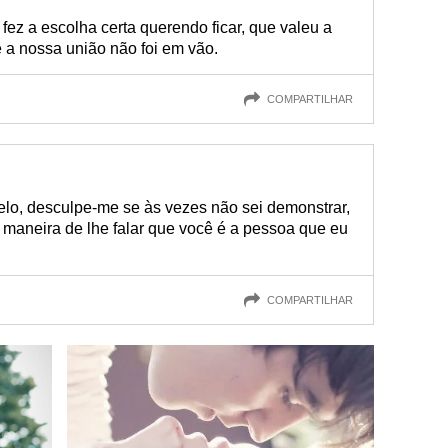
fez a escolha certa querendo ficar, que valeu a
 a nossa união não foi em vão.
COMPARTILHAR
elo, desculpe-me se às vezes não sei demonstrar,
 maneira de lhe falar que você é a pessoa que eu
COMPARTILHAR