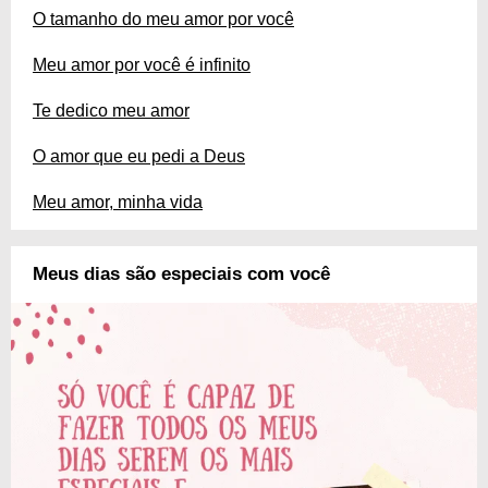
O tamanho do meu amor por você
Meu amor por você é infinito
Te dedico meu amor
O amor que eu pedi a Deus
Meu amor, minha vida
Meus dias são especiais com você