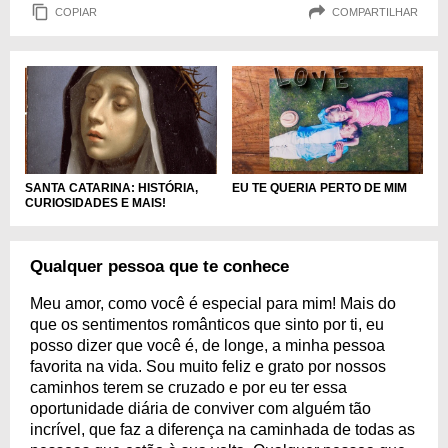
COPIAR
COMPARTILHAR
SANTA CATARINA: HISTÓRIA,
EU TE QUERIA PERTO DE MIM
CURIOSIDADES E MAIS!
Qualquer pessoa que te conhece
Meu amor, como você é especial para mim! Mais do
que os sentimentos românticos que sinto por ti, eu
posso dizer que você é, de longe, a minha pessoa
favorita na vida. Sou muito feliz e grato por nossos
caminhos terem se cruzado e por eu ter essa
oportunidade diária de conviver com alguém tão
incrível, que faz a diferença na caminhada de todas as