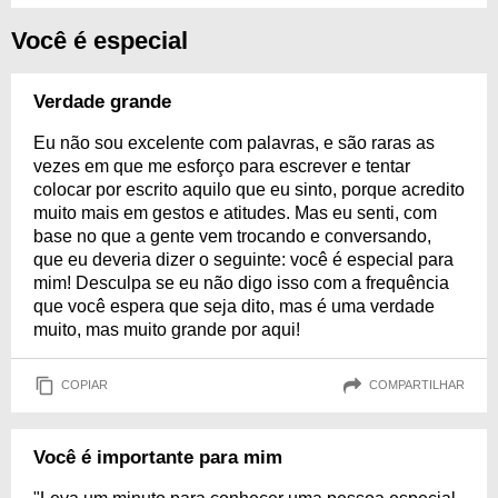
Você é especial
Verdade grande
Eu não sou excelente com palavras, e são raras as
vezes em que me esforço para escrever e tentar
colocar por escrito aquilo que eu sinto, porque acredito
muito mais em gestos e atitudes. Mas eu senti, com
base no que a gente vem trocando e conversando,
que eu deveria dizer o seguinte: você é especial para
mim! Desculpa se eu não digo isso com a frequência
que você espera que seja dito, mas é uma verdade
muito, mas muito grande por aqui!
COPIAR
COMPARTILHAR
Você é importante para mim