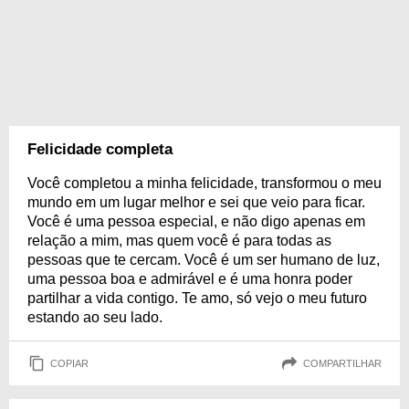
Felicidade completa
Você completou a minha felicidade, transformou o meu
mundo em um lugar melhor e sei que veio para ficar.
Você é uma pessoa especial, e não digo apenas em
relação a mim, mas quem você é para todas as
pessoas que te cercam. Você é um ser humano de luz,
uma pessoa boa e admirável e é uma honra poder
partilhar a vida contigo. Te amo, só vejo o meu futuro
estando ao seu lado.
COPIAR
COMPARTILHAR