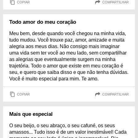
COPIAR
COMPARTILHAR
Todo amor do meu coração
Meu bem, desde quando você chegou na minha vida,
tudo mudou. Você trouxe paz, amor, amizade e muita
alegria aos meus dias. Não consigo mais imaginar
uma vida sem ter você ao meu lado, sem compartilhar
as alegrias que eventualmente surgem na minha
trajetória. Todo o amor que existe em meu coração é
seu, e quero que saiba disso e que não tenha dúvidas.
Você é muito especial para mim. Te amo.
COPIAR
COMPARTILHAR
Mais que especial
O seu beijo, o seu abraço, o seu cafuné, os seus
amassos... Tudo isso é de um valor inestimável! Cada