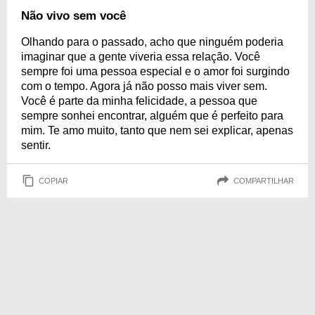
Não vivo sem você
Olhando para o passado, acho que ninguém poderia
imaginar que a gente viveria essa relação. Você
sempre foi uma pessoa especial e o amor foi surgindo
com o tempo. Agora já não posso mais viver sem.
Você é parte da minha felicidade, a pessoa que
sempre sonhei encontrar, alguém que é perfeito para
mim. Te amo muito, tanto que nem sei explicar, apenas
sentir.
COPIAR
COMPARTILHAR