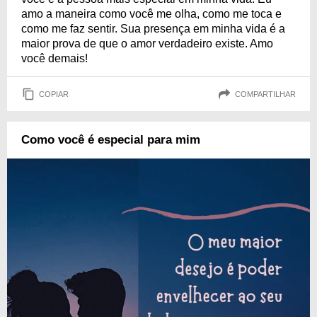
amo a maneira como você me olha, como me toca e
como me faz sentir. Sua presença em minha vida é a
maior prova de que o amor verdadeiro existe. Amo
você demais!
COPIAR
COMPARTILHAR
Como você é especial para mim