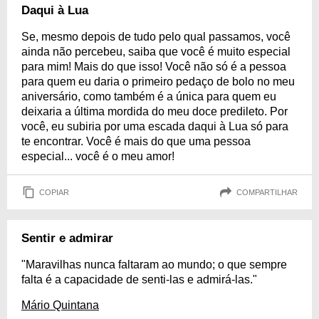
Daqui à Lua
Se, mesmo depois de tudo pelo qual passamos, você
ainda não percebeu, saiba que você é muito especial
para mim! Mais do que isso! Você não só é a pessoa
para quem eu daria o primeiro pedaço de bolo no meu
aniversário, como também é a única para quem eu
deixaria a última mordida do meu doce predileto. Por
você, eu subiria por uma escada daqui à Lua só para
te encontrar. Você é mais do que uma pessoa
especial... você é o meu amor!
COPIAR
COMPARTILHAR
Sentir e admirar
"Maravilhas nunca faltaram ao mundo; o que sempre
falta é a capacidade de senti-las e admirá-las."
Mário Quintana