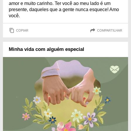
amor e muito carinho. Ter você ao meu lado é um
presente, daqueles que a gente nunca esquece! Amo
você.
COPIAR
COMPARTILHAR
Minha vida com alguém especial