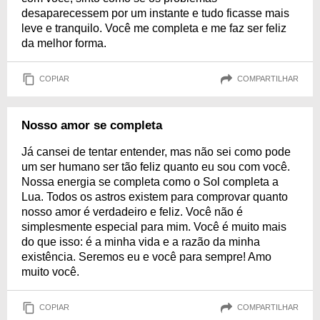
desaparecessem por um instante e tudo ficasse mais
leve e tranquilo. Você me completa e me faz ser feliz
da melhor forma.
COPIAR
COMPARTILHAR
Nosso amor se completa
Já cansei de tentar entender, mas não sei como pode
um ser humano ser tão feliz quanto eu sou com você.
Nossa energia se completa como o Sol completa a
Lua. Todos os astros existem para comprovar quanto
nosso amor é verdadeiro e feliz. Você não é
simplesmente especial para mim. Você é muito mais
do que isso: é a minha vida e a razão da minha
existência. Seremos eu e você para sempre! Amo
muito você.
COPIAR
COMPARTILHAR