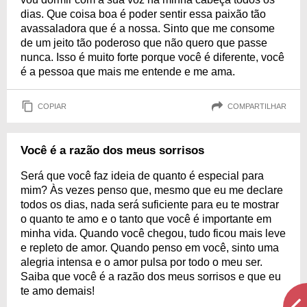
dias. Que coisa boa é poder sentir essa paixão tão
avassaladora que é a nossa. Sinto que me consome
de um jeito tão poderoso que não quero que passe
nunca. Isso é muito forte porque você é diferente, você
é a pessoa que mais me entende e me ama.
COPIAR
COMPARTILHAR
Você é a razão dos meus sorrisos
Será que você faz ideia de quanto é especial para
mim? Às vezes penso que, mesmo que eu me declare
todos os dias, nada será suficiente para eu te mostrar
o quanto te amo e o tanto que você é importante em
minha vida. Quando você chegou, tudo ficou mais leve
e repleto de amor. Quando penso em você, sinto uma
alegria intensa e o amor pulsa por todo o meu ser.
Saiba que você é a razão dos meus sorrisos e que eu
te amo demais!