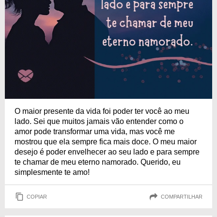
O maior presente da vida foi poder ter você ao meu
lado. Sei que muitos jamais vão entender como o
amor pode transformar uma vida, mas você me
mostrou que ela sempre fica mais doce. O meu maior
desejo é poder envelhecer ao seu lado e para sempre
te chamar de meu eterno namorado. Querido, eu
simplesmente te amo!
COPIAR
COMPARTILHAR