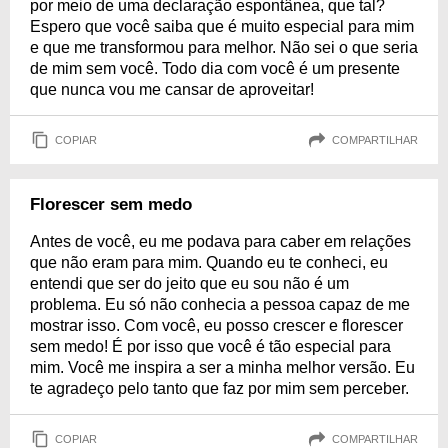
por meio de uma declaração espontânea, que tal?
Espero que você saiba que é muito especial para mim
e que me transformou para melhor. Não sei o que seria
de mim sem você. Todo dia com você é um presente
que nunca vou me cansar de aproveitar!
COPIAR
COMPARTILHAR
Florescer sem medo
Antes de você, eu me podava para caber em relações
que não eram para mim. Quando eu te conheci, eu
entendi que ser do jeito que eu sou não é um
problema. Eu só não conhecia a pessoa capaz de me
mostrar isso. Com você, eu posso crescer e florescer
sem medo! É por isso que você é tão especial para
mim. Você me inspira a ser a minha melhor versão. Eu
te agradeço pelo tanto que faz por mim sem perceber.
COPIAR
COMPARTILHAR