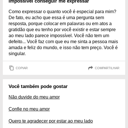
Impossível conseguir me expressar
Como expressar o quanto você é especial para mim?
De fato, eu acho que essa é uma pergunta sem
resposta, porque colocar em palavras ou em atos a
gratidão que eu tenho por você existir e estar sempre
ao meu lado parece impossível. Você não tem um
defeito... Você faz com que eu me sinta a pessoa mais
amada e feliz do mundo, e isso não tem preço. Você é
singular.
COPIAR
COMPARTILHAR
Você também pode gostar
Não duvide do meu amor
Confie no meu amor
Quero te agradecer por estar ao meu lado