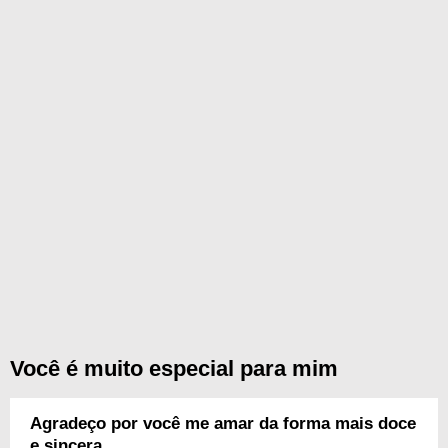
Você é muito especial para mim
Agradeço por você me amar da forma mais doce
e sincera