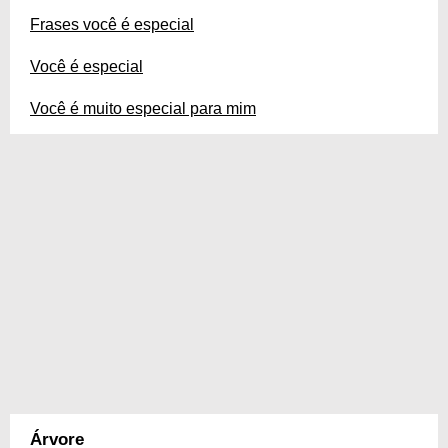
Frases você é especial
Você é especial
Você é muito especial para mim
Árvore