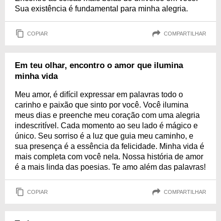
Sua existência é fundamental para minha alegria.
COPIAR
COMPARTILHAR
Em teu olhar, encontro o amor que ilumina
minha vida
Meu amor, é difícil expressar em palavras todo o
carinho e paixão que sinto por você. Você ilumina
meus dias e preenche meu coração com uma alegria
indescritível. Cada momento ao seu lado é mágico e
único. Seu sorriso é a luz que guia meu caminho, e
sua presença é a essência da felicidade. Minha vida é
mais completa com você nela. Nossa história de amor
é a mais linda das poesias. Te amo além das palavras!
COPIAR
COMPARTILHAR