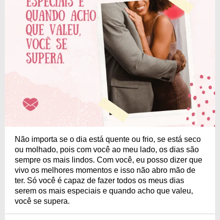
Não importa se o dia está quente ou frio, se está seco
ou molhado, pois com você ao meu lado, os dias são
sempre os mais lindos. Com você, eu posso dizer que
vivo os melhores momentos e isso não abro mão de
ter. Só você é capaz de fazer todos os meus dias
serem os mais especiais e quando acho que valeu,
você se supera.