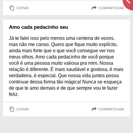
COPIAR
COMPARTILHAR
Amo cada pedacinho seu
Já te falei isso pelo menos uma centena de vezes,
mas não me canso. Quero que fique muito explícito,
ainda mais forte que o que você consegue ver nos
meus olhos. Amo cada pedacinho de você porque
você é uma pessoa muito valiosa pra mim. Nossa
relação é diferente. É mais saudável e gostosa, é mais
verdadeira, é especial. Que nossa vida juntos possa
continuar dessa forma tão mágica! Nunca se esqueça
de que te amo demais e de que sempre vou te fazer
feliz.
COPIAR
COMPARTILHAR