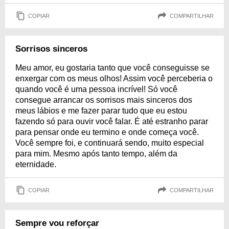
COPIAR
COMPARTILHAR
Sorrisos sinceros
Meu amor, eu gostaria tanto que você conseguisse se
enxergar com os meus olhos! Assim você perceberia o
quando você é uma pessoa incrível! Só você
consegue arrancar os sorrisos mais sinceros dos
meus lábios e me fazer parar tudo que eu estou
fazendo só para ouvir você falar. É até estranho parar
para pensar onde eu termino e onde começa você.
Você sempre foi, e continuará sendo, muito especial
para mim. Mesmo após tanto tempo, além da
eternidade.
COPIAR
COMPARTILHAR
Sempre vou reforçar