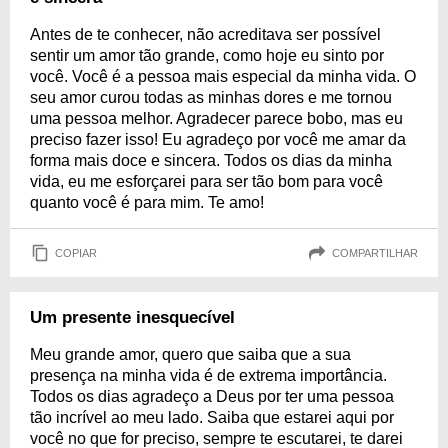
Antes de te conhecer, não acreditava ser possível
sentir um amor tão grande, como hoje eu sinto por
você. Você é a pessoa mais especial da minha vida. O
seu amor curou todas as minhas dores e me tornou
uma pessoa melhor. Agradecer parece bobo, mas eu
preciso fazer isso! Eu agradeço por você me amar da
forma mais doce e sincera. Todos os dias da minha
vida, eu me esforçarei para ser tão bom para você
quanto você é para mim. Te amo!
COPIAR
COMPARTILHAR
Um presente inesquecível
Meu grande amor, quero que saiba que a sua
presença na minha vida é de extrema importância.
Todos os dias agradeço a Deus por ter uma pessoa
tão incrível ao meu lado. Saiba que estarei aqui por
você no que for preciso, sempre te escutarei, te darei