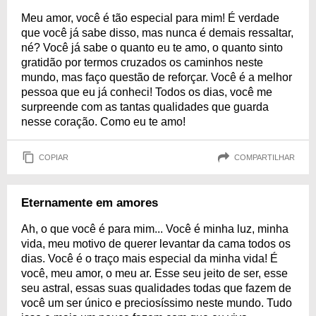
Meu amor, você é tão especial para mim! É verdade
que você já sabe disso, mas nunca é demais ressaltar,
né? Você já sabe o quanto eu te amo, o quanto sinto
gratidão por termos cruzados os caminhos neste
mundo, mas faço questão de reforçar. Você é a melhor
pessoa que eu já conheci! Todos os dias, você me
surpreende com as tantas qualidades que guarda
nesse coração. Como eu te amo!
COPIAR
COMPARTILHAR
Eternamente em amores
Ah, o que você é para mim... Você é minha luz, minha
vida, meu motivo de querer levantar da cama todos os
dias. Você é o traço mais especial da minha vida! É
você, meu amor, o meu ar. Esse seu jeito de ser, esse
seu astral, essas suas qualidades todas que fazem de
você um ser único e preciosíssimo neste mundo. Tudo