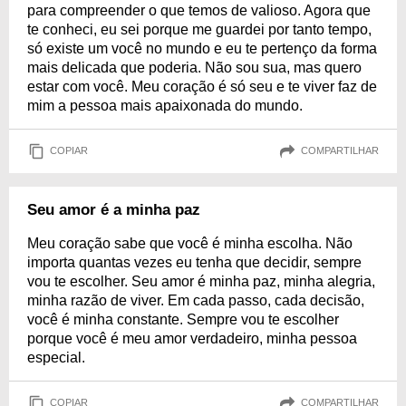
para compreender o que temos de valioso. Agora que
te conheci, eu sei porque me guardei por tanto tempo,
só existe um você no mundo e eu te pertenço da forma
mais delicada que poderia. Não sou sua, mas quero
estar com você. Meu coração é só seu e te viver faz de
mim a pessoa mais apaixonada do mundo.
COPIAR
COMPARTILHAR
Seu amor é a minha paz
Meu coração sabe que você é minha escolha. Não
importa quantas vezes eu tenha que decidir, sempre
vou te escolher. Seu amor é minha paz, minha alegria,
minha razão de viver. Em cada passo, cada decisão,
você é minha constante. Sempre vou te escolher
porque você é meu amor verdadeiro, minha pessoa
especial.
COPIAR
COMPARTILHAR