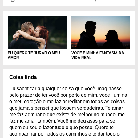
EU QUERO TE JURAR O MEU
VOCÊ É MINHA FANTASIA DA
AMOR
VIDA REAL
Coisa linda
Eu sacrificaria qualquer coisa que você imaginasse
pelo prazer de ter você por perto de mim, você ilumina
o meu coração e me faz acreditar em todas as coisas
que jamais pensei que fossem verdadeiras. Te amar
me faz admirar o que existe de melhor no mundo, me
faz me amar também. Você me deu asas para ser
quem eu sou e fazer tudo o que posso. Quero te
acompanhar por todos os caminhos e te dar todo o