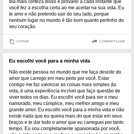
dia mais certeza disso e provarei a cada instante que
você fez a escolha certa ao me aceitar na sua vida. Eu
te amo e não pretendo sair do seu lado, porque
nenhum lugar no mundo é tão bom quanto pertinho do
seu coração.
COPIAR
COMPARTILHAR
Eu escolhi você para a minha vida
Não existe pessoa no mundo que me faça desistir do
amor que carrego em meu peito por você. Estar
contigo me faz valorizar as coisas mais simples da
vida, é uma experiência incrível que faço questão de
viver todos os dias. Eu escolhi você para ser o meu
namorado, meu cúmplice, meu melhor amigo e meu
grande amor. Eu escolhi você para a minha vida e não
existe nada que eu queira mais do que estar em seus
braços e te dar todo o amor que eu carreguei por tanto
tempo. Eu sou completamente apaixonada por você,