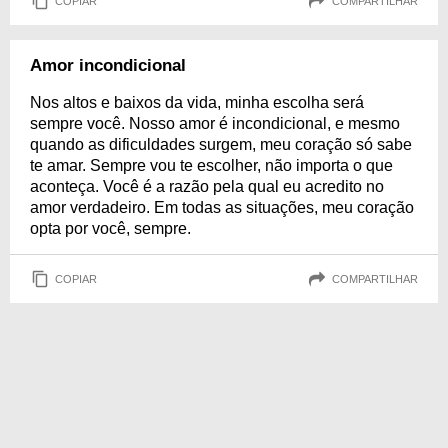
COPIAR
COMPARTILHAR
Amor incondicional
Nos altos e baixos da vida, minha escolha será
sempre você. Nosso amor é incondicional, e mesmo
quando as dificuldades surgem, meu coração só sabe
te amar. Sempre vou te escolher, não importa o que
aconteça. Você é a razão pela qual eu acredito no
amor verdadeiro. Em todas as situações, meu coração
opta por você, sempre.
COPIAR
COMPARTILHAR