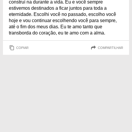
construí na durante a vida. Eu e você sempre
estivemos destinados a ficar juntos para toda a
eternidade. Escolhi você no passado, escolho você
hoje e vou continuar escolhendo você para sempre,
até o fim dos meus dias. Eu te amo tanto que
transborda do coração, eu te amo com a alma.
COPIAR
COMPARTILHAR