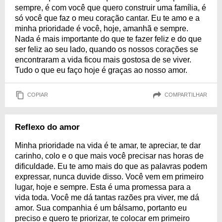
sempre, é com você que quero construir uma família, é
só você que faz o meu coração cantar. Eu te amo e a
minha prioridade é você, hoje, amanhã e sempre.
Nada é mais importante do que te fazer feliz e do que
ser feliz ao seu lado, quando os nossos corações se
encontraram a vida ficou mais gostosa de se viver.
Tudo o que eu faço hoje é graças ao nosso amor.
COPIAR
COMPARTILHAR
Reflexo do amor
Minha prioridade na vida é te amar, te apreciar, te dar
carinho, colo e o que mais você precisar nas horas de
dificuldade. Eu te amo mais do que as palavras podem
expressar, nunca duvide disso. Você vem em primeiro
lugar, hoje e sempre. Esta é uma promessa para a
vida toda. Você me dá tantas razões pra viver, me dá
amor. Sua companhia é um bálsamo, portanto eu
preciso e quero te priorizar, te colocar em primeiro