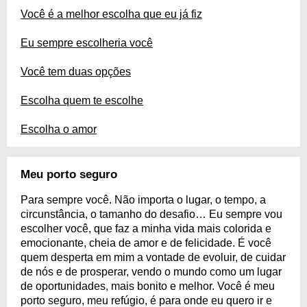
Você é a melhor escolha que eu já fiz
Eu sempre escolheria você
Você tem duas opções
Escolha quem te escolhe
Escolha o amor
Meu porto seguro
Para sempre você. Não importa o lugar, o tempo, a
circunstância, o tamanho do desafio… Eu sempre vou
escolher você, que faz a minha vida mais colorida e
emocionante, cheia de amor e de felicidade. É você
quem desperta em mim a vontade de evoluir, de cuidar
de nós e de prosperar, vendo o mundo como um lugar
de oportunidades, mais bonito e melhor. Você é meu
porto seguro, meu refúgio, é para onde eu quero ir e