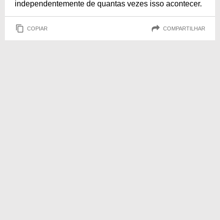
independentemente de quantas vezes isso acontecer.
COPIAR
COMPARTILHAR