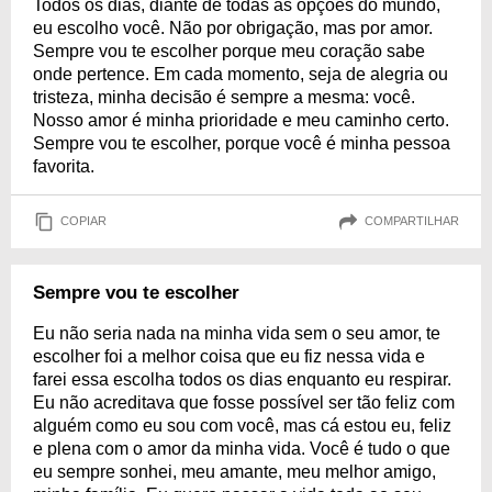
Todos os dias, diante de todas as opções do mundo,
eu escolho você. Não por obrigação, mas por amor.
Sempre vou te escolher porque meu coração sabe
onde pertence. Em cada momento, seja de alegria ou
tristeza, minha decisão é sempre a mesma: você.
Nosso amor é minha prioridade e meu caminho certo.
Sempre vou te escolher, porque você é minha pessoa
favorita.
COPIAR
COMPARTILHAR
Sempre vou te escolher
Eu não seria nada na minha vida sem o seu amor, te
escolher foi a melhor coisa que eu fiz nessa vida e
farei essa escolha todos os dias enquanto eu respirar.
Eu não acreditava que fosse possível ser tão feliz com
alguém como eu sou com você, mas cá estou eu, feliz
e plena com o amor da minha vida. Você é tudo o que
eu sempre sonhei, meu amante, meu melhor amigo,