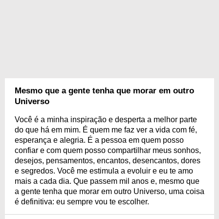
Mesmo que a gente tenha que morar em outro
Universo
Você é a minha inspiração e desperta a melhor parte
do que há em mim. É quem me faz ver a vida com fé,
esperança e alegria. É a pessoa em quem posso
confiar e com quem posso compartilhar meus sonhos,
desejos, pensamentos, encantos, desencantos, dores
e segredos. Você me estimula a evoluir e eu te amo
mais a cada dia. Que passem mil anos e, mesmo que
a gente tenha que morar em outro Universo, uma coisa
é definitiva: eu sempre vou te escolher.