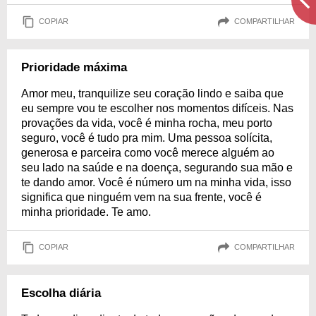
COPIAR
COMPARTILHAR
Prioridade máxima
Amor meu, tranquilize seu coração lindo e saiba que
eu sempre vou te escolher nos momentos difíceis. Nas
provações da vida, você é minha rocha, meu porto
seguro, você é tudo pra mim. Uma pessoa solícita,
generosa e parceira como você merece alguém ao
seu lado na saúde e na doença, segurando sua mão e
te dando amor. Você é número um na minha vida, isso
significa que ninguém vem na sua frente, você é
minha prioridade. Te amo.
COPIAR
COMPARTILHAR
Escolha diária