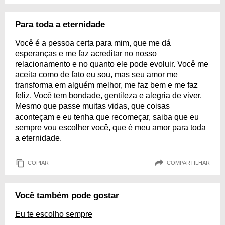
Para toda a eternidade
Você é a pessoa certa para mim, que me dá
esperanças e me faz acreditar no nosso
relacionamento e no quanto ele pode evoluir. Você me
aceita como de fato eu sou, mas seu amor me
transforma em alguém melhor, me faz bem e me faz
feliz. Você tem bondade, gentileza e alegria de viver.
Mesmo que passe muitas vidas, que coisas
aconteçam e eu tenha que recomeçar, saiba que eu
sempre vou escolher você, que é meu amor para toda
a eternidade.
COPIAR
COMPARTILHAR
Você também pode gostar
Eu te escolho sempre