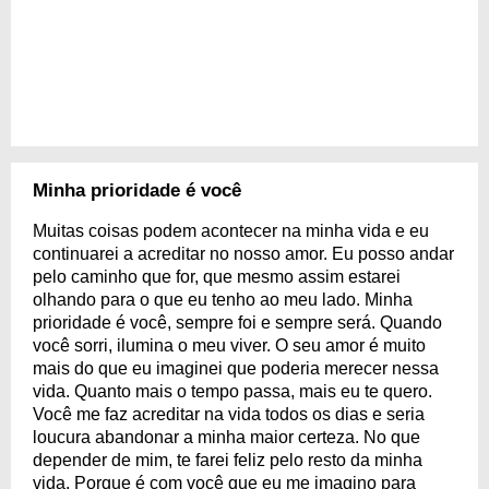
Minha prioridade é você
Muitas coisas podem acontecer na minha vida e eu
continuarei a acreditar no nosso amor. Eu posso andar
pelo caminho que for, que mesmo assim estarei
olhando para o que eu tenho ao meu lado. Minha
prioridade é você, sempre foi e sempre será. Quando
você sorri, ilumina o meu viver. O seu amor é muito
mais do que eu imaginei que poderia merecer nessa
vida. Quanto mais o tempo passa, mais eu te quero.
Você me faz acreditar na vida todos os dias e seria
loucura abandonar a minha maior certeza. No que
depender de mim, te farei feliz pelo resto da minha
vida. Porque é com você que eu me imagino para