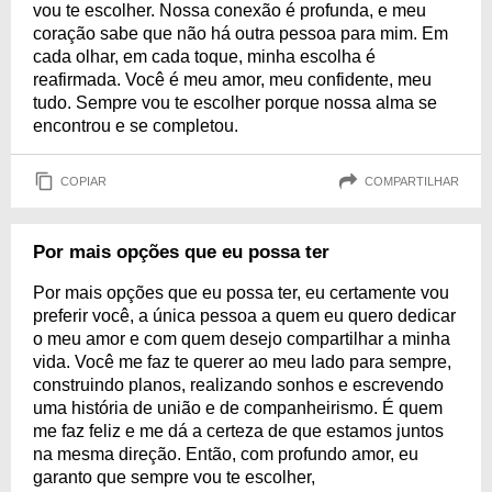
vou te escolher. Nossa conexão é profunda, e meu
coração sabe que não há outra pessoa para mim. Em
cada olhar, em cada toque, minha escolha é
reafirmada. Você é meu amor, meu confidente, meu
tudo. Sempre vou te escolher porque nossa alma se
encontrou e se completou.
COPIAR
COMPARTILHAR
Por mais opções que eu possa ter
Por mais opções que eu possa ter, eu certamente vou
preferir você, a única pessoa a quem eu quero dedicar
o meu amor e com quem desejo compartilhar a minha
vida. Você me faz te querer ao meu lado para sempre,
construindo planos, realizando sonhos e escrevendo
uma história de união e de companheirismo. É quem
me faz feliz e me dá a certeza de que estamos juntos
na mesma direção. Então, com profundo amor, eu
garanto que sempre vou te escolher,