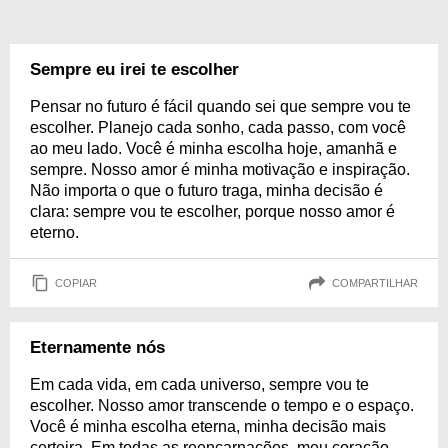
Sempre eu irei te escolher
Pensar no futuro é fácil quando sei que sempre vou te
escolher. Planejo cada sonho, cada passo, com você
ao meu lado. Você é minha escolha hoje, amanhã e
sempre. Nosso amor é minha motivação e inspiração.
Não importa o que o futuro traga, minha decisão é
clara: sempre vou te escolher, porque nosso amor é
eterno.
COPIAR
COMPARTILHAR
Eternamente nós
Em cada vida, em cada universo, sempre vou te
escolher. Nosso amor transcende o tempo e o espaço.
Você é minha escolha eterna, minha decisão mais
certeira. Em todas as reencarnações, meu coração