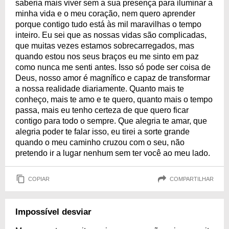
saberia mais viver sem a sua presença para iluminar a
minha vida e o meu coração, nem quero aprender
porque contigo tudo está às mil maravilhas o tempo
inteiro. Eu sei que as nossas vidas são complicadas,
que muitas vezes estamos sobrecarregados, mas
quando estou nos seus braços eu me sinto em paz
como nunca me senti antes. Isso só pode ser coisa de
Deus, nosso amor é magnífico e capaz de transformar
a nossa realidade diariamente. Quanto mais te
conheço, mais te amo e te quero, quanto mais o tempo
passa, mais eu tenho certeza de que quero ficar
contigo para todo o sempre. Que alegria te amar, que
alegria poder te falar isso, eu tirei a sorte grande
quando o meu caminho cruzou com o seu, não
pretendo ir a lugar nenhum sem ter você ao meu lado.
COPIAR
COMPARTILHAR
Impossível desviar