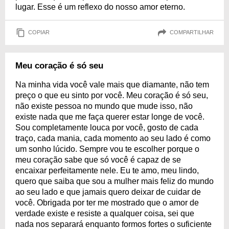
lugar. Esse é um reflexo do nosso amor eterno.
COPIAR
COMPARTILHAR
Meu coração é só seu
Na minha vida você vale mais que diamante, não tem
preço o que eu sinto por você. Meu coração é só seu,
não existe pessoa no mundo que mude isso, não
existe nada que me faça querer estar longe de você.
Sou completamente louca por você, gosto de cada
traço, cada mania, cada momento ao seu lado é como
um sonho lúcido. Sempre vou te escolher porque o
meu coração sabe que só você é capaz de se
encaixar perfeitamente nele. Eu te amo, meu lindo,
quero que saiba que sou a mulher mais feliz do mundo
ao seu lado e que jamais quero deixar de cuidar de
você. Obrigada por ter me mostrado que o amor de
verdade existe e resiste a qualquer coisa, sei que
nada nos separará enquanto formos fortes o suficiente