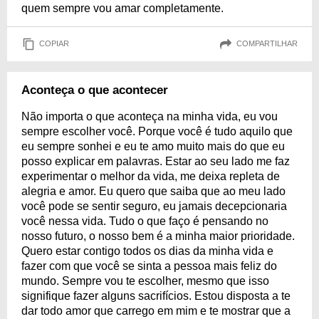
quem sempre vou amar completamente.
COPIAR
COMPARTILHAR
Aconteça o que acontecer
Não importa o que aconteça na minha vida, eu vou
sempre escolher você. Porque você é tudo aquilo que
eu sempre sonhei e eu te amo muito mais do que eu
posso explicar em palavras. Estar ao seu lado me faz
experimentar o melhor da vida, me deixa repleta de
alegria e amor. Eu quero que saiba que ao meu lado
você pode se sentir seguro, eu jamais decepcionaria
você nessa vida. Tudo o que faço é pensando no
nosso futuro, o nosso bem é a minha maior prioridade.
Quero estar contigo todos os dias da minha vida e
fazer com que você se sinta a pessoa mais feliz do
mundo. Sempre vou te escolher, mesmo que isso
signifique fazer alguns sacrifícios. Estou disposta a te
dar todo amor que carrego em mim e te mostrar que a