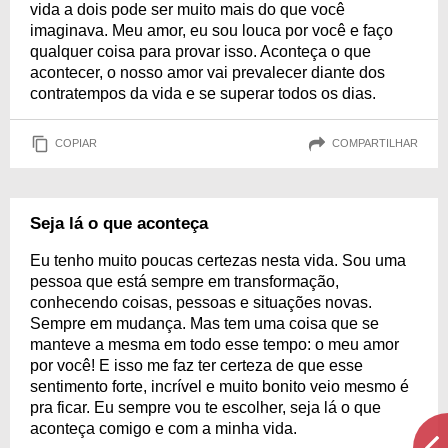
vida a dois pode ser muito mais do que você
imaginava. Meu amor, eu sou louca por você e faço
qualquer coisa para provar isso. Aconteça o que
acontecer, o nosso amor vai prevalecer diante dos
contratempos da vida e se superar todos os dias.
COPIAR
COMPARTILHAR
Seja lá o que aconteça
Eu tenho muito poucas certezas nesta vida. Sou uma
pessoa que está sempre em transformação,
conhecendo coisas, pessoas e situações novas.
Sempre em mudança. Mas tem uma coisa que se
manteve a mesma em todo esse tempo: o meu amor
por você! E isso me faz ter certeza de que esse
sentimento forte, incrível e muito bonito veio mesmo é
pra ficar. Eu sempre vou te escolher, seja lá o que
aconteça comigo e com a minha vida.