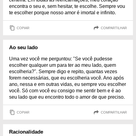
encontra o seu e, sem hesitar, te escolhe. Sempre vou
te escolher porque nosso amor é imortal e infinito.
COPIAR
COMPARTILHAR
Ao seu lado
Uma vez você me perguntou: "Se você pudesse
escolher qualquer um para ter ao meu lado, quem
escolheria?". Sempre digo e repito, quantas vezes
forem necessárias, que eu escolheria você. Ano após
ano, nessa e em outras vidas, eu sempre vou escolher
você. Só com você eu consigo me sentir bem e é ao
seu lado que eu encontro todo o amor de que preciso.
COPIAR
COMPARTILHAR
Racionalidade