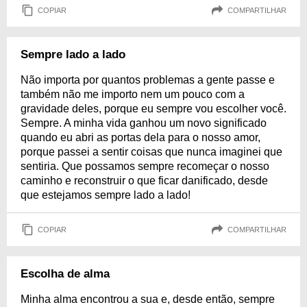
COPIAR
COMPARTILHAR
Sempre lado a lado
Não importa por quantos problemas a gente passe e
também não me importo nem um pouco com a
gravidade deles, porque eu sempre vou escolher você.
Sempre. A minha vida ganhou um novo significado
quando eu abri as portas dela para o nosso amor,
porque passei a sentir coisas que nunca imaginei que
sentiria. Que possamos sempre recomeçar o nosso
caminho e reconstruir o que ficar danificado, desde
que estejamos sempre lado a lado!
COPIAR
COMPARTILHAR
Escolha de alma
Minha alma encontrou a sua e, desde então, sempre