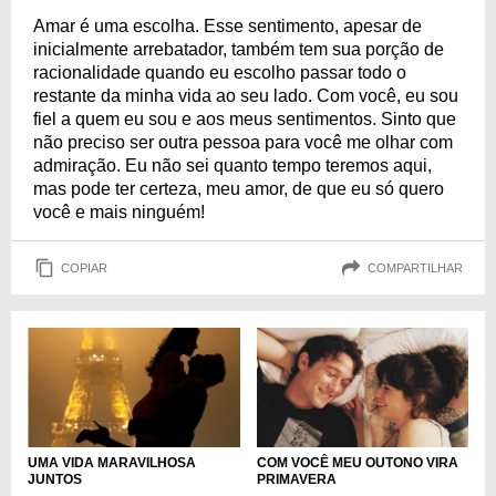
Amar é uma escolha. Esse sentimento, apesar de
inicialmente arrebatador, também tem sua porção de
racionalidade quando eu escolho passar todo o
restante da minha vida ao seu lado. Com você, eu sou
fiel a quem eu sou e aos meus sentimentos. Sinto que
não preciso ser outra pessoa para você me olhar com
admiração. Eu não sei quanto tempo teremos aqui,
mas pode ter certeza, meu amor, de que eu só quero
você e mais ninguém!
COPIAR
COMPARTILHAR
UMA VIDA MARAVILHOSA
COM VOCÊ MEU OUTONO VIRA
JUNTOS
PRIMAVERA