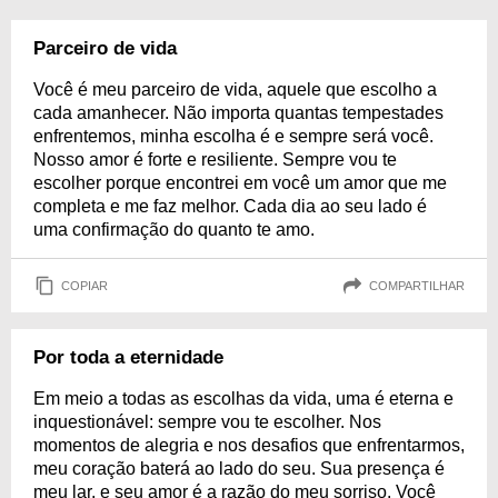
Parceiro de vida
Você é meu parceiro de vida, aquele que escolho a
cada amanhecer. Não importa quantas tempestades
enfrentemos, minha escolha é e sempre será você.
Nosso amor é forte e resiliente. Sempre vou te
escolher porque encontrei em você um amor que me
completa e me faz melhor. Cada dia ao seu lado é
uma confirmação do quanto te amo.
COPIAR
COMPARTILHAR
Por toda a eternidade
Em meio a todas as escolhas da vida, uma é eterna e
inquestionável: sempre vou te escolher. Nos
momentos de alegria e nos desafios que enfrentarmos,
meu coração baterá ao lado do seu. Sua presença é
meu lar, e seu amor é a razão do meu sorriso. Você