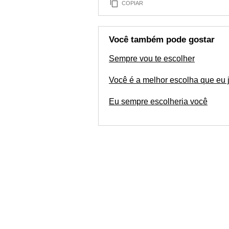
COPIAR
Você também pode gostar
Sempre vou te escolher
Você é a melhor escolha que eu j
Eu sempre escolheria você