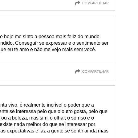
COMPARTILHAR
e hoje me sinto a pessoa mais feliz do mundo.
dido. Conseguir se expressar e o sentimento ser
 que eu te amo e não me vejo mais sem você.
COMPARTILHAR
ta vivo, é realmente incrível o poder que a
nte se interessa pelo que o outro gosta, pelo que
 ou a beleza, mas sim, o olhar, o sorriso e o
existe nada melhor do que se interessar por
 expectativas e faz a gente se sentir ainda mais