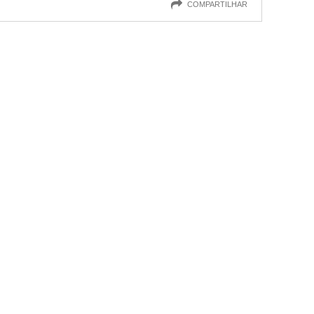
COMPARTILHAR