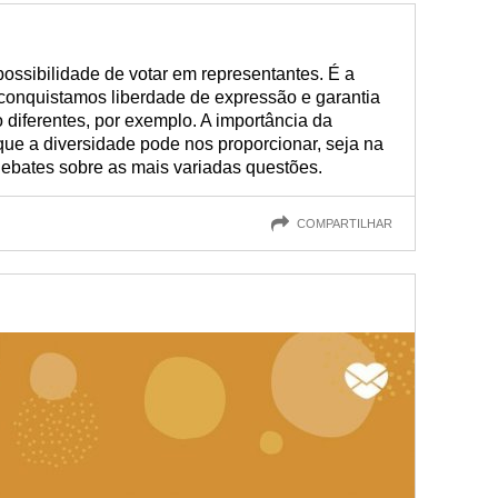
ossibilidade de votar em representantes. É a
e conquistamos liberdade de expressão e garantia
 diferentes, por exemplo. A importância da
ue a diversidade pode nos proporcionar, seja na
debates sobre as mais variadas questões.
COMPARTILHAR