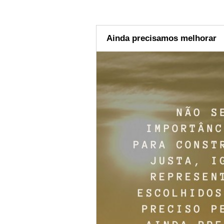
Ainda precisamos melhorar