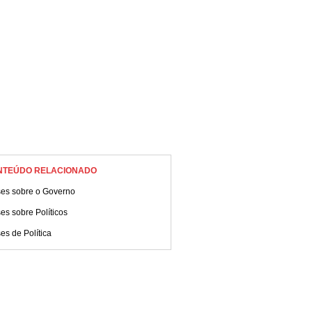
NTEÚDO RELACIONADO
ses sobre o Governo
es sobre Políticos
es de Política