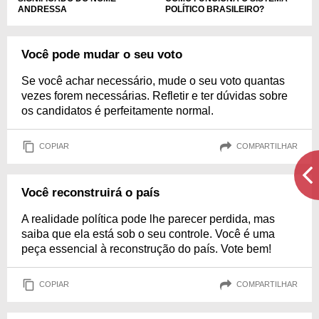
POLÍTICO BRASILEIRO?
ANDRESSA
Você pode mudar o seu voto
Se você achar necessário, mude o seu voto quantas
vezes forem necessárias. Refletir e ter dúvidas sobre
os candidatos é perfeitamente normal.
COPIAR
COMPARTILHAR
Você reconstruirá o país
A realidade política pode lhe parecer perdida, mas
saiba que ela está sob o seu controle. Você é uma
peça essencial à reconstrução do país. Vote bem!
COPIAR
COMPARTILHAR