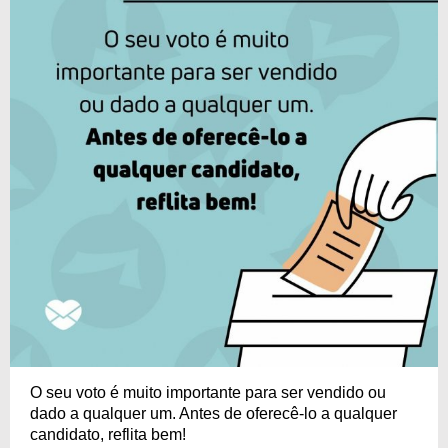
O seu voto é muito importante para ser vendido ou
dado a qualquer um. Antes de oferecê-lo a qualquer
candidato, reflita bem!