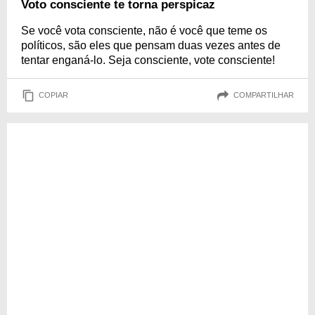
Voto consciente te torna perspicaz
Se você vota consciente, não é você que teme os
políticos, são eles que pensam duas vezes antes de
tentar enganá-lo. Seja consciente, vote consciente!
COPIAR
COMPARTILHAR