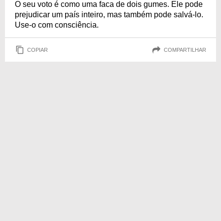
O seu voto é como uma faca de dois gumes. Ele pode
prejudicar um país inteiro, mas também pode salvá-lo.
Use-o com consciência.
COPIAR
COMPARTILHAR