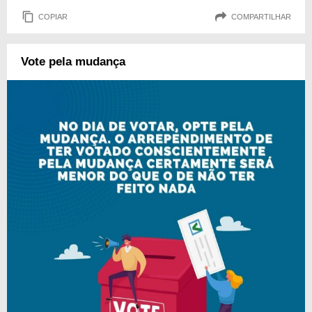
COPIAR
COMPARTILHAR
Vote pela mudança