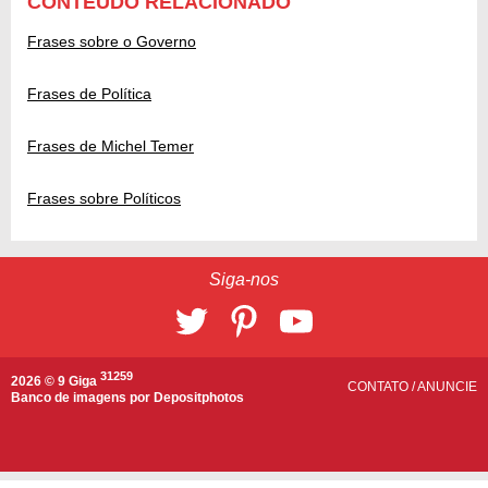
CONTEÚDO RELACIONADO
Frases sobre o Governo
Frases de Política
Frases de Michel Temer
Frases sobre Políticos
Siga-nos
31259
2026 © 9 Giga
CONTATO
/
ANUNCIE
Banco de imagens por
Depositphotos