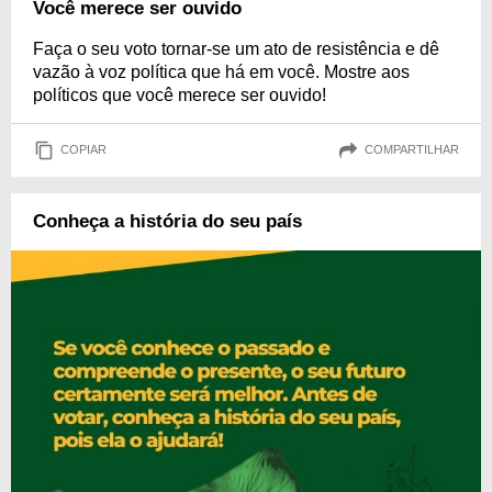
Você merece ser ouvido
Faça o seu voto tornar-se um ato de resistência e dê
vazão à voz política que há em você. Mostre aos
políticos que você merece ser ouvido!
COPIAR
COMPARTILHAR
Conheça a história do seu país