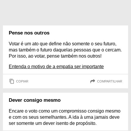
Pense nos outros
Votar é um ato que define não somente o seu futuro,
mas também o futuro daquelas pessoas que o cercam.
Por isso, ao votar, pense também nos outros!
Entenda o motivo de a empatia ser importante
COPIAR
COMPARTILHAR
Dever consigo mesmo
Encare o voto como um compromisso consigo mesmo
e com os seus semelhantes. A ida à urna jamais deve
ser somente um dever isento de propósito.