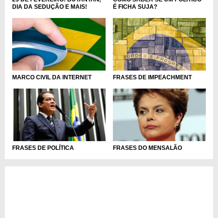
É FICHA SUJA?
DIA DA SEDUÇÃO E MAIS!
MARCO CIVIL DA INTERNET
FRASES DE IMPEACHMENT
FRASES DE POLÍTICA
FRASES DO MENSALÃO