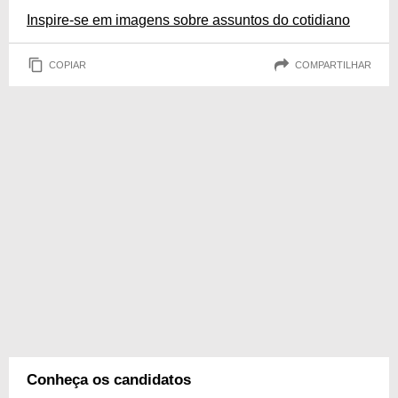
Inspire-se em imagens sobre assuntos do cotidiano
COPIAR
COMPARTILHAR
Conheça os candidatos