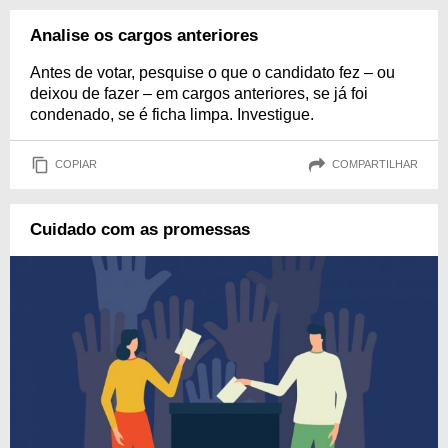
Analise os cargos anteriores
Antes de votar, pesquise o que o candidato fez – ou
deixou de fazer – em cargos anteriores, se já foi
condenado, se é ficha limpa. Investigue.
COPIAR
COMPARTILHAR
Cuidado com as promessas