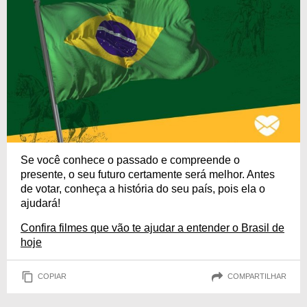
Se você conhece o passado e compreende o
presente, o seu futuro certamente será melhor. Antes
de votar, conheça a história do seu país, pois ela o
ajudará!
Confira filmes que vão te ajudar a entender o Brasil de
hoje
COPIAR
COMPARTILHAR