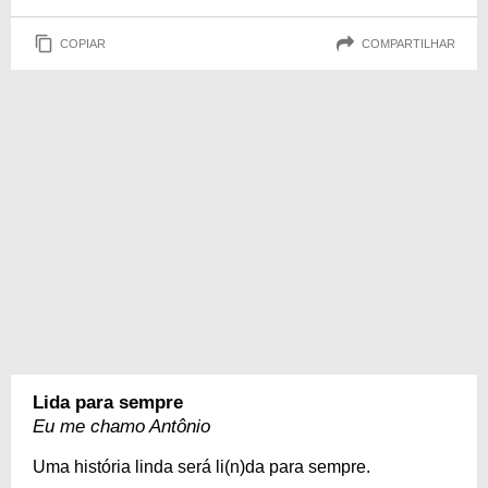
COPIAR
COMPARTILHAR
Lida para sempre
Eu me chamo Antônio
Uma história linda será li(n)da para sempre.