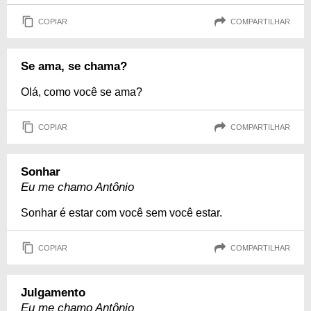
COPIAR
COMPARTILHAR
Se ama, se chama?
Olá, como você se ama?
COPIAR
COMPARTILHAR
Sonhar
Eu me chamo Antônio
Sonhar é estar com você sem você estar.
COPIAR
COMPARTILHAR
Julgamento
Eu me chamo Antônio