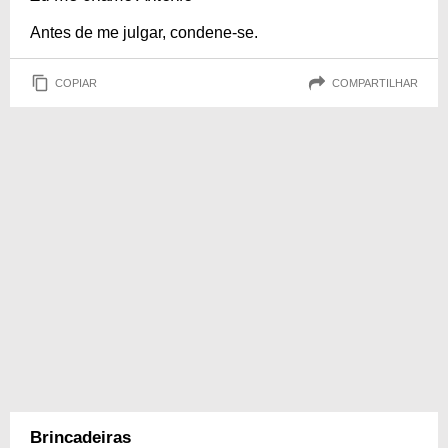
Antes de me julgar, condene-se.
COPIAR
COMPARTILHAR
Brincadeiras