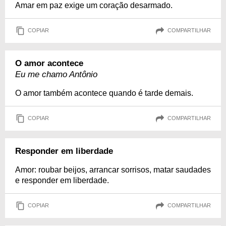
Amar em paz exige um coração desarmado.
COPIAR
COMPARTILHAR
O amor acontece
Eu me chamo Antônio
O amor também acontece quando é tarde demais.
COPIAR
COMPARTILHAR
Responder em liberdade
Amor: roubar beijos, arrancar sorrisos, matar saudades
e responder em liberdade.
COPIAR
COMPARTILHAR