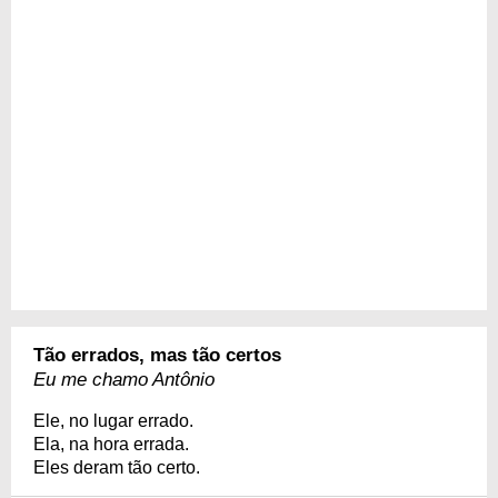
Tão errados, mas tão certos
Eu me chamo Antônio
Ele, no lugar errado.
Ela, na hora errada.
Eles deram tão certo.