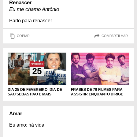
Renascer
Eu me chamo Antônio
Parto para renascer.
COPIAR
COMPARTILHAR
FRASES DE 79 FILMES PARA
DIA 25 DE FEVEREIRO: DIA DE
ASSISTIR ENQUANTO DIRIGE
SÃO SEBASTIÃO E MAIS
Amar
Eu amo: há vida.