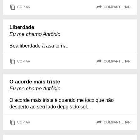
COPIAR
COMPARTILHAR
Liberdade
Eu me chamo Antônio
Boa liberdade à asa torna.
COPIAR
COMPARTILHAR
O acorde mais triste
Eu me chamo Antônio
O acorde mais triste é quando me toco que não
desperto ao seu lado depois do sol...
COPIAR
COMPARTILHAR