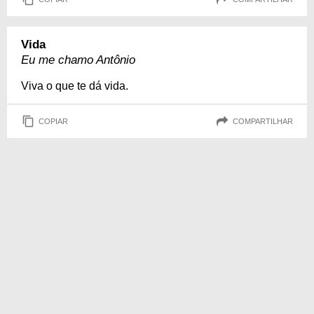
Vida
Eu me chamo Antônio
Viva o que te dá vida.
COPIAR
COMPARTILHAR