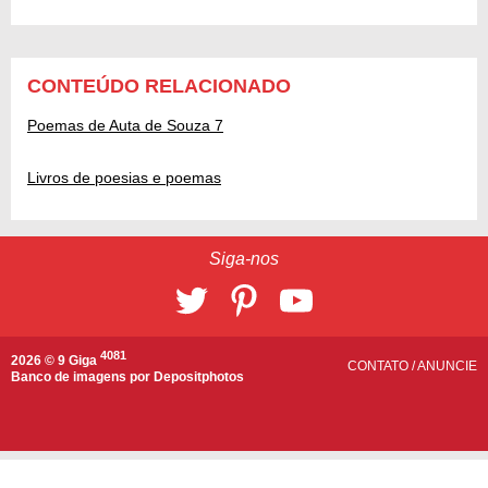
CONTEÚDO RELACIONADO
Poemas de Auta de Souza 7
Livros de poesias e poemas
Siga-nos
4081
2026 © 9 Giga
CONTATO
/
ANUNCIE
Banco de imagens por
Depositphotos