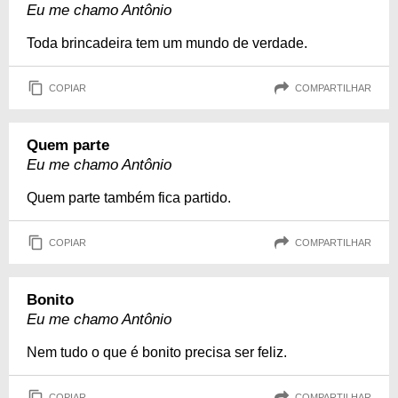
Eu me chamo Antônio
Toda brincadeira tem um mundo de verdade.
COPIAR
COMPARTILHAR
Quem parte
Eu me chamo Antônio
Quem parte também fica partido.
COPIAR
COMPARTILHAR
Bonito
Eu me chamo Antônio
Nem tudo o que é bonito precisa ser feliz.
COPIAR
COMPARTILHAR