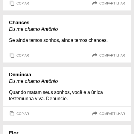
COPIAR
COMPARTILHAR
Chances
Eu me chamo Antônio
Se ainda temos sonhos, ainda temos chances.
COPIAR
COMPARTILHAR
Denúncia
Eu me chamo Antônio
Quando matam seus sonhos, você é a única
testemunha viva. Denuncie.
COPIAR
COMPARTILHAR
Flor