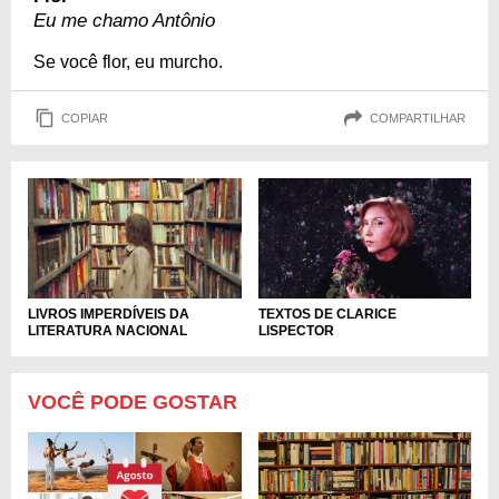
Eu me chamo Antônio
Se você flor, eu murcho.
COPIAR
COMPARTILHAR
TEXTOS DE CLARICE
LIVROS IMPERDÍVEIS DA
LISPECTOR
LITERATURA NACIONAL
VOCÊ PODE GOSTAR