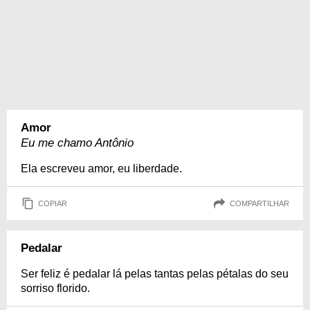
Amor
Eu me chamo Antônio
Ela escreveu amor, eu liberdade.
COPIAR
COMPARTILHAR
Pedalar
Ser feliz é pedalar lá pelas tantas pelas pétalas do seu
sorriso florido.