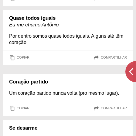
Quase todos iguais
Eu me chamo Antônio
Por dentro somos quase todos iguais. Alguns até têm
coração.
COPIAR
COMPARTILHAR
Coração partido
Um coração partido nunca volta (pro mesmo lugar).
COPIAR
COMPARTILHAR
Se desarme