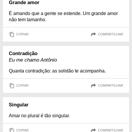
Grande amor
É amando que a gente se estende. Um grande amor
não tem tamanho.
COPIAR
COMPARTILHAR
Contradição
Eu me chamo Antônio
Quanta contradição: as solidão te acompanha.
COPIAR
COMPARTILHAR
Singular
Amar no plural é tão singular.
COPIAR
COMPARTILHAR