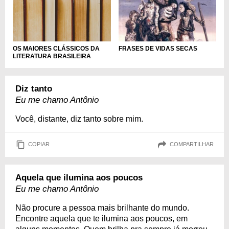
OS MAIORES CLÁSSICOS DA
FRASES DE VIDAS SECAS
LITERATURA BRASILEIRA
Diz tanto
Eu me chamo Antônio
Você, distante, diz tanto sobre mim.
COPIAR
COMPARTILHAR
Aquela que ilumina aos poucos
Eu me chamo Antônio
Não procure a pessoa mais brilhante do mundo.
Encontre aquela que te ilumina aos poucos, em