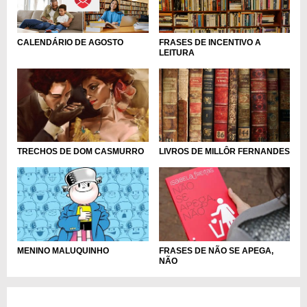
FRASES DE INCENTIVO A
CALENDÁRIO DE AGOSTO
LEITURA
TRECHOS DE DOM CASMURRO
LIVROS DE MILLÔR FERNANDES
MENINO MALUQUINHO
FRASES DE NÃO SE APEGA,
NÃO