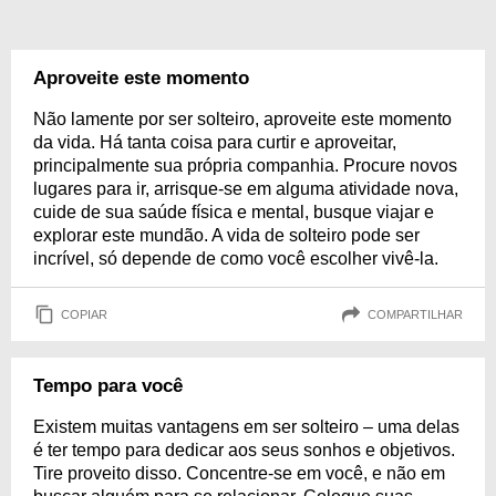
Aproveite este momento
Não lamente por ser solteiro, aproveite este momento
da vida. Há tanta coisa para curtir e aproveitar,
principalmente sua própria companhia. Procure novos
lugares para ir, arrisque-se em alguma atividade nova,
cuide de sua saúde física e mental, busque viajar e
explorar este mundão. A vida de solteiro pode ser
incrível, só depende de como você escolher vivê-la.
COPIAR
COMPARTILHAR
Tempo para você
Existem muitas vantagens em ser solteiro – uma delas
é ter tempo para dedicar aos seus sonhos e objetivos.
Tire proveito disso. Concentre-se em você, e não em