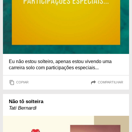
Eu não estou solteiro, apenas estou vivendo uma
carreira solo com participações especiais...
COPIAR
COMPARTILHAR
Não tô solteira
Tati Bernardi