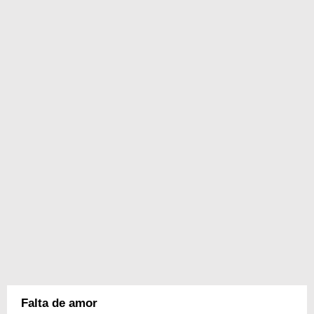
Falta de amor