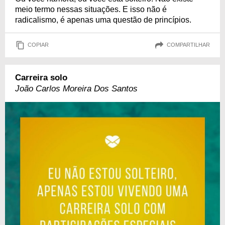
meio termo nessas situações. E isso não é
radicalismo, é apenas uma questão de princípios.
COPIAR
COMPARTILHAR
Carreira solo
João Carlos Moreira Dos Santos