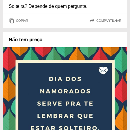
Solteira? Depende de quem pergunta.
COPIAR
COMPARTILHAR
Não tem preço