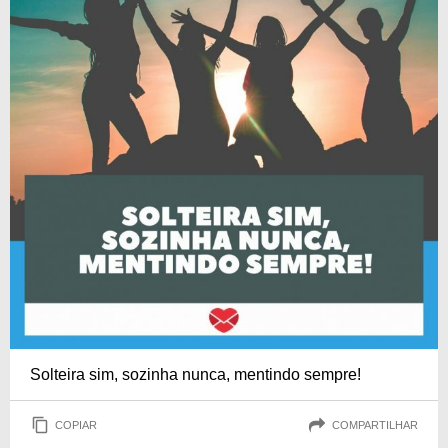
Solteira sim, sozinha nunca, mentindo sempre!
COPIAR
COMPARTILHAR