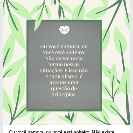
Ou você namora, ou você está solteiro. Não existe