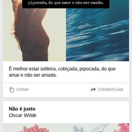
É melhor estar solteira, cobiçada, pipocada, do que
amar e não ser amada.
COPIAR
COMPARTILHAR
Não é justo
Oscar Wilde