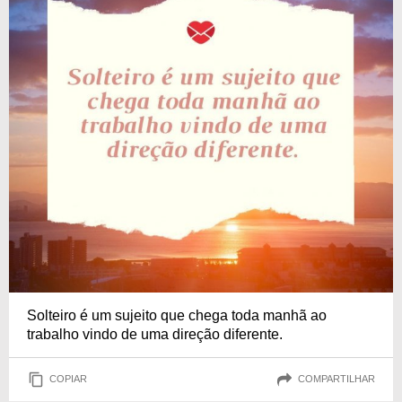
Solteiro é um sujeito que chega toda manhã ao
trabalho vindo de uma direção diferente.
COPIAR
COMPARTILHAR