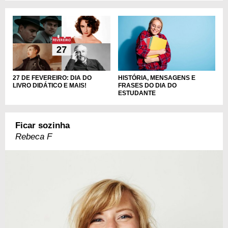
HISTÓRIA, MENSAGENS E
27 DE FEVEREIRO: DIA DO
FRASES DO DIA DO
LIVRO DIDÁTICO E MAIS!
ESTUDANTE
Ficar sozinha
Rebeca F