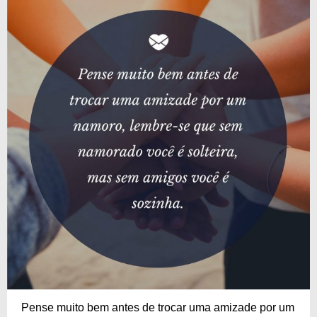
Pense muito bem antes de trocar uma amizade por um