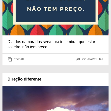
Dia dos namorados serve pra te lembrar que estar
solteiro, não tem preço.
COPIAR
COMPARTILHAR
Direção diferente