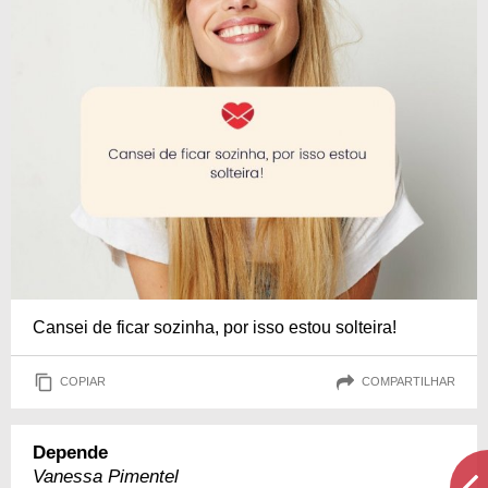
Cansei de ficar sozinha, por isso estou solteira!
COPIAR
COMPARTILHAR
Depende
Vanessa Pimentel