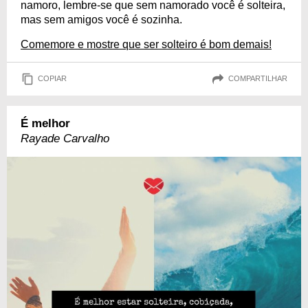
namoro, lembre-se que sem namorado você é solteira,
mas sem amigos você é sozinha.
Comemore e mostre que ser solteiro é bom demais!
COPIAR
COMPARTILHAR
É melhor
Rayade Carvalho