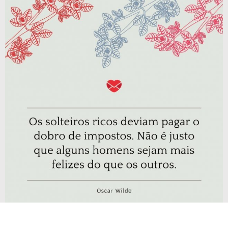
Os solteiros ricos deviam pagar o dobro de impostos.
Não é justo que alguns homens sejam mais felizes do