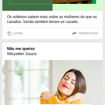
Os solteiros sabem mais sobre as mulheres do que os
casados. Senão também teriam se casado.
COPIAR
COMPARTILHAR
Não me queixo
Nilsyellen Souza