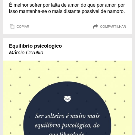
É melhor sofrer por falta de amor, do que por amor, por
isso mantenha-se o mais distante possível de namoro.
COPIAR
COMPARTILHAR
Equilíbrio psicológico
Márcio Cerullio