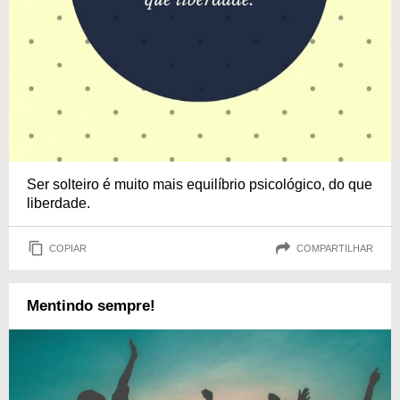
Ser solteiro é muito mais equilíbrio psicológico, do que
liberdade.
COPIAR
COMPARTILHAR
Mentindo sempre!