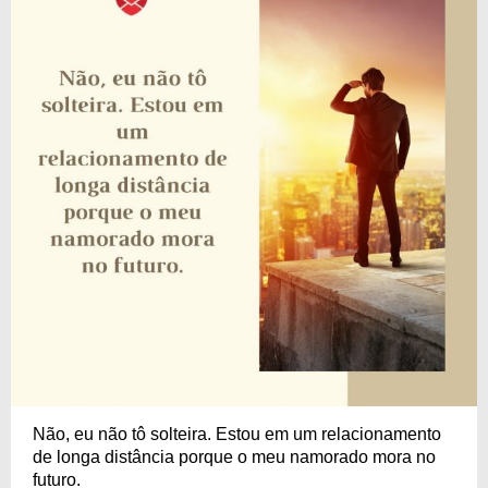
Não, eu não tô solteira. Estou em um relacionamento
de longa distância porque o meu namorado mora no
futuro.