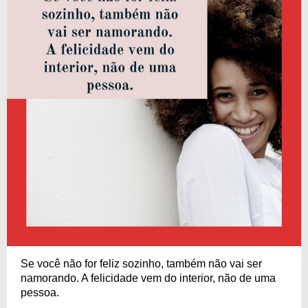
Se você não for feliz sozinho, também não vai ser
namorando. A felicidade vem do interior, não de uma
pessoa.