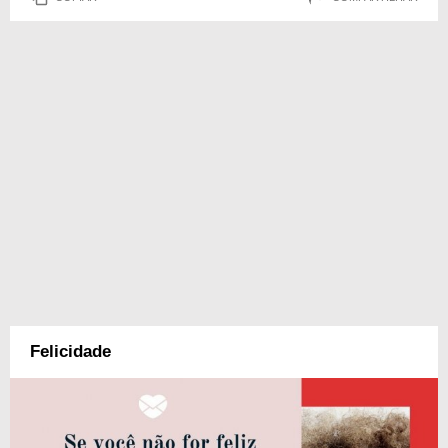
Felicidade