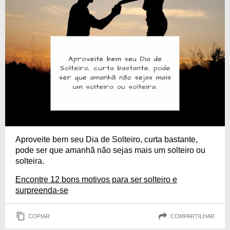
Aproveite bem seu Dia de Solteiro, curta bastante,
pode ser que amanhã não sejas mais um solteiro ou
solteira.
Encontre 12 bons motivos para ser solteiro e
surpreenda-se
COPIAR
COMPARTILHAR