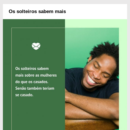
Os solteiros sabem mais