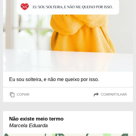
Eu sou solteira, e não me queixo por isso.
COPIAR
COMPARTILHAR
Não existe meio termo
Marcela Eduarda