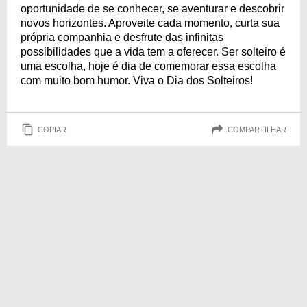
oportunidade de se conhecer, se aventurar e descobrir
novos horizontes. Aproveite cada momento, curta sua
própria companhia e desfrute das infinitas
possibilidades que a vida tem a oferecer. Ser solteiro é
uma escolha, hoje é dia de comemorar essa escolha
com muito bom humor. Viva o Dia dos Solteiros!
COPIAR
COMPARTILHAR