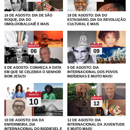
16 DE AGOSTO: DIA DE SÃO
18 DE AGOSTO: DIA DO
ROQUE, DIA DO
ESTAGIÁRIO, DIA DA REVOLUÇÃO
OMOLÚ/OBALUAIÊ E MAIS
CULTURAL E MAIS
6 DE AGOSTO: CONHEÇA A DATA
9 DE AGOSTO: DIA
EM QUE SE CELEBRA O SENHOR
INTERNACIONAL DOS POVOS
BOM JESUS!
INDÍGENAS E MUITO MAIS!
10 DE AGOSTO: DIA DA
12 DE AGOSTO: DIA
ENFERMEIRA, DIA
INTERNACIONAL DA JUVENTUDE
INTERNACIONAL DO BIODIESEL E
E MUITO MAIS!