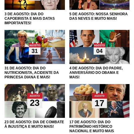
3 DE AGOSTO: DIA DO
5 DE AGOSTO: NOSSA SENHORA
CAPOEIRISTA E MAIS DATAS
DAS NEVES E MUITO MAIS!
IMPORTANTES!
31 DE AGOSTO: DIA DO
4 DE AGOSTO: DIA DO PADRE,
NUTRICIONISTA, ACIDENTE DA
ANIVERSÁRIO DO OBAMA E
PRINCESA DIANA E MAIS!
MAIS!
23 DE AGOSTO: DIA DE COMBATE
17 DE AGOSTO: DIA DO
À INJUSTIÇA E MUITO MAIS!
PATRIMÔNIO HISTÓRICO
NACIONAL E MUITO MAIS