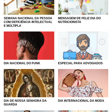
SEMANA NACIONAL DA PESSOA
MENSAGEM DE FELIZ DIA DO
COM DEFICIÊNCIA INTELECTUAL
NUTRICIONISTA
E MÚLTIPLA
DIA NACIONAL DO FUNK
ESPECIAL PARA ADVOGADOS
DIA DE NOSSA SENHORA DA
DIA INTERNACIONAL DA MODA
GUARDA