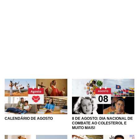
CALENDÁRIO DE AGOSTO
8 DE AGOSTO: DIA NACIONAL DE
COMBATE AO COLESTEROL E
MUITO MAIS!