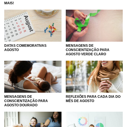
MAIS!
DATAS COMEMORATIVAS
MENSAGENS DE
AGOSTO
CONSCIENTIZAÇÃO PARA
AGOSTO VERDE CLARO
MENSAGENS DE
REFLEXÕES PARA CADA DIA DO
CONSCIENTIZAÇÃO PARA
MÊS DE AGOSTO
AGOSTO DOURADO