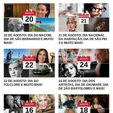
20 DE AGOSTO: DIA DO MAÇOM,
21 DE AGOSTO: DIA NACIONAL
DIA DE SÃO BERNARDO E MUITO
DA HABITAÇÃO, DIA DE SÃO PIO
MAIS!
X E MUITO MAIS!
22 DE AGOSTO: DIA DO
24 DE AGOSTO: DIA DOS
FOLCLORE E MUITO MAIS!
ARTISTAS, DIA DE OXUMARÉ, DIA
DE SÃO BARTOLOMEU E MAIS!