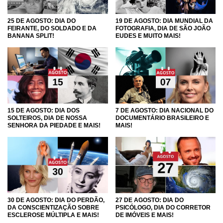
25 DE AGOSTO: DIA DO
19 DE AGOSTO: DIA MUNDIAL DA
FEIRANTE, DO SOLDADO E DA
FOTOGRAFIA, DIA DE SÃO JOÃO
BANANA SPLIT!
EUDES E MUITO MAIS!
15 DE AGOSTO: DIA DOS
7 DE AGOSTO: DIA NACIONAL DO
SOLTEIROS, DIA DE NOSSA
DOCUMENTÁRIO BRASILEIRO E
SENHORA DA PIEDADE E MAIS!
MAIS!
30 DE AGOSTO: DIA DO PERDÃO,
27 DE AGOSTO: DIA DO
DA CONSCIENTIZAÇÃO SOBRE
PSICÓLOGO, DIA DO CORRETOR
ESCLEROSE MÚLTIPLA E MAIS!
DE IMÓVEIS E MAIS!