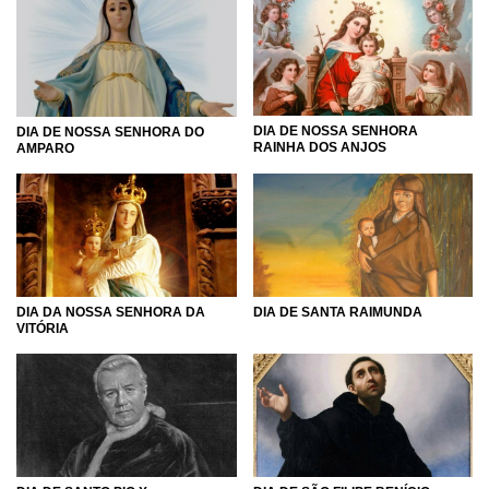
DIA DE NOSSA SENHORA
DIA DE NOSSA SENHORA DO
RAINHA DOS ANJOS
AMPARO
DIA DA NOSSA SENHORA DA
DIA DE SANTA RAIMUNDA
VITÓRIA