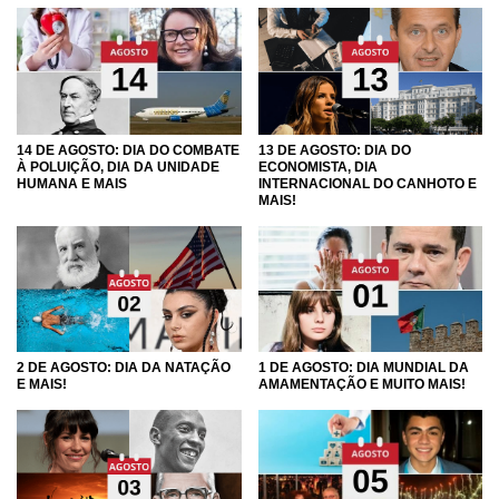
14 DE AGOSTO: DIA DO COMBATE
13 DE AGOSTO: DIA DO
À POLUIÇÃO, DIA DA UNIDADE
ECONOMISTA, DIA
HUMANA E MAIS
INTERNACIONAL DO CANHOTO E
MAIS!
2 DE AGOSTO: DIA DA NATAÇÃO
1 DE AGOSTO: DIA MUNDIAL DA
E MAIS!
AMAMENTAÇÃO E MUITO MAIS!