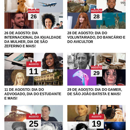
26 DE AGOSTO: DIA
28 DE AGOSTO: DIA DO
INTERNACIONAL DA IGUALDADE
VOLUNTARIADO, DO BANCÁRIO E
DA MULHER, DIA DE SÃO
DO AVICULTOR
ZEFERINO E MAIS!
11 DE AGOSTO: DIA DO
29 DE AGOSTO: DIA DO GAMER,
ADVOGADO, DIA DO ESTUDANTE
DE SÃO JOÃO BATISTA E MAIS!
E MAIS!