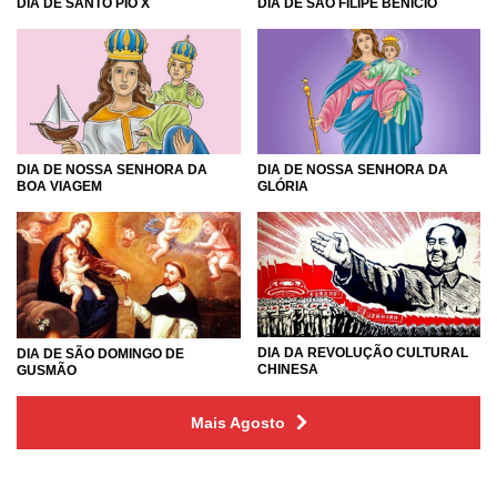
DIA DE SÃO FILIPE BENÍCIO
DIA DE SANTO PIO X
DIA DE NOSSA SENHORA DA
DIA DE NOSSA SENHORA DA
BOA VIAGEM
GLÓRIA
DIA DA REVOLUÇÃO CULTURAL
DIA DE SÃO DOMINGO DE
CHINESA
GUSMÃO
Mais Agosto