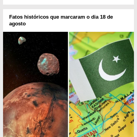
Fatos históricos que marcaram o dia 18 de
agosto