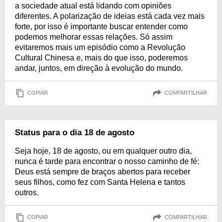
a sociedade atual está lidando com opiniões
diferentes. A polarização de ideias está cada vez mais
forte, por isso é importante buscar entender como
podemos melhorar essas relações. Só assim
evitaremos mais um episódio como a Revolução
Cultural Chinesa e, mais do que isso, poderemos
andar, juntos, em direção à evolução do mundo.
COPIAR
COMPARTILHAR
Status para o dia 18 de agosto
Seja hoje, 18 de agosto, ou em qualquer outro dia,
nunca é tarde para encontrar o nosso caminho de fé:
Deus está sempre de braços abertos para receber
seus filhos, como fez com Santa Helena e tantos
outros.
COPIAR
COMPARTILHAR