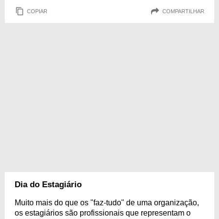
COPIAR
COMPARTILHAR
Dia do Estagiário
Muito mais do que os "faz-tudo" de uma organização,
os estagiários são profissionais que representam o