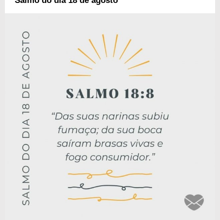
Salmo do dia 18 de agosto