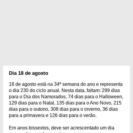
Dia 18 de agosto
18 de agosto está na 34ª semana do ano e representa
o dia 230 do ciclo anual. Nesta data, faltam: 299 dias
para o Dia dos Namorados, 74 dias para o Halloween,
129 dias para o Natal, 135 dias para o Ano Novo, 215
dias para o outono, 308 dias para o inverno, 36 dias
para a primavera e 126 dias para o verão.
Em anos bissextos, deve ser acrescentado um dia