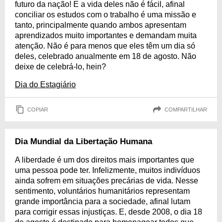
futuro da nação! E a vida deles não é fácil, afinal
conciliar os estudos com o trabalho é uma missão e
tanto, principalmente quando ambos apresentam
aprendizados muito importantes e demandam muita
atenção. Não é para menos que eles têm um dia só
deles, celebrado anualmente em 18 de agosto. Não
deixe de celebrá-lo, hein?
Dia do Estagiário
COPIAR
COMPARTILHAR
Dia Mundial da Libertação Humana
A liberdade é um dos direitos mais importantes que
uma pessoa pode ter. Infelizmente, muitos indivíduos
ainda sofrem em situações precárias de vida. Nesse
sentimento, voluntários humanitários representam
grande importância para a sociedade, afinal lutam
para corrigir essas injustiças. E, desde 2008, o dia 18