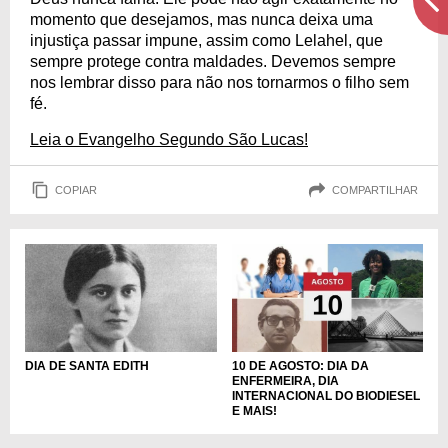
momento que desejamos, mas nunca deixa uma
injustiça passar impune, assim como Lelahel, que
sempre protege contra maldades. Devemos sempre
nos lembrar disso para não nos tornarmos o filho sem
fé.
Leia o Evangelho Segundo São Lucas!
COPIAR
COMPARTILHAR
DIA DE SANTA EDITH
10 DE AGOSTO: DIA DA
ENFERMEIRA, DIA
INTERNACIONAL DO BIODIESEL
E MAIS!