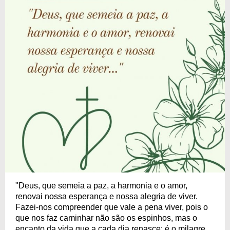
"Deus, que semeia a paz, a harmonia e o amor,
renovai nossa esperança e nossa alegria de viver.
Fazei-nos compreender que vale a pena viver, pois o
que nos faz caminhar não são os espinhos, mas o
encanto da vida que a cada dia renasce; é o milagre