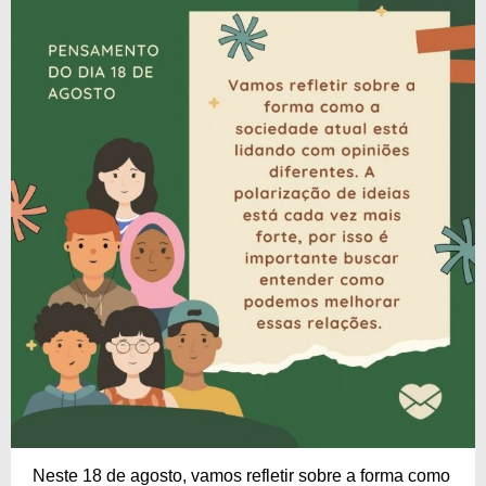
Neste 18 de agosto, vamos refletir sobre a forma como