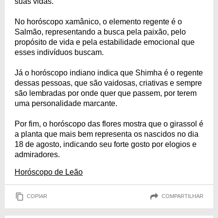
suas vidas.
No horóscopo xamânico, o elemento regente é o
Salmão, representando a busca pela paixão, pelo
propósito de vida e pela estabilidade emocional que
esses indivíduos buscam.
Já o horóscopo indiano indica que Shimha é o regente
dessas pessoas, que são vaidosas, criativas e sempre
são lembradas por onde quer que passem, por terem
uma personalidade marcante.
Por fim, o horóscopo das flores mostra que o girassol é
a planta que mais bem representa os nascidos no dia
18 de agosto, indicando seu forte gosto por elogios e
admiradores.
Horóscopo de Leão
COPIAR
COMPARTILHAR