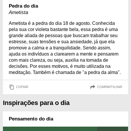
Pedra do dia
Ametista
Ametista é a pedra do dia 18 de agosto. Conhecida
pela sua cor violeta bastante bela, essa pedra é uma
grande aliada de pessoas que buscam trabalhar seu
estresse, suas tensões e sua ansiedade, já que ela
promove a calma e a tranquilidade. Sendo assim,
ajuda os indivíduos a clarearem a mente e pensarem
com mais clareza, ou seja, auxilia na tomada de
decisões. Por esses motivos, é muito utilizada na
meditação. Também é chamada de "a pedra da alma".
COPIAR
COMPARTILHAR
Inspirações para o dia
Pensamento do dia