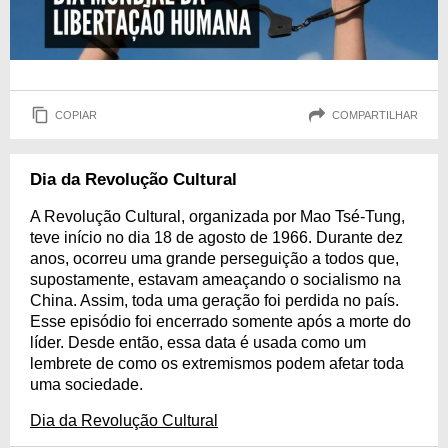
COPIAR
COMPARTILHAR
Dia da Revolução Cultural
A Revolução Cultural, organizada por Mao Tsé-Tung,
teve início no dia 18 de agosto de 1966. Durante dez
anos, ocorreu uma grande perseguição a todos que,
supostamente, estavam ameaçando o socialismo na
China. Assim, toda uma geração foi perdida no país.
Esse episódio foi encerrado somente após a morte do
líder. Desde então, essa data é usada como um
lembrete de como os extremismos podem afetar toda
uma sociedade.
Dia da Revolução Cultural