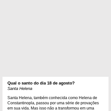
Qual o santo do dia 18 de agosto?
Santa Helena
Santa Helena, também conhecida como Helena de
Constantinopla, passou por uma série de provações
em sua vida. Mas isso não a transformou em uma