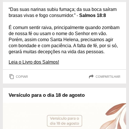
“Das suas narinas subiu fumaça; da sua boca saíram
brasas vivas e fogo consumidor.” -
Salmos 18:8
É comum sentir raiva, principalmente quando zombam
de nossa fé ou usam o nome do Senhor em vão.
Porém, assim como Santa Helena, precisamos agir
com bondade e com paciência. A falta de fé, por si só,
gerará muitas decepções na vida das pessoas.
Leia o Livro dos Salmos!
COPIAR
COMPARTILHAR
Versículo para o dia 18 de agosto