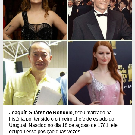
Joaquín Suárez de Rondelo
, ficou marcado na
história por ter sido o primeiro chefe de estado do
Uruguai. Nascido no dia 18 de agosto de 1781, ele
ocupou essa posição duas vezes.