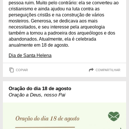
pessoa ruim. Muito pelo contrário: ela se converteu ao
cristianismo e ainda ajudou na luta contra as
perseguições cristãs e na construção de vários
mosteiros. Generosa, se dedicava aos mais
necessitados, e seu interesse pela arqueologia
também a tornou a padroeira dos arqueólogos e dos
abandonados. Atualmente, ela é celebrada
anualmente em 18 de agosto.
Dia de Santa Helena
COPIAR
COMPARTILHAR
Oração do dia 18 de agosto
Oração a Deus, nosso Pai