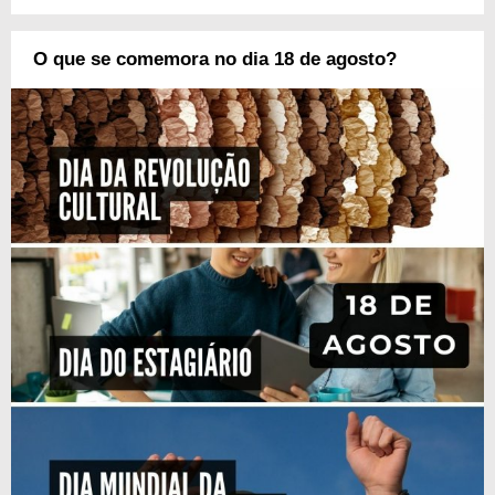
O que se comemora no dia 18 de agosto?