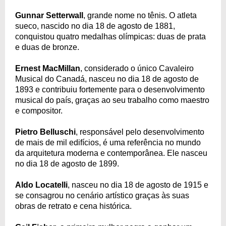
Gunnar Setterwall
, grande nome no tênis. O atleta
sueco, nascido no dia 18 de agosto de 1881,
conquistou quatro medalhas olímpicas: duas de prata
e duas de bronze.
Ernest MacMillan
, considerado o único Cavaleiro
Musical do Canadá, nasceu no dia 18 de agosto de
1893 e contribuiu fortemente para o desenvolvimento
musical do país, graças ao seu trabalho como maestro
e compositor.
Pietro Belluschi
, responsável pelo desenvolvimento
de mais de mil edifícios, é uma referência no mundo
da arquitetura moderna e contemporânea. Ele nasceu
no dia 18 de agosto de 1899.
Aldo Locatelli
, nasceu no dia 18 de agosto de 1915 e
se consagrou no cenário artístico graças às suas
obras de retrato e cena histórica.