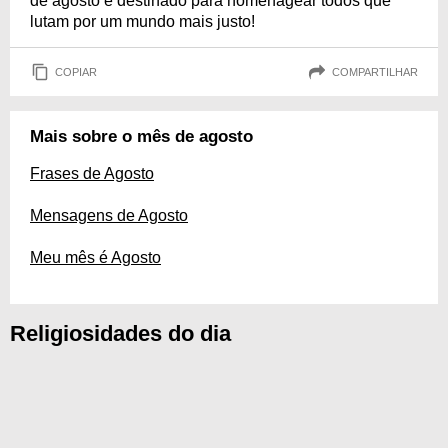
de agosto é destinado para homenagear todos que
lutam por um mundo mais justo!
COPIAR
COMPARTILHAR
Mais sobre o mês de agosto
Frases de Agosto
Mensagens de Agosto
Meu mês é Agosto
Religiosidades do dia