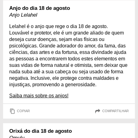
Anjo do dia 18 de agosto
Anjo Lelahel
Lelahel é o anjo que rege o dia 18 de agosto.
Louvável e protetor, ele é um grande aliado de quem
deseja curar doenças, sejam elas físicas ou
psicológicas. Grande adorador do amor, da fama, das
ciências, das artes e da fortuna, essa divindade ajuda
as pessoas a encontrarem todos estes elementos em
suas vidas de forma natural e otimista, sem deixar que
nada suba até a sua cabeça ou seja usado de forma
negativa. Inclusive, ele protege contra maldades e
injustiças, promovendo a generosidade.
Saiba mais sobre os anjos!
COPIAR
COMPARTILHAR
Orixá do dia 18 de agosto
Omulu