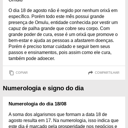
O dia 18 de agosto não é regido por nenhum orixá em
específico. Porém todo este mês possui grande
presença de Omulu, entidade conhecida por vestir um
capuz de palha grande que cobre seu corpo. Com
grande poder de cura, esse é um orixá que promove o
bem-estar e ajuda as pessoas a afastarem doenças.
Porém é preciso tomar cuidado e seguir bem seus
passos e ensinamentos, pois assim como ele cura,
também pode adoecer.
COPIAR
COMPARTILHAR
Numerologia e signo do dia
Numerologia do dia 18/08
A soma dos algarismos que formam a data 18 de
agosto resulta em 17. Na numerologia, isso indica que
este dia é marcado pela prosperidade nos negócios e