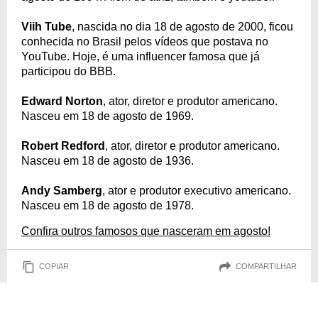
Viih Tube
, nascida no dia 18 de agosto de 2000, ficou
conhecida no Brasil pelos vídeos que postava no
YouTube. Hoje, é uma influencer famosa que já
participou do BBB.
Edward Norton
, ator, diretor e produtor americano.
Nasceu em 18 de agosto de 1969.
Robert Redford
, ator, diretor e produtor americano.
Nasceu em 18 de agosto de 1936.
Andy Samberg
, ator e produtor executivo americano.
Nasceu em 18 de agosto de 1978.
Confira outros famosos que nasceram em agosto!
COPIAR
COMPARTILHAR