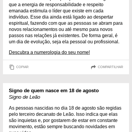
que a energia de responsabilidade e respeito
emanada estimula o líder que existe em cada
indivíduo. Esse dia ainda está ligado ao despertar
espiritual, fazendo com que as pessoas se abram para
novos relacionamentos ou até mesmo para novos
passos nas relações já existentes. De forma geral, é
um dia de evolução, seja ela pessoal ou profissional.
Descubra a numerologia do seu nome!
COPIAR
COMPARTILHAR
Signo de quem nasce em 18 de agosto
Signo de Leão
As pessoas nascidas no dia 18 de agosto são regidas
pelo terceiro decanato de Leão. Isso indica que elas
são inquietas e, por gostarem de estar em constante
movimento, estão sempre buscando novidades em