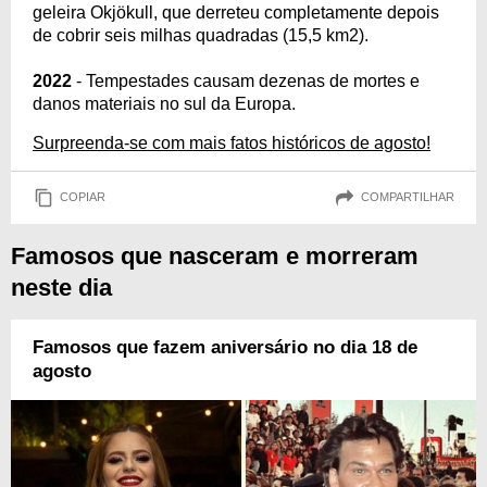
geleira Okjökull, que derreteu completamente depois
de cobrir seis milhas quadradas (15,5 km2).
2022
- Tempestades causam dezenas de mortes e
danos materiais no sul da Europa.
Surpreenda-se com mais fatos históricos de agosto!
COPIAR
COMPARTILHAR
Famosos que nasceram e morreram
neste dia
Famosos que fazem aniversário no dia 18 de
agosto