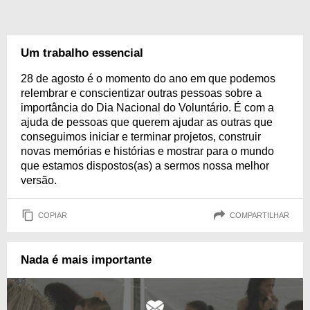
Um trabalho essencial
28 de agosto é o momento do ano em que podemos
relembrar e conscientizar outras pessoas sobre a
importância do Dia Nacional do Voluntário. É com a
ajuda de pessoas que querem ajudar as outras que
conseguimos iniciar e terminar projetos, construir
novas memórias e histórias e mostrar para o mundo
que estamos dispostos(as) a sermos nossa melhor
versão.
COPIAR
COMPARTILHAR
Nada é mais importante