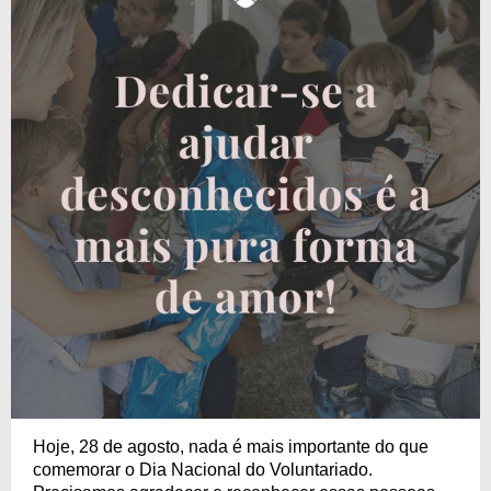
Hoje, 28 de agosto, nada é mais importante do que
comemorar o Dia Nacional do Voluntariado.