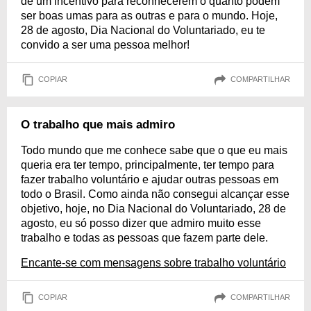
de um incentivo para reconhecerem o quanto podem
ser boas umas para as outras e para o mundo. Hoje,
28 de agosto, Dia Nacional do Voluntariado, eu te
convido a ser uma pessoa melhor!
COPIAR
COMPARTILHAR
O trabalho que mais admiro
Todo mundo que me conhece sabe que o que eu mais
queria era ter tempo, principalmente, ter tempo para
fazer trabalho voluntário e ajudar outras pessoas em
todo o Brasil. Como ainda não consegui alcançar esse
objetivo, hoje, no Dia Nacional do Voluntariado, 28 de
agosto, eu só posso dizer que admiro muito esse
trabalho e todas as pessoas que fazem parte dele.
Encante-se com mensagens sobre trabalho voluntário
COPIAR
COMPARTILHAR