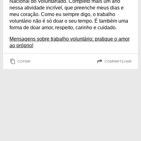
Nacional do Voluntariado. Completo mais um ano
nessa atividade incrível, que preenche meus dias e
meu coração. Como eu sempre digo, o trabalho
voluntário não é só doar o seu tempo. É também uma
forma de doar amor, respeito, carinho e cuidado.
Mensagens sobre trabalho voluntário: pratique o amor
ao próprio!
COPIAR
COMPARTILHAR