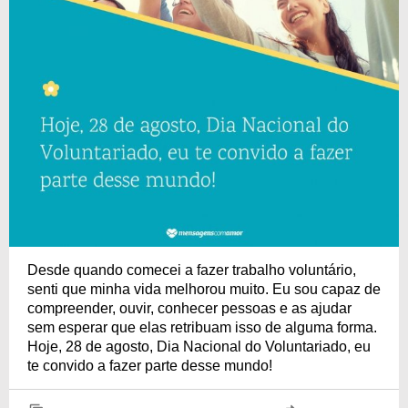
Desde quando comecei a fazer trabalho voluntário,
senti que minha vida melhorou muito. Eu sou capaz de
compreender, ouvir, conhecer pessoas e as ajudar
sem esperar que elas retribuam isso de alguma forma.
Hoje, 28 de agosto, Dia Nacional do Voluntariado, eu
te convido a fazer parte desse mundo!