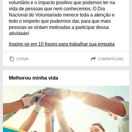
voluntário e o impacto positivo que podemos ter na
vida de pessoas que nem conhecemos. O Dia
Nacional do Voluntariado merece toda a atenção e
todo o respeito que pudermos dar, para que mais
pessoas se sintam motivadas a participar dessa
atividade!
Inspire-se em 10 frases para trabalhar sua empatia
COPIAR
COMPARTILHAR
Melhorou minha vida