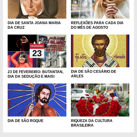
DIA DE SANTA JOANA MARIA
REFLEXÕES PARA CADA DIA
DA CRUZ
DO MÊS DE AGOSTO
DIA DE SÃO CESÁRIO DE
23 DE FEVEREIRO: BUTANTAN,
ARLES
DIA DA SEDUÇÃO E MAIS!
DIA DE SÃO ROQUE
RIQUEZA DA CULTURA
BRASILEIRA