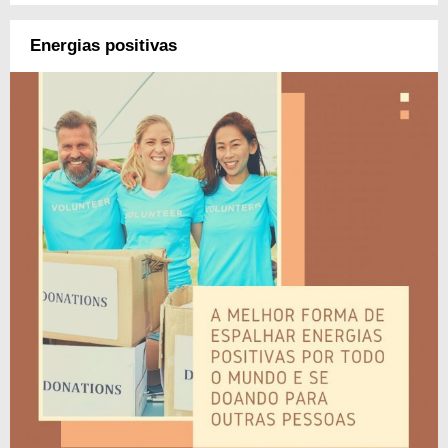
Energias positivas