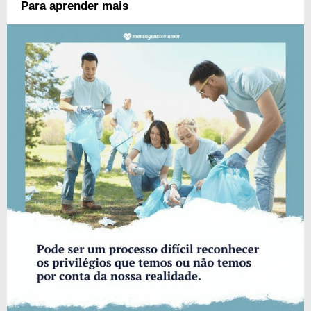
Para aprender mais