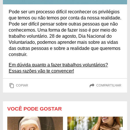
Pode ser um processo difícil reconhecer os privilégios
que temos ou não temos por conta da nossa realidade.
Pode ser difícil pensar sobre outras pessoas que não
conhecemos. Uma forma de fazer isso é por meio do
trabalho voluntário. 28 de agosto, Dia Nacional do
Voluntariado, podemos aprender mais sobre as vidas
das outras pessoas e sobre a realidade que queremos
construir.
Em dúvida quanto a fazer trabalhos voluntários?
Essas razões vão te convencer!
COPIAR
COMPARTILHAR
VOCÊ PODE GOSTAR