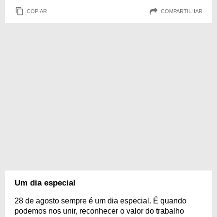
COPIAR
COMPARTILHAR
Um dia especial
28 de agosto sempre é um dia especial. É quando
podemos nos unir, reconhecer o valor do trabalho