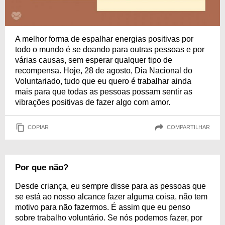
A melhor forma de espalhar energias positivas por
todo o mundo é se doando para outras pessoas e por
várias causas, sem esperar qualquer tipo de
recompensa. Hoje, 28 de agosto, Dia Nacional do
Voluntariado, tudo que eu quero é trabalhar ainda
mais para que todas as pessoas possam sentir as
vibrações positivas de fazer algo com amor.
COPIAR
COMPARTILHAR
Por que não?
Desde criança, eu sempre disse para as pessoas que
se está ao nosso alcance fazer alguma coisa, não tem
motivo para não fazermos. É assim que eu penso
sobre trabalho voluntário. Se nós podemos fazer, por