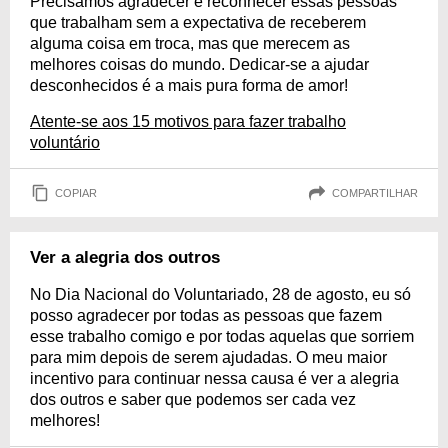
Precisamos agradecer e reconhecer essas pessoas
que trabalham sem a expectativa de receberem
alguma coisa em troca, mas que merecem as
melhores coisas do mundo. Dedicar-se a ajudar
desconhecidos é a mais pura forma de amor!
Atente-se aos 15 motivos para fazer trabalho
voluntário
COPIAR
COMPARTILHAR
Ver a alegria dos outros
No Dia Nacional do Voluntariado, 28 de agosto, eu só
posso agradecer por todas as pessoas que fazem
esse trabalho comigo e por todas aquelas que sorriem
para mim depois de serem ajudadas. O meu maior
incentivo para continuar nessa causa é ver a alegria
dos outros e saber que podemos ser cada vez
melhores!