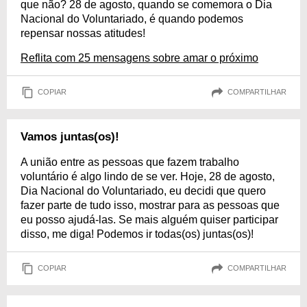
que não? 28 de agosto, quando se comemora o Dia
Nacional do Voluntariado, é quando podemos
repensar nossas atitudes!
Reflita com 25 mensagens sobre amar o próximo
COPIAR
COMPARTILHAR
Vamos juntas(os)!
A união entre as pessoas que fazem trabalho
voluntário é algo lindo de se ver. Hoje, 28 de agosto,
Dia Nacional do Voluntariado, eu decidi que quero
fazer parte de tudo isso, mostrar para as pessoas que
eu posso ajudá-las. Se mais alguém quiser participar
disso, me diga! Podemos ir todas(os) juntas(os)!
COPIAR
COMPARTILHAR