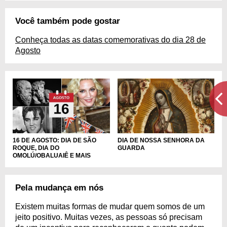
Você também pode gostar
Conheça todas as datas comemorativas do dia 28 de
Agosto
DIA DE NOSSA SENHORA DA
16 DE AGOSTO: DIA DE SÃO
GUARDA
ROQUE, DIA DO
OMOLÚ/OBALUAIÊ E MAIS
Pela mudança em nós
Existem muitas formas de mudar quem somos de um
jeito positivo. Muitas vezes, as pessoas só precisam