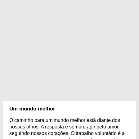
Um mundo melhor
O caminho para um mundo melhor está diante dos
nossos olhos. A resposta é sempre agir pelo amor,
seguindo nossos corações. O trabalho voluntário é a