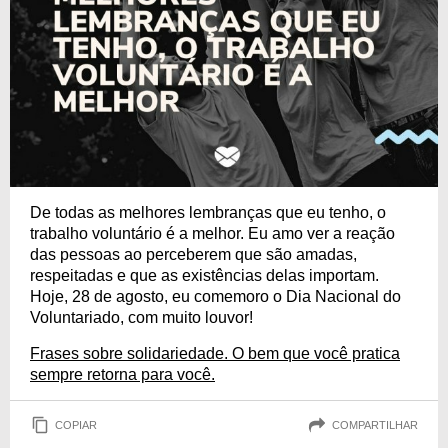
De todas as melhores lembranças que eu tenho, o
trabalho voluntário é a melhor. Eu amo ver a reação
das pessoas ao perceberem que são amadas,
respeitadas e que as existências delas importam.
Hoje, 28 de agosto, eu comemoro o Dia Nacional do
Voluntariado, com muito louvor!
Frases sobre solidariedade. O bem que você pratica
sempre retorna para você.
COPIAR
COMPARTILHAR