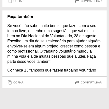
COPIAR
COMPARTILHAR
Faça também
Se você não sabe muito bem o que fazer com o seu
tempo livre, eu tenho uma sugestão, que vai muito
bem no Dia Nacional do Voluntariado, 28 de agosto.
Escolha um dia do seu calendário para ajudar alguém,
envolver-se em algum projeto, crescer como pessoa e
como profissional. O trabalho voluntário mudou a
minha vida e a de muitas pessoas que ajudei. Faça
parte disso você também!
Conheça 13 famosos que fazem trabalho voluntário
COPIAR
COMPARTILHAR