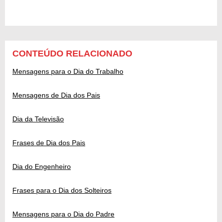
CONTEÚDO RELACIONADO
Mensagens para o Dia do Trabalho
Mensagens de Dia dos Pais
Dia da Televisão
Frases de Dia dos Pais
Dia do Engenheiro
Frases para o Dia dos Solteiros
Mensagens para o Dia do Padre