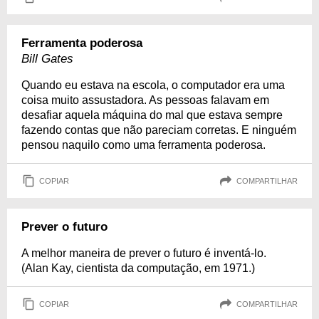
Ferramenta poderosa
Bill Gates
Quando eu estava na escola, o computador era uma
coisa muito assustadora. As pessoas falavam em
desafiar aquela máquina do mal que estava sempre
fazendo contas que não pareciam corretas. E ninguém
pensou naquilo como uma ferramenta poderosa.
COPIAR
COMPARTILHAR
Prever o futuro
A melhor maneira de prever o futuro é inventá-lo.
(Alan Kay, cientista da computação, em 1971.)
COPIAR
COMPARTILHAR