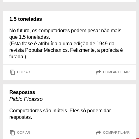
1.5 toneladas
No futuro, os computadores podem pesar não mais
que 1.5 toneladas.
(Esta frase é atribuída a uma edição de 1949 da
revista Popular Mechanics. Felizmente, a profecia é
furada.)
COPIAR
COMPARTILHAR
Respostas
Pablo Picasso
Computadores são inúteis. Eles só podem dar
respostas.
COPIAR
COMPARTILHAR