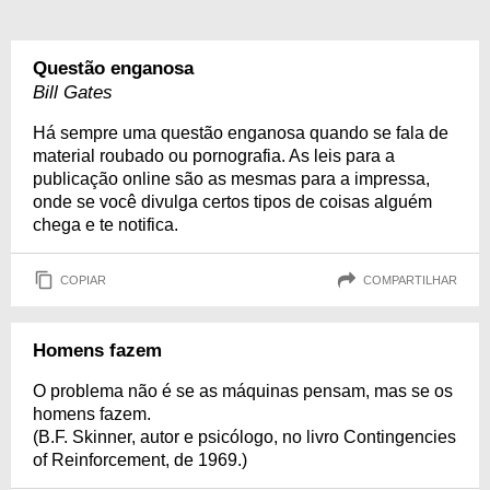
Questão enganosa
Bill Gates
Há sempre uma questão enganosa quando se fala de
material roubado ou pornografia. As leis para a
publicação online são as mesmas para a impressa,
onde se você divulga certos tipos de coisas alguém
chega e te notifica.
COPIAR
COMPARTILHAR
Homens fazem
O problema não é se as máquinas pensam, mas se os
homens fazem.
(B.F. Skinner, autor e psicólogo, no livro Contingencies
of Reinforcement, de 1969.)