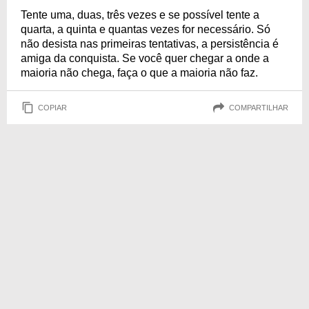
Tente uma, duas, três vezes e se possível tente a
quarta, a quinta e quantas vezes for necessário. Só
não desista nas primeiras tentativas, a persistência é
amiga da conquista. Se você quer chegar a onde a
maioria não chega, faça o que a maioria não faz.
COPIAR
COMPARTILHAR