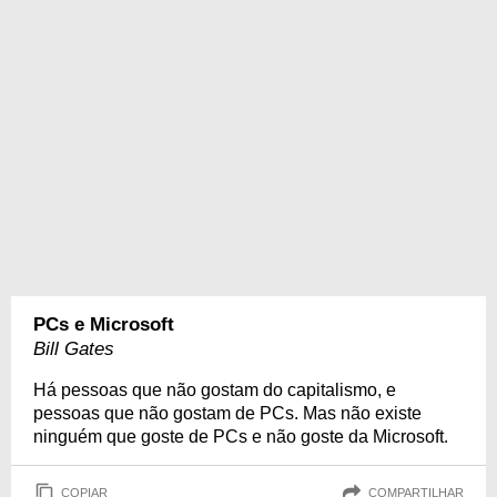
PCs e Microsoft
Bill Gates
Há pessoas que não gostam do capitalismo, e
pessoas que não gostam de PCs. Mas não existe
ninguém que goste de PCs e não goste da Microsoft.
COPIAR
COMPARTILHAR