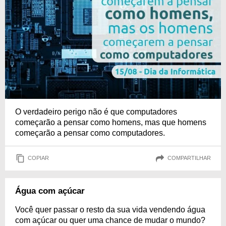
O verdadeiro perigo não é que computadores
começarão a pensar como homens, mas que homens
começarão a pensar como computadores.
COPIAR
COMPARTILHAR
Água com açúcar
Você quer passar o resto da sua vida vendendo água
com açúcar ou quer uma chance de mudar o mundo?