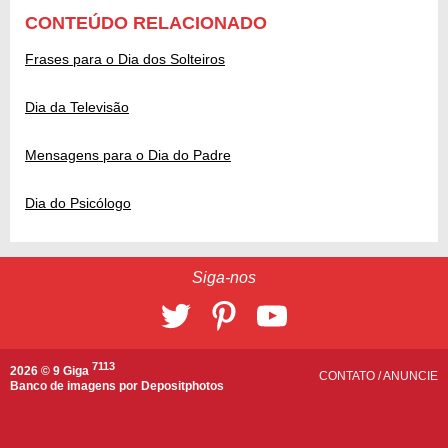
CONTEÚDO RELACIONADO
Frases para o Dia dos Solteiros
Dia da Televisão
Mensagens para o Dia do Padre
Dia do Psicólogo
Siga-nos
7113
2026 © 9 Giga
CONTATO
/
ANUNCIE
Banco de imagens por
Depositphotos