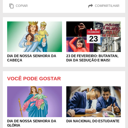
COPIAR
COMPARTILHAR
DIA DE NOSSA SENHORA DA
23 DE FEVEREIRO: BUTANTAN,
CABEÇA
DIA DA SEDUÇÃO E MAIS!
VOCÊ PODE GOSTAR
DIA DE NOSSA SENHORA DA
DIA NACIONAL DO ESTUDANTE
GLÓRIA