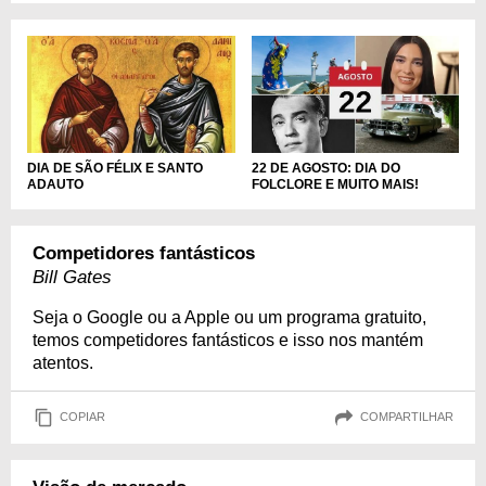
DIA DE SÃO FÉLIX E SANTO
22 DE AGOSTO: DIA DO
ADAUTO
FOLCLORE E MUITO MAIS!
Competidores fantásticos
Bill Gates
Seja o Google ou a Apple ou um programa gratuito,
temos competidores fantásticos e isso nos mantém
atentos.
COPIAR
COMPARTILHAR