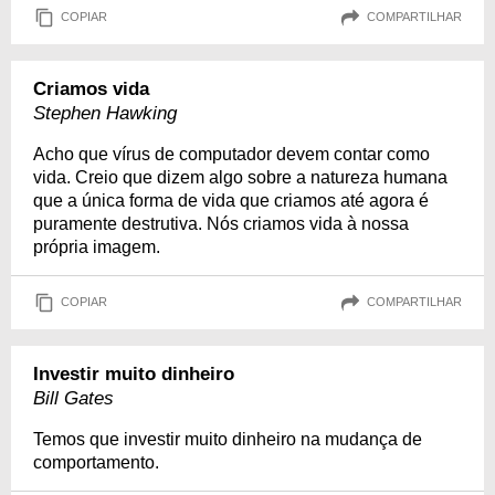
COPIAR
COMPARTILHAR
Criamos vida
Stephen Hawking
Acho que vírus de computador devem contar como
vida. Creio que dizem algo sobre a natureza humana
que a única forma de vida que criamos até agora é
puramente destrutiva. Nós criamos vida à nossa
própria imagem.
COPIAR
COMPARTILHAR
Investir muito dinheiro
Bill Gates
Temos que investir muito dinheiro na mudança de
comportamento.