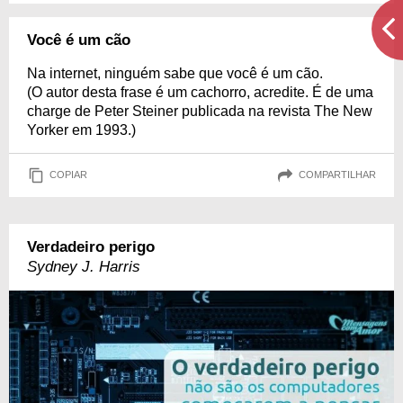
Você é um cão
Na internet, ninguém sabe que você é um cão.
(O autor desta frase é um cachorro, acredite. É de uma
charge de Peter Steiner publicada na revista The New
Yorker em 1993.)
COPIAR
COMPARTILHAR
Verdadeiro perigo
Sydney J. Harris