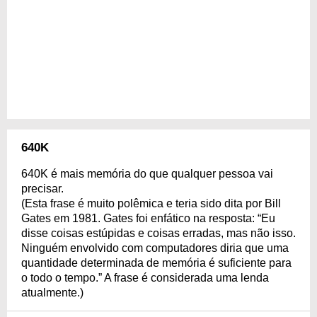
640K
640K é mais memória do que qualquer pessoa vai
precisar.
(Esta frase é muito polêmica e teria sido dita por Bill
Gates em 1981. Gates foi enfático na resposta: “Eu
disse coisas estúpidas e coisas erradas, mas não isso.
Ninguém envolvido com computadores diria que uma
quantidade determinada de memória é suficiente para
o todo o tempo.” A frase é considerada uma lenda
atualmente.)