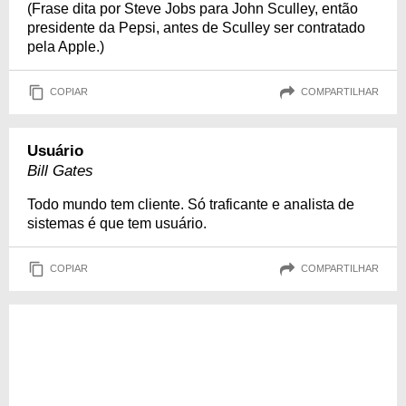
(Frase dita por Steve Jobs para John Sculley, então
presidente da Pepsi, antes de Sculley ser contratado
pela Apple.)
COPIAR
COMPARTILHAR
Usuário
Bill Gates
Todo mundo tem cliente. Só traficante e analista de
sistemas é que tem usuário.
COPIAR
COMPARTILHAR