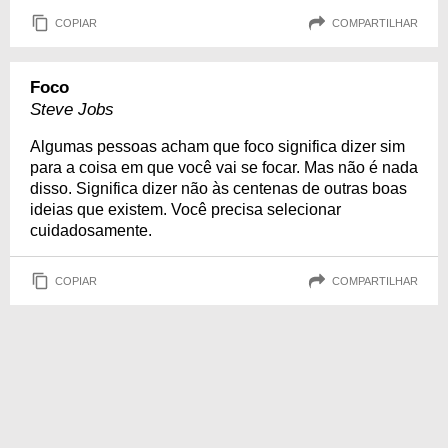
COPIAR
COMPARTILHAR
Foco
Steve Jobs
Algumas pessoas acham que foco significa dizer sim
para a coisa em que você vai se focar. Mas não é nada
disso. Significa dizer não às centenas de outras boas
ideias que existem. Você precisa selecionar
cuidadosamente.
COPIAR
COMPARTILHAR