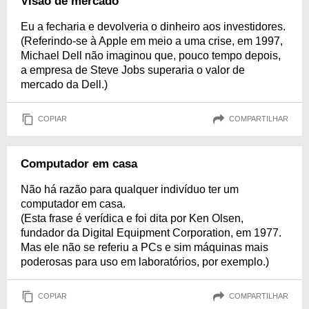
Visão de mercado
Eu a fecharia e devolveria o dinheiro aos investidores.
(Referindo-se à Apple em meio a uma crise, em 1997,
Michael Dell não imaginou que, pouco tempo depois,
a empresa de Steve Jobs superaria o valor de
mercado da Dell.)
COPIAR
COMPARTILHAR
Computador em casa
Não há razão para qualquer indivíduo ter um
computador em casa.
(Esta frase é verídica e foi dita por Ken Olsen,
fundador da Digital Equipment Corporation, em 1977.
Mas ele não se referiu a PCs e sim máquinas mais
poderosas para uso em laboratórios, por exemplo.)
COPIAR
COMPARTILHAR