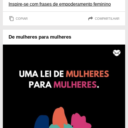
Inspire-se com frases de empoderamento feminino
COPIAR
COMPARTILHAR
De mulheres para mulheres