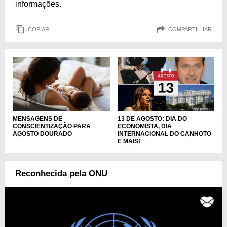
informações.
COPIAR
COMPARTILHAR
MENSAGENS DE
13 DE AGOSTO: DIA DO
CONSCIENTIZAÇÃO PARA
ECONOMISTA, DIA
AGOSTO DOURADO
INTERNACIONAL DO CANHOTO
E MAIS!
Reconhecida pela ONU