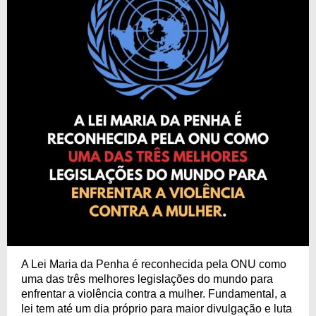
A Lei Maria da Penha é reconhecida pela ONU como
uma das três melhores legislações do mundo para
enfrentar a violência contra a mulher. Fundamental, a
lei tem até um dia próprio para maior divulgação e luta