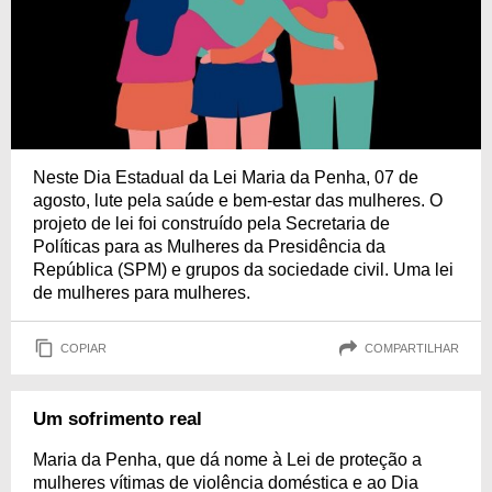
Neste Dia Estadual da Lei Maria da Penha, 07 de
agosto, lute pela saúde e bem-estar das mulheres. O
projeto de lei foi construído pela Secretaria de
Políticas para as Mulheres da Presidência da
República (SPM) e grupos da sociedade civil. Uma lei
de mulheres para mulheres.
COPIAR
COMPARTILHAR
Um sofrimento real
Maria da Penha, que dá nome à Lei de proteção a
mulheres vítimas de violência doméstica e ao Dia