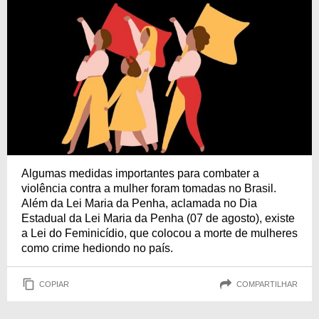
Algumas medidas importantes para combater a
violência contra a mulher foram tomadas no Brasil.
Além da Lei Maria da Penha, aclamada no Dia
Estadual da Lei Maria da Penha (07 de agosto), existe
a Lei do Feminicídio, que colocou a morte de mulheres
como crime hediondo no país.
COPIAR
COMPARTILHAR