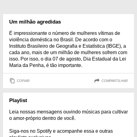
Um milhão agredidas
É impressionante o número de mulheres vítimas de
violência doméstica no Brasil. De acordo com o
Instituto Brasileiro de Geografia e Estatística (IBGE), a
cada ano, mais de um milhão de mulheres sofrem com
isso. Por isso, o dia 07 de agosto, Dia Estadual da Lei
Maria da Penha, é tão importante.
COPIAR
COMPARTILHAR
Playlist
Leia nossas mensagens ouvindo músicas para cultivar
o amor-próprio dentro de você.
Siga-nos no Spotify e acompanhe essa e outras