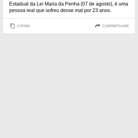
Estadual da Lei Maria da Penha (07 de agosto), é uma
pessoa real que sofreu desse mal por 23 anos.
COPIAR
COMPARTILHAR