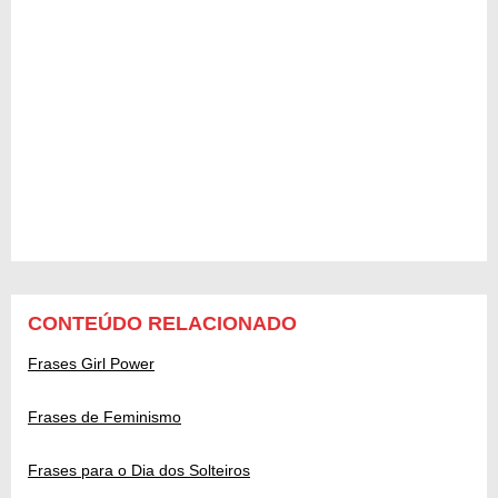
CONTEÚDO RELACIONADO
Frases Girl Power
Frases de Feminismo
Frases para o Dia dos Solteiros