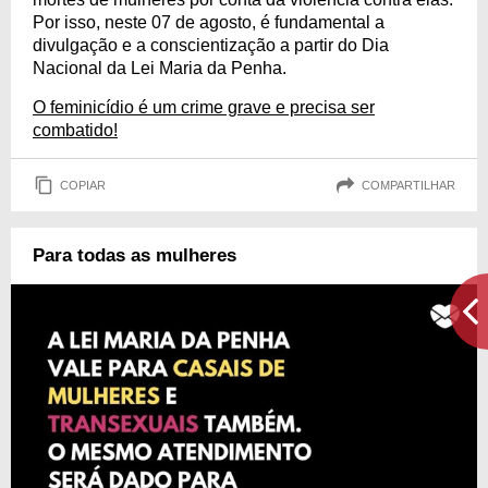
Por isso, neste 07 de agosto, é fundamental a
divulgação e a conscientização a partir do Dia
Nacional da Lei Maria da Penha.
O feminicídio é um crime grave e precisa ser
combatido!
COPIAR
COMPARTILHAR
Para todas as mulheres