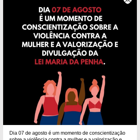
Dia 07 de agosto é um momento de conscientização
sobre a violência contra a mulher e a valorização e