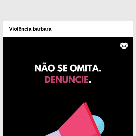
Violência bárbara