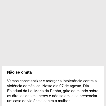
Não se omita
Vamos conscientizar e reforçar a intolerância contra a
violência doméstica. Neste dia 07 de agosto, Dia
Estadual da Lei Maria da Penha, grite ao mundo sobre
os direitos das mulheres e não se omita se presenciar
um caso de violência contra a mulher.