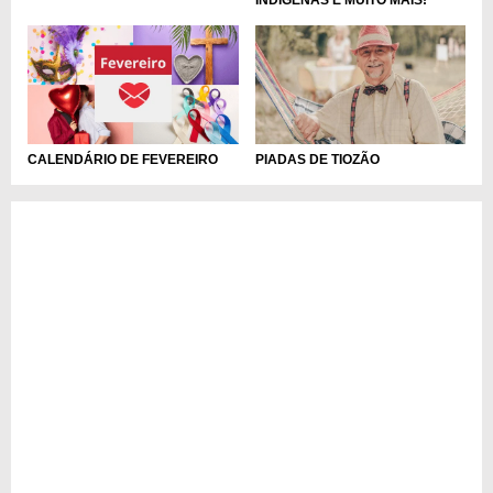
PIADAS DE TIOZÃO
CALENDÁRIO DE FEVEREIRO