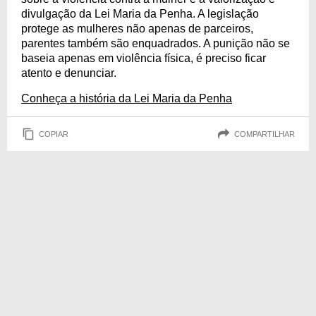
divulgação da Lei Maria da Penha. A legislação
protege as mulheres não apenas de parceiros,
parentes também são enquadrados. A punição não se
baseia apenas em violência física, é preciso ficar
atento e denunciar.
Conheça a história da Lei Maria da Penha
COPIAR
COMPARTILHAR