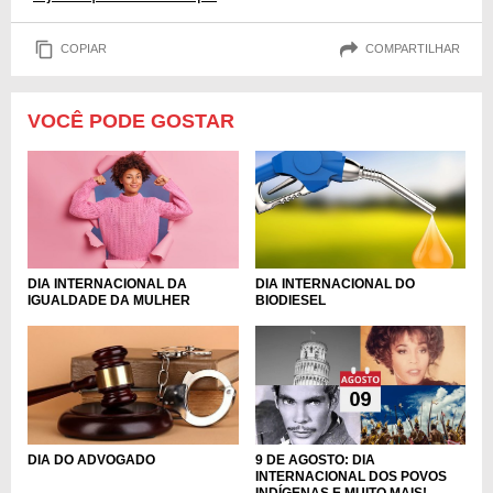
COPIAR
COMPARTILHAR
VOCÊ PODE GOSTAR
DIA INTERNACIONAL DA
DIA INTERNACIONAL DO
IGUALDADE DA MULHER
BIODIESEL
9 DE AGOSTO: DIA
DIA DO ADVOGADO
INTERNACIONAL DOS POVOS
INDÍGENAS E MUITO MAIS!