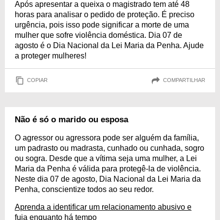
Após apresentar a queixa o magistrado tem até 48
horas para analisar o pedido de proteção. É preciso
urgência, pois isso pode significar a morte de uma
mulher que sofre violência doméstica. Dia 07 de
agosto é o Dia Nacional da Lei Maria da Penha. Ajude
a proteger mulheres!
COPIAR
COMPARTILHAR
Não é só o marido ou esposa
O agressor ou agressora pode ser alguém da família,
um padrasto ou madrasta, cunhado ou cunhada, sogro
ou sogra. Desde que a vítima seja uma mulher, a Lei
Maria da Penha é válida para protegê-la de violência.
Neste dia 07 de agosto, Dia Nacional da Lei Maria da
Penha, conscientize todos ao seu redor.
Aprenda a identificar um relacionamento abusivo e
fuja enquanto há tempo