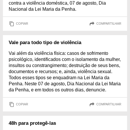
contra a violência doméstica, 07 de agosto, Dia
Nacional da Lei Maria da Penha.
COPIAR
COMPARTILHAR
Vale para todo tipo de violência
Vai além da violência física: casos de sofrimento
psicológico, identificados com o isolamento da mulher,
insultos ou constrangimento; destruição de seus bens,
documentos e recursos; e, ainda, violência sexual.
Todos esses tipos se enquadram na Lei Maria da
Penha. Neste 07 de agosto, Dia Nacional da Lei Maria
da Penha, e em todos os outros dias, denuncie.
COPIAR
COMPARTILHAR
48h para protegê-las