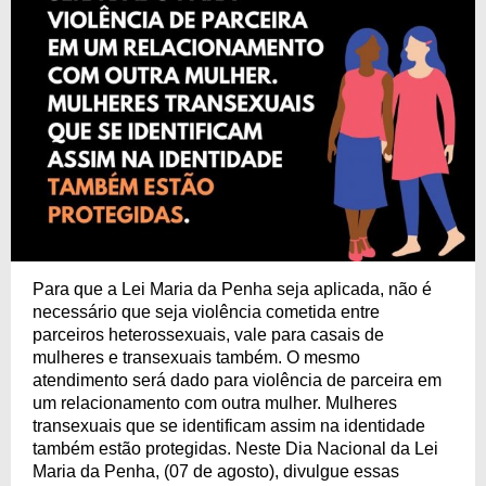
Para que a Lei Maria da Penha seja aplicada, não é
necessário que seja violência cometida entre
parceiros heterossexuais, vale para casais de
mulheres e transexuais também. O mesmo
atendimento será dado para violência de parceira em
um relacionamento com outra mulher. Mulheres
transexuais que se identificam assim na identidade
também estão protegidas. Neste Dia Nacional da Lei
Maria da Penha, (07 de agosto), divulgue essas