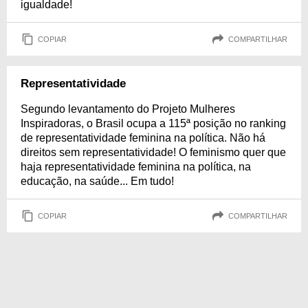
igualdade!
COPIAR
COMPARTILHAR
Representatividade
Segundo levantamento do Projeto Mulheres
Inspiradoras, o Brasil ocupa a 115ª posição no ranking
de representatividade feminina na política. Não há
direitos sem representatividade! O feminismo quer que
haja representatividade feminina na política, na
educação, na saúde... Em tudo!
COPIAR
COMPARTILHAR