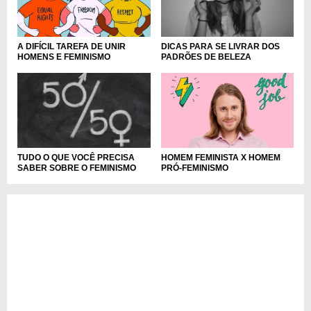
A DIFÍCIL TAREFA DE UNIR
DICAS PARA SE LIVRAR DOS
HOMENS E FEMINISMO
PADRÕES DE BELEZA
HOMEM FEMINISTA X HOMEM
TUDO O QUE VOCÊ PRECISA
PRÓ-FEMINISMO
SABER SOBRE O FEMINISMO