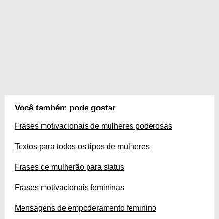
Você também pode gostar
Frases motivacionais de mulheres poderosas
Textos para todos os tipos de mulheres
Frases de mulherão para status
Frases motivacionais femininas
Mensagens de empoderamento feminino