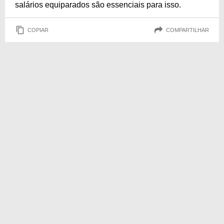
salários equiparados são essenciais para isso.
COPIAR
COMPARTILHAR