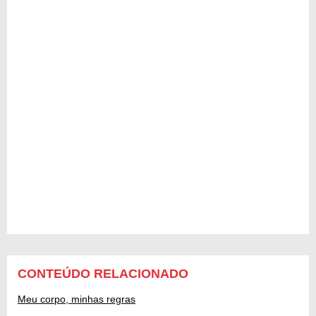
CONTEÚDO RELACIONADO
Meu corpo, minhas regras