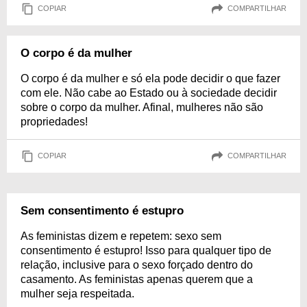
COPIAR
COMPARTILHAR
O corpo é da mulher
O corpo é da mulher e só ela pode decidir o que fazer
com ele. Não cabe ao Estado ou à sociedade decidir
sobre o corpo da mulher. Afinal, mulheres não são
propriedades!
COPIAR
COMPARTILHAR
Sem consentimento é estupro
As feministas dizem e repetem: sexo sem
consentimento é estupro! Isso para qualquer tipo de
relação, inclusive para o sexo forçado dentro do
casamento. As feministas apenas querem que a
mulher seja respeitada.