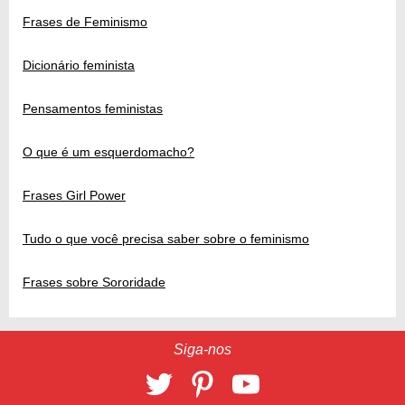
Frases de Feminismo
Dicionário feminista
Pensamentos feministas
O que é um esquerdomacho?
Frases Girl Power
Tudo o que você precisa saber sobre o feminismo
Frases sobre Sororidade
Siga-nos