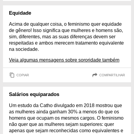
Equidade
Acima de qualquer coisa, o feminismo quer equidade
de gênero! Isso significa que mulheres e homens são,
sim, diferentes, mas as suas diferenças devem ser
respeitadas e ambos merecem tratamento equivalente
na sociedade.
Veja algumas mensagens sobre sororidade também
COPIAR
COMPARTILHAR
Salários equiparados
Um estudo da Catho divulgado em 2018 mostrou que
as mulheres ainda ganham 30% a menos do que os
homens que ocupam os mesmos cargos. O feminismo
não quer que as mulheres sejam superiores: quer
apenas que sejam reconhecidas como equivalentes e