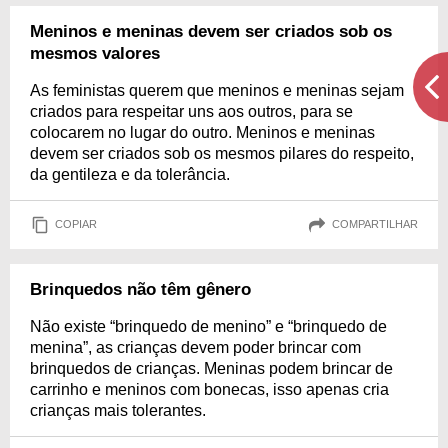
Meninos e meninas devem ser criados sob os
mesmos valores
As feministas querem que meninos e meninas sejam
criados para respeitar uns aos outros, para se
colocarem no lugar do outro. Meninos e meninas
devem ser criados sob os mesmos pilares do respeito,
da gentileza e da tolerância.
COPIAR
COMPARTILHAR
Brinquedos não têm gênero
Não existe “brinquedo de menino” e “brinquedo de
menina”, as crianças devem poder brincar com
brinquedos de crianças. Meninas podem brincar de
carrinho e meninos com bonecas, isso apenas cria
crianças mais tolerantes.