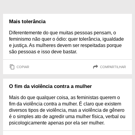
Mais tolerância
Diferentemente do que muitas pessoas pensam, o
feminismo não quer o ódio: quer tolerância, igualdade
e justiça. As mulheres devem ser respeitadas porque
são pessoas e isso deve bastar.
COPIAR
COMPARTILHAR
O fim da violência contra a mulher
Mais do que qualquer coisa, as feministas querem o
fim da violência contra a mulher. É claro que existem
diversos tipos de violência, mas a violência de gênero
é o simples ato de agredir uma mulher física, verbal ou
psicologicamente apenas por ela ser mulher.