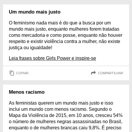
Um mundo mais justo
O feminismo nada mais é do que a busca por um
mundo mais justo, enquanto mulheres forem tratadas
como mercadoria e como posse, enquanto não houver
respeito e existir violência contra a mulher, não existe
justiça ou igualdade!
Leia frases sobre Girls Power e inspire-se
COPIAR
COMPARTILHAR
Menos racismo
As feministas querem um mundo mais justo e isso
inclui um mundo com menos racismo. Segundo o
Mapa da Violência de 2015, em 10 anos, cresceu 54%
o número de mulheres negras assassinadas no Brasil,
enquanto o de mulheres brancas caiu 9,8%. É preciso