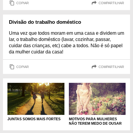
COPIAR
COMPARTILHAR
Divisão do trabalho doméstico
Uma vez que todos moram em uma casa e dividem um
lar, o trabalho doméstico (lavar, cozinhar, passar,
cuidar das crianças, etc) cabe a todos. Não é só papel
da mulher cuidar da casa!
COPIAR
COMPARTILHAR
JUNTAS SOMOS MAIS FORTES
MOTIVOS PARA MULHERES
NÃO TEREM MEDO DE OUSAR