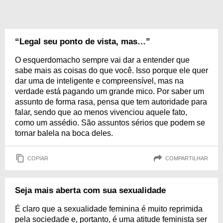
“Legal seu ponto de vista, mas…”
O esquerdomacho sempre vai dar a entender que
sabe mais as coisas do que você. Isso porque ele quer
dar uma de inteligente e compreensível, mas na
verdade está pagando um grande mico. Por saber um
assunto de forma rasa, pensa que tem autoridade para
falar, sendo que ao menos vivenciou aquele fato,
como um assédio. São assuntos sérios que podem se
tornar balela na boca deles.
COPIAR
COMPARTILHAR
Seja mais aberta com sua sexualidade
É claro que a sexualidade feminina é muito reprimida
pela sociedade e, portanto, é uma atitude feminista ser