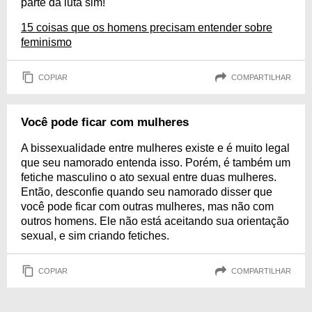
parte da luta sim!
15 coisas que os homens precisam entender sobre
feminismo
COPIAR
COMPARTILHAR
Você pode ficar com mulheres
A bissexualidade entre mulheres existe e é muito legal
que seu namorado entenda isso. Porém, é também um
fetiche masculino o ato sexual entre duas mulheres.
Então, desconfie quando seu namorado disser que
você pode ficar com outras mulheres, mas não com
outros homens. Ele não está aceitando sua orientação
sexual, e sim criando fetiches.
COPIAR
COMPARTILHAR