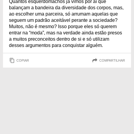
Quantos esquerdomachos já vimos por aí que
balançam a bandeira da diversidade dos corpos, mas,
ao escolher uma parceira, só arrumam aquelas que
seguem um padrão aceitável perante a sociedade?
Muitos, não é mesmo? Isso porque eles só querem
entrar na “moda”, mas na verdade ainda estão presos
a muitos preconceitos dentro de si e só utilizam
desses argumentos para conquistar alguém.
COPIAR
COMPARTILHAR