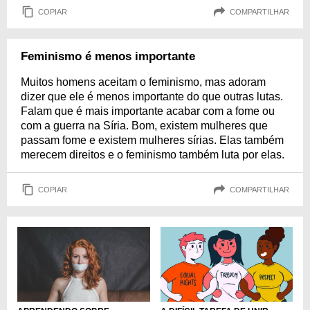
COPIAR
COMPARTILHAR
Feminismo é menos importante
Muitos homens aceitam o feminismo, mas adoram
dizer que ele é menos importante do que outras lutas.
Falam que é mais importante acabar com a fome ou
com a guerra na Síria. Bom, existem mulheres que
passam fome e existem mulheres sírias. Elas também
merecem direitos e o feminismo também luta por elas.
COPIAR
COMPARTILHAR