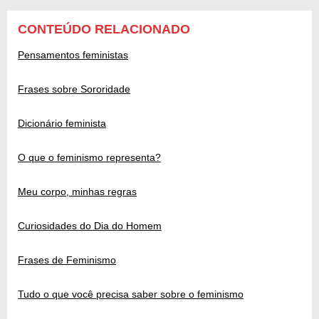
CONTEÚDO RELACIONADO
Pensamentos feministas
Frases sobre Sororidade
Dicionário feminista
O que o feminismo representa?
Meu corpo, minhas regras
Curiosidades do Dia do Homem
Frases de Feminismo
Tudo o que você precisa saber sobre o feminismo