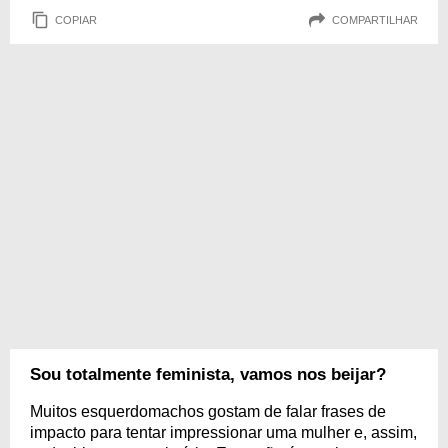
COPIAR
COMPARTILHAR
Sou totalmente feminista, vamos nos beijar?
Muitos esquerdomachos gostam de falar frases de
impacto para tentar impressionar uma mulher e, assim,