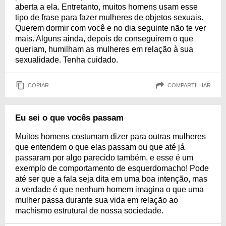
aberta a ela. Entretanto, muitos homens usam esse
tipo de frase para fazer mulheres de objetos sexuais.
Querem dormir com você e no dia seguinte não te ver
mais. Alguns ainda, depois de conseguirem o que
queriam, humilham as mulheres em relação à sua
sexualidade. Tenha cuidado.
COPIAR
COMPARTILHAR
Eu sei o que vocês passam
Muitos homens costumam dizer para outras mulheres
que entendem o que elas passam ou que até já
passaram por algo parecido também, e esse é um
exemplo de comportamento de esquerdomacho! Pode
até ser que a fala seja dita em uma boa intenção, mas
a verdade é que nenhum homem imagina o que uma
mulher passa durante sua vida em relação ao
machismo estrutural de nossa sociedade.