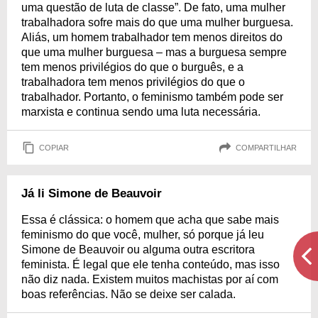
uma questão de luta de classe”. De fato, uma mulher
trabalhadora sofre mais do que uma mulher burguesa.
Aliás, um homem trabalhador tem menos direitos do
que uma mulher burguesa – mas a burguesa sempre
tem menos privilégios do que o burguês, e a
trabalhadora tem menos privilégios do que o
trabalhador. Portanto, o feminismo também pode ser
marxista e continua sendo uma luta necessária.
COPIAR
COMPARTILHAR
Já li Simone de Beauvoir
Essa é clássica: o homem que acha que sabe mais
feminismo do que você, mulher, só porque já leu
Simone de Beauvoir ou alguma outra escritora
feminista. É legal que ele tenha conteúdo, mas isso
não diz nada. Existem muitos machistas por aí com
boas referências. Não se deixe ser calada.