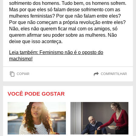
sofrimento dos homens. Tudo bem, os homens sofrem.
Mas por que eles só falam desse sofrimento com as
mulheres feministas? Por que não falam entre eles?
Por que não começam a própria revolução entre eles?
Não, eles não querem ficar mal com os amigos, só
querem afirmar seu poder sobre as mulheres. Não
deixe que isso aconteça.
Leia também: Feminismo não é o oposto do
machismo!
COPIAR
COMPARTILHAR
VOCÊ PODE GOSTAR