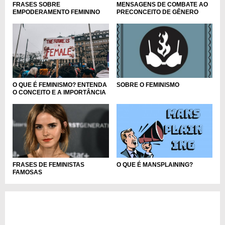
FRASES SOBRE
MENSAGENS DE COMBATE AO
EMPODERAMENTO FEMININO
PRECONCEITO DE GÊNERO
O QUE É FEMINISMO? ENTENDA
SOBRE O FEMINISMO
O CONCEITO E A IMPORTÂNCIA
FRASES DE FEMINISTAS
O QUE É MANSPLAINING?
FAMOSAS