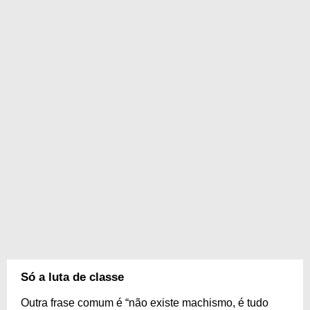
Só a luta de classe
Outra frase comum é “não existe machismo, é tudo