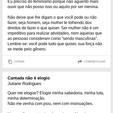
Eu preciso do feminismo porque não aguento mais
ouvir que não posso isso ou aquilo por ser menina.
Não deixe que lhe digam o que você pode ou não
fazer, seja homem, seja mulher te tolhendo dos
direitos de fazer o que quiser. Ser mulher não é um
impeditivo para realizar atividades, nem aquelas que
as pessoas consideram como “sendo masculinas”.
Lembre-se: você pode tudo que quiser, sua força não
se mede pelo gênero.
COPIAR
COMPARTILHAR
Cantada não é elogio
Juliane Rodrigues
Quer me elogiar? Elogie minha sabedoria, minha luta,
minha determinação.
Não me venha com psiu, nem com insinuações.