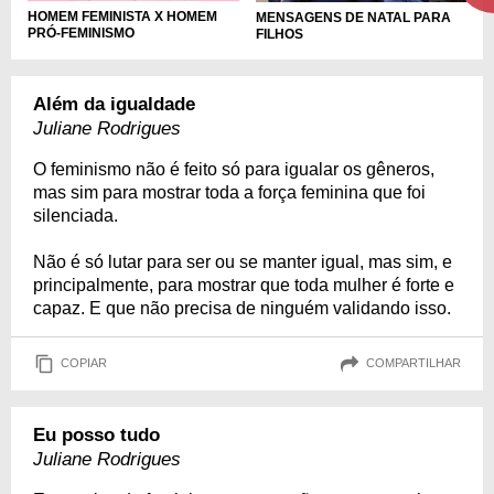
HOMEM FEMINISTA X HOMEM
MENSAGENS DE NATAL PARA
PRÓ-FEMINISMO
FILHOS
Além da igualdade
Juliane Rodrigues
O feminismo não é feito só para igualar os gêneros,
mas sim para mostrar toda a força feminina que foi
silenciada.
Não é só lutar para ser ou se manter igual, mas sim, e
principalmente, para mostrar que toda mulher é forte e
capaz. E que não precisa de ninguém validando isso.
COPIAR
COMPARTILHAR
Eu posso tudo
Juliane Rodrigues