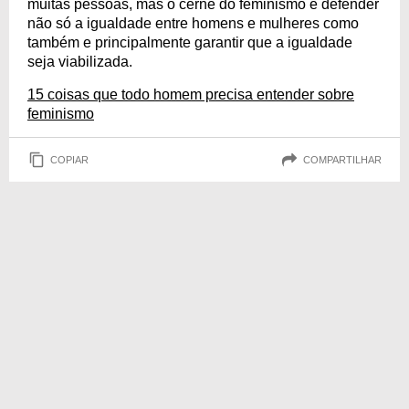
muitas pessoas, mas o cerne do feminismo é defender
não só a igualdade entre homens e mulheres como
também e principalmente garantir que a igualdade
seja viabilizada.
15 coisas que todo homem precisa entender sobre
feminismo
COPIAR
COMPARTILHAR