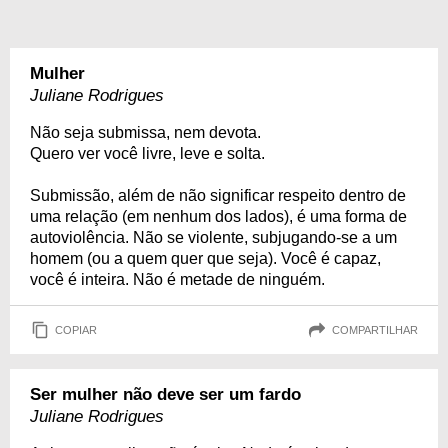
Mulher
Juliane Rodrigues
Não seja submissa, nem devota.
Quero ver você livre, leve e solta.
Submissão, além de não significar respeito dentro de
uma relação (em nenhum dos lados), é uma forma de
autoviolência. Não se violente, subjugando-se a um
homem (ou a quem quer que seja). Você é capaz,
você é inteira. Não é metade de ninguém.
COPIAR
COMPARTILHAR
Ser mulher não deve ser um fardo
Juliane Rodrigues