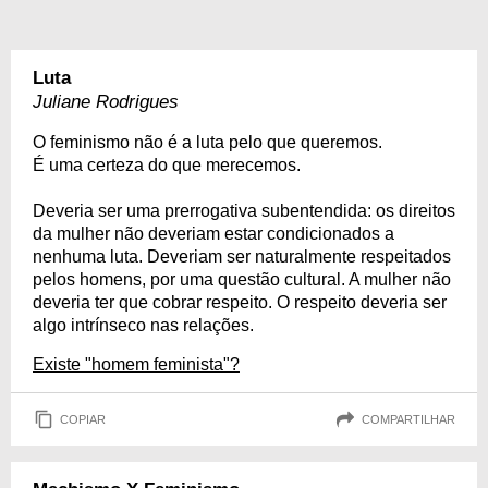
Luta
Juliane Rodrigues
O feminismo não é a luta pelo que queremos.
É uma certeza do que merecemos.
Deveria ser uma prerrogativa subentendida: os direitos
da mulher não deveriam estar condicionados a
nenhuma luta. Deveriam ser naturalmente respeitados
pelos homens, por uma questão cultural. A mulher não
deveria ter que cobrar respeito. O respeito deveria ser
algo intrínseco nas relações.
Existe "homem feminista"?
COPIAR
COMPARTILHAR