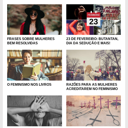
FRASES SOBRE MULHERES
23 DE FEVEREIRO: BUTANTAN,
BEM RESOLVIDAS
DIA DA SEDUÇÃO E MAIS!
O FEMINISMO NOS LIVROS
RAZÕES PARA AS MULHERES
ACREDITAREM NO FEMINISMO