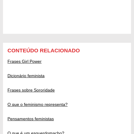
CONTEÚDO RELACIONADO
Frases Girl Power
Dicionário feminista
Frases sobre Sororidade
O que o feminismo representa?
Pensamentos feministas
O que é um esquerdomacho?