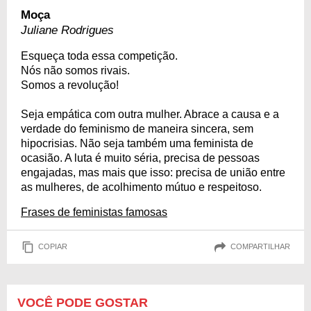
Moça
Juliane Rodrigues
Esqueça toda essa competição.
Nós não somos rivais.
Somos a revolução!
Seja empática com outra mulher. Abrace a causa e a
verdade do feminismo de maneira sincera, sem
hipocrisias. Não seja também uma feminista de
ocasião. A luta é muito séria, precisa de pessoas
engajadas, mas mais que isso: precisa de união entre
as mulheres, de acolhimento mútuo e respeitoso.
Frases de feministas famosas
COPIAR
COMPARTILHAR
VOCÊ PODE GOSTAR