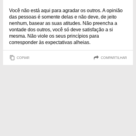
Você não está aqui para agradar os outros. A opinião
das pessoas é somente delas e não deve, de jeito
nenhum, basear as suas atitudes. Não preencha a
vontade dos outros, você só deve satisfação a si
mesma. Não viole os seus princípios para
corresponder às expectativas alheias.
COPIAR
COMPARTILHAR