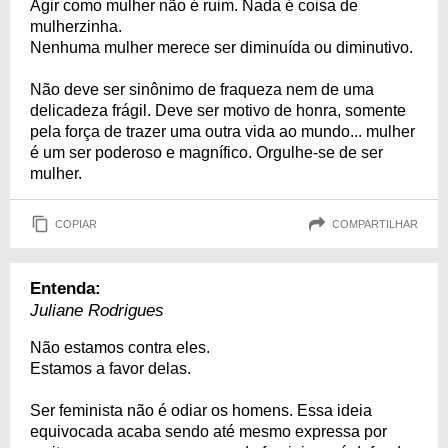
Agir como mulher não é ruim. Nada é coisa de
mulherzinha.
Nenhuma mulher merece ser diminuída ou diminutivo.
Não deve ser sinônimo de fraqueza nem de uma
delicadeza frágil. Deve ser motivo de honra, somente
pela força de trazer uma outra vida ao mundo... mulher
é um ser poderoso e magnífico. Orgulhe-se de ser
mulher.
COPIAR
COMPARTILHAR
Entenda:
Juliane Rodrigues
Não estamos contra eles.
Estamos a favor delas.
Ser feminista não é odiar os homens. Essa ideia
equivocada acaba sendo até mesmo expressa por