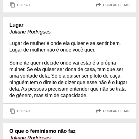
COPIAR
COMPARTILHAR
Lugar
Juliane Rodrigues
Lugar de mulher é onde ela quiser e se sentir bem.
Lugar de mulher não é onde você quer.
Somente quem decide onde vai estar é a própria
mulher. Se ela quiser ser dona de casa, tem que ser
uma vontade dela. Se ela quiser ser piloto de caça,
ninguém tem o direito de dizer que esse não é o lugar
dela. As pessoas precisam entender que não se trata
de gênero, mas sim de capacidade.
COPIAR
COMPARTILHAR
O que o feminismo não faz
Juliane Rodrigues