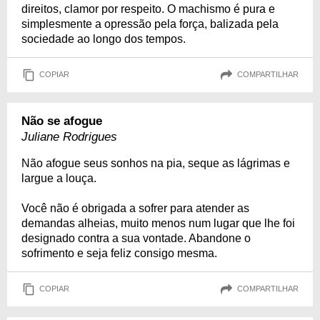
direitos, clamor por respeito. O machismo é pura e
simplesmente a opressão pela força, balizada pela
sociedade ao longo dos tempos.
COPIAR
COMPARTILHAR
Não se afogue
Juliane Rodrigues
Não afogue seus sonhos na pia, seque as lágrimas e
largue a louça.
Você não é obrigada a sofrer para atender as
demandas alheias, muito menos num lugar que lhe foi
designado contra a sua vontade. Abandone o
sofrimento e seja feliz consigo mesma.
COPIAR
COMPARTILHAR