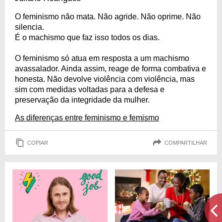
O feminismo não mata. Não agride. Não oprime. Não
silencia.
É o machismo que faz isso todos os dias.
O feminismo só atua em resposta a um machismo
avassalador. Ainda assim, reage de forma combativa e
honesta. Não devolve violência com violência, mas
sim com medidas voltadas para a defesa e
preservação da integridade da mulher.
As diferenças entre feminismo e femismo
COPIAR
COMPARTILHAR