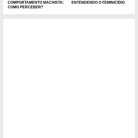
ENTENDENDO O FEMINICÍDIO
COMPORTAMENTO MACHISTA:
COMO PERCEBER?