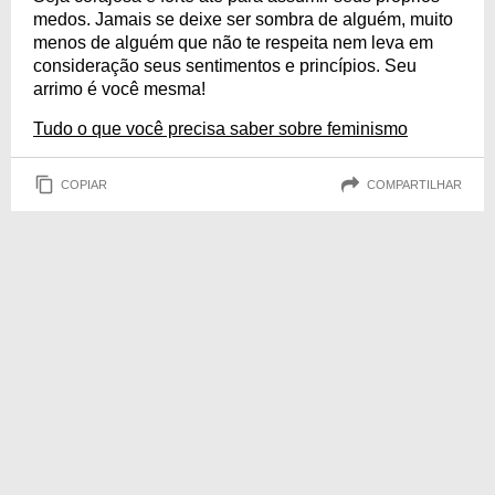
medos. Jamais se deixe ser sombra de alguém, muito
menos de alguém que não te respeita nem leva em
consideração seus sentimentos e princípios. Seu
arrimo é você mesma!
Tudo o que você precisa saber sobre feminismo
COPIAR
COMPARTILHAR