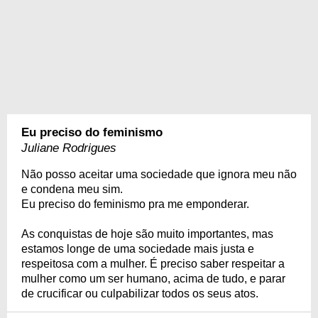
Eu preciso do feminismo
Juliane Rodrigues
Não posso aceitar uma sociedade que ignora meu não
e condena meu sim.
Eu preciso do feminismo pra me emponderar.
As conquistas de hoje são muito importantes, mas
estamos longe de uma sociedade mais justa e
respeitosa com a mulher. É preciso saber respeitar a
mulher como um ser humano, acima de tudo, e parar
de crucificar ou culpabilizar todos os seus atos.