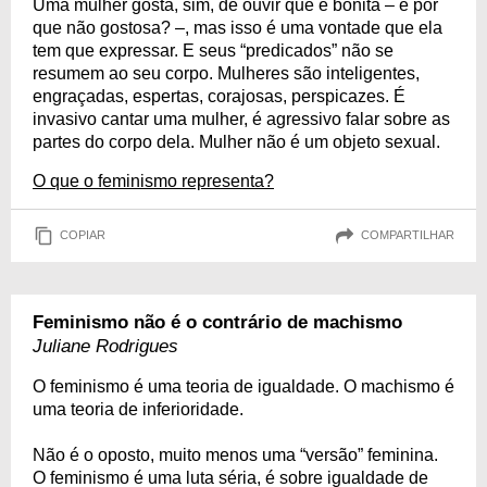
Uma mulher gosta, sim, de ouvir que é bonita – e por
que não gostosa? –, mas isso é uma vontade que ela
tem que expressar. E seus “predicados” não se
resumem ao seu corpo. Mulheres são inteligentes,
engraçadas, espertas, corajosas, perspicazes. É
invasivo cantar uma mulher, é agressivo falar sobre as
partes do corpo dela. Mulher não é um objeto sexual.
O que o feminismo representa?
COPIAR
COMPARTILHAR
Feminismo não é o contrário de machismo
Juliane Rodrigues
O feminismo é uma teoria de igualdade. O machismo é
uma teoria de inferioridade.
Não é o oposto, muito menos uma “versão” feminina.
O feminismo é uma luta séria, é sobre igualdade de