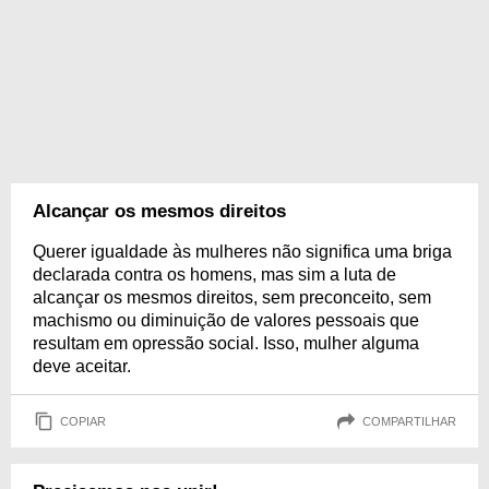
Alcançar os mesmos direitos
Querer igualdade às mulheres não significa uma briga
declarada contra os homens, mas sim a luta de
alcançar os mesmos direitos, sem preconceito, sem
machismo ou diminuição de valores pessoais que
resultam em opressão social. Isso, mulher alguma
deve aceitar.
COPIAR
COMPARTILHAR