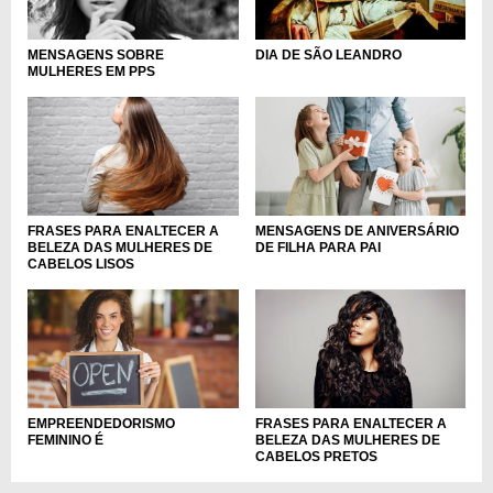
DIA DE SÃO LEANDRO
MENSAGENS SOBRE
MULHERES EM PPS
FRASES PARA ENALTECER A
MENSAGENS DE ANIVERSÁRIO
BELEZA DAS MULHERES DE
DE FILHA PARA PAI
CABELOS LISOS
EMPREENDEDORISMO
FRASES PARA ENALTECER A
FEMININO É
BELEZA DAS MULHERES DE
CABELOS PRETOS