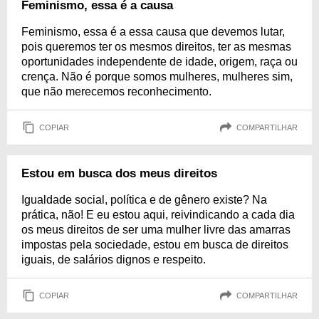
Feminismo, essa é a causa
Feminismo, essa é a essa causa que devemos lutar,
pois queremos ter os mesmos direitos, ter as mesmas
oportunidades independente de idade, origem, raça ou
crença. Não é porque somos mulheres, mulheres sim,
que não merecemos reconhecimento.
COPIAR
COMPARTILHAR
Estou em busca dos meus direitos
Igualdade social, política e de gênero existe? Na
prática, não! E eu estou aqui, reivindicando a cada dia
os meus direitos de ser uma mulher livre das amarras
impostas pela sociedade, estou em busca de direitos
iguais, de salários dignos e respeito.
COPIAR
COMPARTILHAR