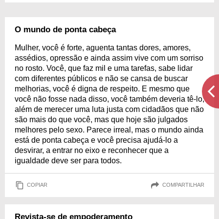
O mundo de ponta cabeça
Mulher, você é forte, aguenta tantas dores, amores,
assédios, opressão e ainda assim vive com um sorriso
no rosto. Você, que faz mil e uma tarefas, sabe lidar
com diferentes públicos e não se cansa de buscar
melhorias, você é digna de respeito. E mesmo que
você não fosse nada disso, você também deveria tê-lo,
além de merecer uma luta justa com cidadãos que não
são mais do que você, mas que hoje são julgados
melhores pelo sexo. Parece irreal, mas o mundo ainda
está de ponta cabeça e você precisa ajudá-lo a
desvirar, a entrar no eixo e reconhecer que a
igualdade deve ser para todos.
COPIAR
COMPARTILHAR
Revista-se de empoderamento