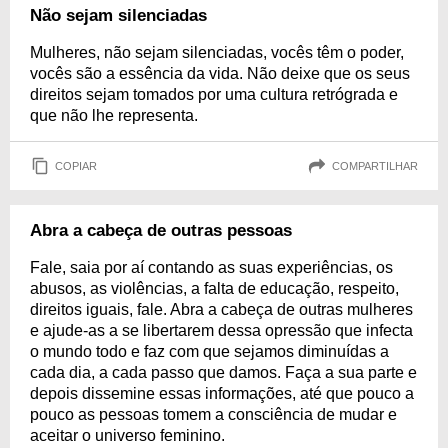
Não sejam silenciadas
Mulheres, não sejam silenciadas, vocês têm o poder,
vocês são a essência da vida. Não deixe que os seus
direitos sejam tomados por uma cultura retrógrada e
que não lhe representa.
COPIAR
COMPARTILHAR
Abra a cabeça de outras pessoas
Fale, saia por aí contando as suas experiências, os
abusos, as violências, a falta de educação, respeito,
direitos iguais, fale. Abra a cabeça de outras mulheres
e ajude-as a se libertarem dessa opressão que infecta
o mundo todo e faz com que sejamos diminuídas a
cada dia, a cada passo que damos. Faça a sua parte e
depois dissemine essas informações, até que pouco a
pouco as pessoas tomem a consciência de mudar e
aceitar o universo feminino.