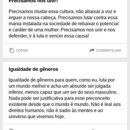
Precisamos nos unir!
Precisamos mudar essa cultura, não abaixar a voz e
erguer a nossa cabeça. Precisamos lutar contra essa
mania instalada na sociedade de rebaixar o potencial
e caráter de uma mulher. Precisamos nos unir e nos
defender, ir à luta e vencer essa causa!
COPIAR
COMPARTILHAR
Igualdade de gêneros
Igualdade de gêneros para quem, como eu, luta por
um mundo melhor e acha um absurdo ser julgada
inferior, menos capaz que um ser do sexo masculino.
Nada pode ser justificativa para esse preconceito
existente desde que o mundo é mundo. Não é leal aos
direitos humanos, não é sadio às mentes e ao
universo que vivemos hoje.