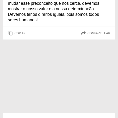
mudar esse preconceito que nos cerca, devemos
mostrar o nosso valor e a nossa determinação.
Devemos ter os direitos iguais, pois somos todos
seres humanos!
COPIAR
COMPARTILHAR