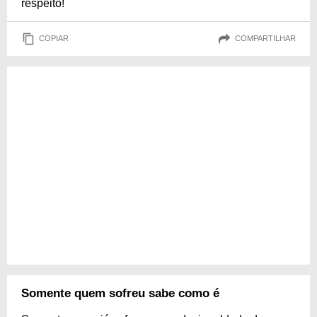
respeito!
COPIAR
COMPARTILHAR
Somente quem sofreu sabe como é