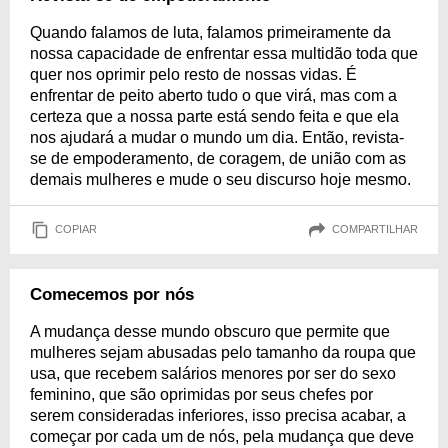
Quando falamos de luta, falamos primeiramente da
nossa capacidade de enfrentar essa multidão toda que
quer nos oprimir pelo resto de nossas vidas. É
enfrentar de peito aberto tudo o que virá, mas com a
certeza que a nossa parte está sendo feita e que ela
nos ajudará a mudar o mundo um dia. Então, revista-
se de empoderamento, de coragem, de união com as
demais mulheres e mude o seu discurso hoje mesmo.
COPIAR
COMPARTILHAR
Comecemos por nós
A mudança desse mundo obscuro que permite que
mulheres sejam abusadas pelo tamanho da roupa que
usa, que recebem salários menores por ser do sexo
feminino, que são oprimidas por seus chefes por
serem consideradas inferiores, isso precisa acabar, a
começar por cada um de nós, pela mudança que deve