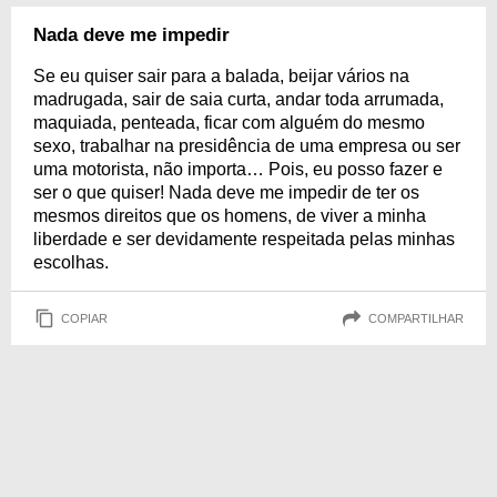
Nada deve me impedir
Se eu quiser sair para a balada, beijar vários na
madrugada, sair de saia curta, andar toda arrumada,
maquiada, penteada, ficar com alguém do mesmo
sexo, trabalhar na presidência de uma empresa ou ser
uma motorista, não importa… Pois, eu posso fazer e
ser o que quiser! Nada deve me impedir de ter os
mesmos direitos que os homens, de viver a minha
liberdade e ser devidamente respeitada pelas minhas
escolhas.
COPIAR
COMPARTILHAR