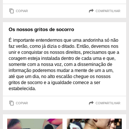
COPIAR
COMPARTILHAR
Os nossos gritos de socorro
É importante entendermos que uma andorinha só não
faz verão, como já dizia o ditado. Então, devemos nos
unir e conquistar os nossos direitos, precisamos que a
coragem esteja instalada dentro de cada uma e que,
somente com a nossa voz, com a disseminação de
informação poderemos mudar a mente de um a um,
até que um dia, no alto escalão chegue os nossos
gritos de socorro e a igualdade comece a ser
estabelecida.
COPIAR
COMPARTILHAR