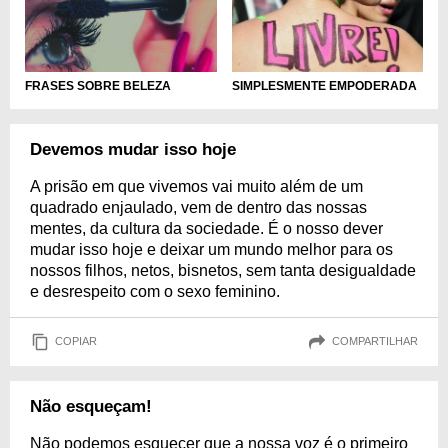
FRASES SOBRE BELEZA
SIMPLESMENTE EMPODERADA
Devemos mudar isso hoje
A prisão em que vivemos vai muito além de um
quadrado enjaulado, vem de dentro das nossas
mentes, da cultura da sociedade. É o nosso dever
mudar isso hoje e deixar um mundo melhor para os
nossos filhos, netos, bisnetos, sem tanta desigualdade
e desrespeito com o sexo feminino.
COPIAR
COMPARTILHAR
Não esqueçam!
Não podemos esquecer que a nossa voz é o primeiro