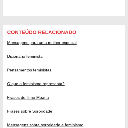
CONTEÚDO RELACIONADO
Mensagens para uma mulher especial
Dicionário feminista
Pensamentos feministas
O que o feminismo representa?
Frases do filme Moana
Frases sobre Sororidade
Mensagens sobre sororidade e feminismo