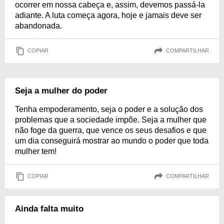
ocorrer em nossa cabeça e, assim, devemos passá-la
adiante. A luta começa agora, hoje e jamais deve ser
abandonada.
COPIAR
COMPARTILHAR
Seja a mulher do poder
Tenha empoderamento, seja o poder e a solução dos
problemas que a sociedade impõe. Seja a mulher que
não foge da guerra, que vence os seus desafios e que
um dia conseguirá mostrar ao mundo o poder que toda
mulher tem!
COPIAR
COMPARTILHAR
Ainda falta muito