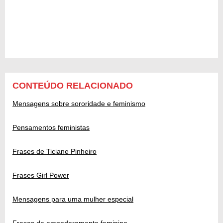
CONTEÚDO RELACIONADO
Mensagens sobre sororidade e feminismo
Pensamentos feministas
Frases de Ticiane Pinheiro
Frases Girl Power
Mensagens para uma mulher especial