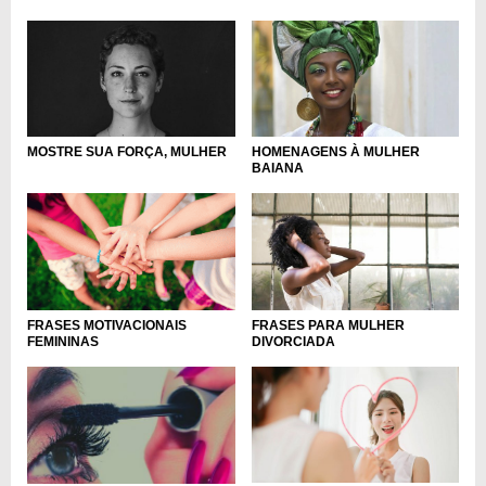
MOSTRE SUA FORÇA, MULHER
HOMENAGENS À MULHER
BAIANA
FRASES MOTIVACIONAIS
FRASES PARA MULHER
FEMININAS
DIVORCIADA