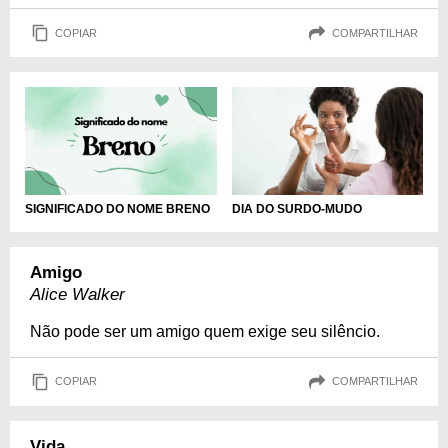
COPIAR
COMPARTILHAR
DIA DO SURDO-MUDO
SIGNIFICADO DO NOME BRENO
Amigo
Alice Walker
Não pode ser um amigo quem exige seu silêncio.
COPIAR
COMPARTILHAR
Vida