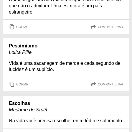
que não o admitam. Uma escritora é um país
estrangeiro.
COPIAR
COMPARTILHAR
Pessimismo
Lolita Pille
Vida é uma sacanagem de merda e cada segundo de
lucidez é um suplício.
COPIAR
COMPARTILHAR
Escolhas
Madame de Staël
Na vida você precisa escolher entre tédio e sofrimento.