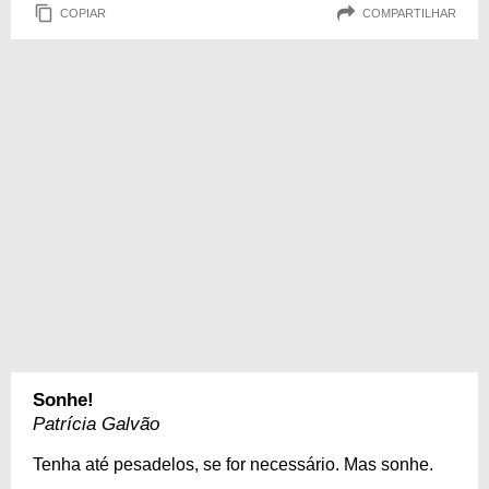
COPIAR
COMPARTILHAR
Sonhe!
Patrícia Galvão
Tenha até pesadelos, se for necessário. Mas sonhe.