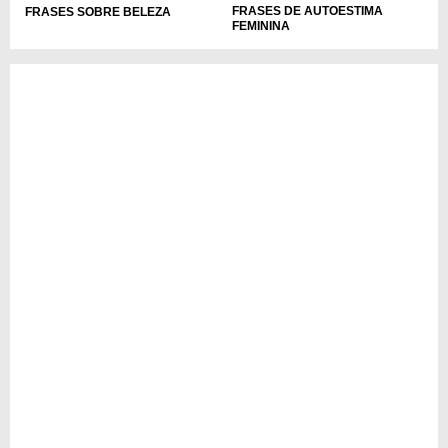
FRASES DE AUTOESTIMA
FRASES SOBRE BELEZA
FEMININA