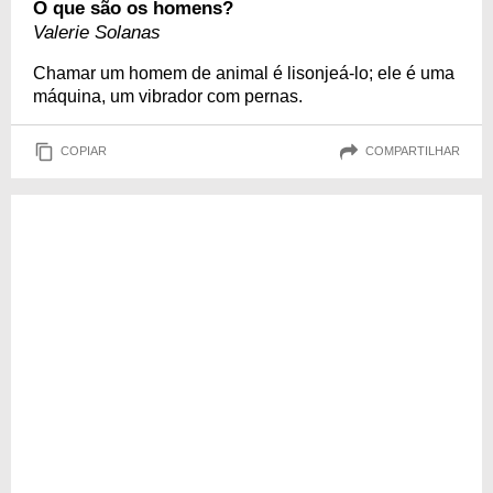
O que são os homens?
Valerie Solanas
Chamar um homem de animal é lisonjeá-lo; ele é uma
máquina, um vibrador com pernas.
COPIAR
COMPARTILHAR