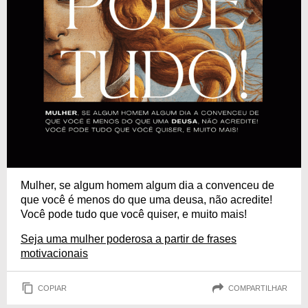
Mulher, se algum homem algum dia a convenceu de
que você é menos do que uma deusa, não acredite!
Você pode tudo que você quiser, e muito mais!
Seja uma mulher poderosa a partir de frases
motivacionais
COPIAR
COMPARTILHAR