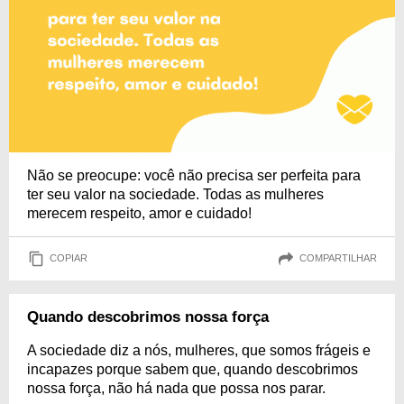
Não se preocupe: você não precisa ser perfeita para
ter seu valor na sociedade. Todas as mulheres
merecem respeito, amor e cuidado!
COPIAR
COMPARTILHAR
Quando descobrimos nossa força
A sociedade diz a nós, mulheres, que somos frágeis e
incapazes porque sabem que, quando descobrimos
nossa força, não há nada que possa nos parar.