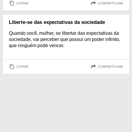
COPIAR
COMPARTILHAR
Liberte-se das expectativas da sociedade
Quando você, mulher, se libertar das expectativas da
sociedade, vai perceber que possui um poder infinito,
que ninguém pode vencer.
COPIAR
COMPARTILHAR