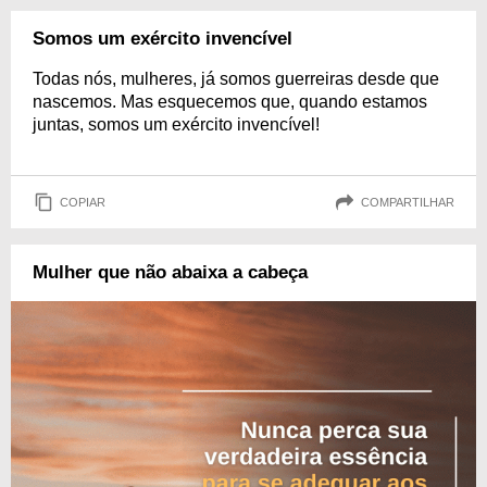
Somos um exército invencível
Todas nós, mulheres, já somos guerreiras desde que
nascemos. Mas esquecemos que, quando estamos
juntas, somos um exército invencível!
COPIAR
COMPARTILHAR
Mulher que não abaixa a cabeça