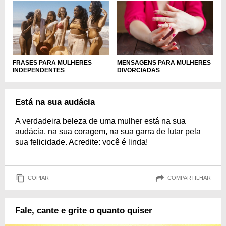
FRASES PARA MULHERES
MENSAGENS PARA MULHERES
INDEPENDENTES
DIVORCIADAS
Está na sua audácia
A verdadeira beleza de uma mulher está na sua
audácia, na sua coragem, na sua garra de lutar pela
sua felicidade. Acredite: você é linda!
COPIAR
COMPARTILHAR
Fale, cante e grite o quanto quiser