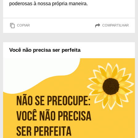
poderosas à nossa própria maneira.
COPIAR
COMPARTILHAR
Você não precisa ser perfeita