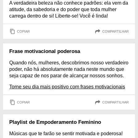
A verdadeira beleza não conhece padrões: ela vem da
atitude, da sabedoria e do poder que toda mulher
carrega dentro de si! Liberte-se! Você é linda!
COPIAR
COMPARTILHAR
Frase motivacional poderosa
Quando nós, mulheres, descobrimos nosso verdadeiro
poder, não há absolutamente nada neste mundo que
seja capaz de nos parar de alcançar nossos sonhos.
Torne seu dia mais positivo com frases motivacionais
COPIAR
COMPARTILHAR
Playlist de Empoderamento Feminino
Músicas que te farão se sentir motivada e poderosa!