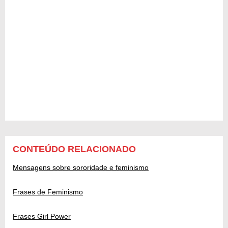
CONTEÚDO RELACIONADO
Mensagens sobre sororidade e feminismo
Frases de Feminismo
Frases Girl Power