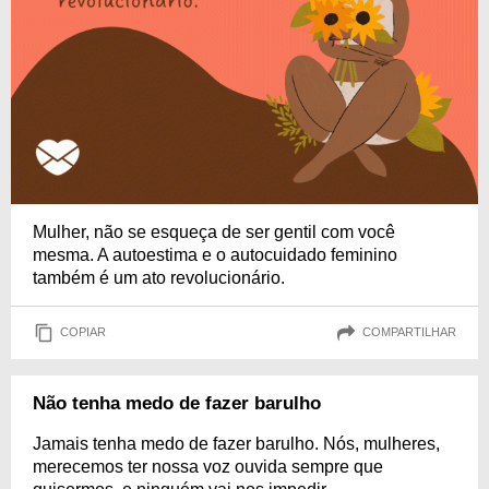
Mulher, não se esqueça de ser gentil com você
mesma. A autoestima e o autocuidado feminino
também é um ato revolucionário.
COPIAR
COMPARTILHAR
Não tenha medo de fazer barulho
Jamais tenha medo de fazer barulho. Nós, mulheres,
merecemos ter nossa voz ouvida sempre que