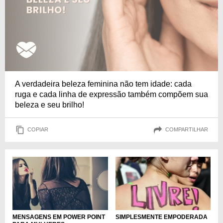
A verdadeira beleza feminina não tem idade: cada
ruga e cada linha de expressão também compõem sua
beleza e seu brilho!
COPIAR
COMPARTILHAR
MENSAGENS EM POWER POINT
SIMPLESMENTE EMPODERADA