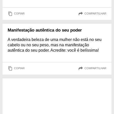
COPIAR
COMPARTILHAR
Manifestação autêntica do seu poder
A verdadeira beleza de uma mulher não está no seu
cabelo ou no seu peso, mas na manifestação
autêntica do seu poder. Acredite: você é belíssima!
COPIAR
COMPARTILHAR