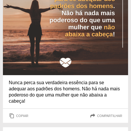
Nunca perca sua verdadeira essência para se
adequar aos padrões dos homens. Não há nada mais
poderoso do que uma mulher que não abaixa a
cabeça!
COPIAR
COMPARTILHAR