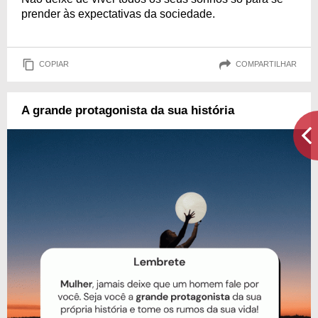
prender às expectativas da sociedade.
COPIAR
COMPARTILHAR
A grande protagonista da sua história