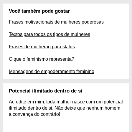
Você também pode gostar
Frases motivacionais de mulheres poderosas
Textos para todos os tipos de mulheres
Frases de mulherão para status
O que o feminismo representa?
Mensagens de empoderamento feminino
Potencial ilimitado dentro de si
Acredite em mim: toda mulher nasce com um potencial
ilimitado dentro de si. Não deixe que nenhum homem
a convença do contrário!