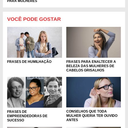
PARA MULHERES
VOCÊ PODE GOSTAR
FRASES DE HUMILHAÇÃO
FRASES PARA ENALTECER A
BELEZA DAS MULHERES DE
CABELOS GRISALHOS
CONSELHOS QUE TODA
FRASES DE
MULHER QUERIA TER OUVIDO
EMPREENDEDORAS DE
ANTES
SUCESSO