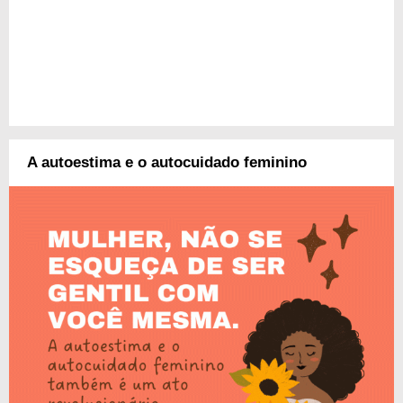
A autoestima e o autocuidado feminino