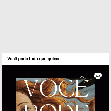
Você pode tudo que quiser