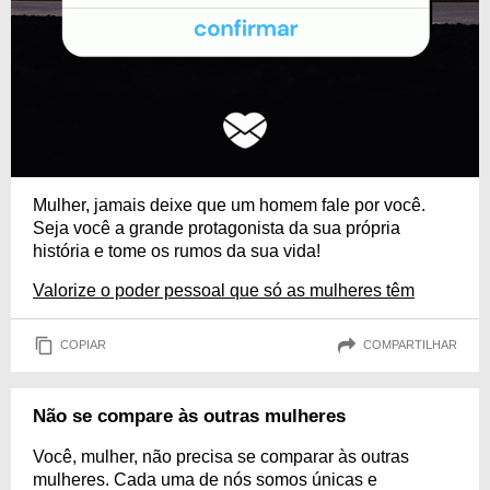
Mulher, jamais deixe que um homem fale por você.
Seja você a grande protagonista da sua própria
história e tome os rumos da sua vida!
Valorize o poder pessoal que só as mulheres têm
COPIAR
COMPARTILHAR
Não se compare às outras mulheres
Você, mulher, não precisa se comparar às outras
mulheres. Cada uma de nós somos únicas e