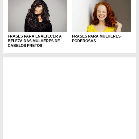
FRASES PARA ENALTECER A
FRASES PARA MULHERES
BELEZA DAS MULHERES DE
PODEROSAS
CABELOS PRETOS