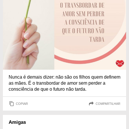
Nunca é demais dizer: não são os filhos quem definem
as mães. É o transbordar de amor sem perder a
consciência de que o futuro não tarda.
COPIAR
COMPARTILHAR
Amigas