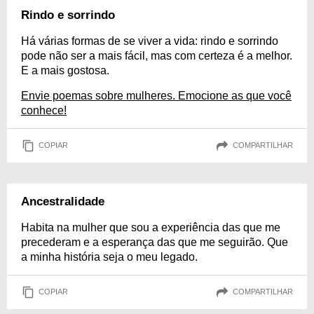
Rindo e sorrindo
Há várias formas de se viver a vida: rindo e sorrindo
pode não ser a mais fácil, mas com certeza é a melhor.
E a mais gostosa.
Envie poemas sobre mulheres. Emocione as que você
conhece!
COPIAR
COMPARTILHAR
Ancestralidade
Habita na mulher que sou a experiência das que me
precederam e a esperança das que me seguirão. Que
a minha história seja o meu legado.
COPIAR
COMPARTILHAR