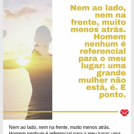
Nem ao lado, nem na frente, muito menos atrás.
Homem nenhum é referencial para o meu lugar: uma