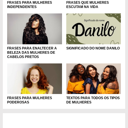
FRASES PARA MULHERES
FRASES QUE MULHERES
INDEPENDENTES
ESCUTAM NA VIDA
FRASES PARA ENALTECER A
SIGNIFICADO DO NOME DANILO
BELEZA DAS MULHERES DE
CABELOS PRETOS
FRASES PARA MULHERES
TEXTOS PARA TODOS OS TIPOS
PODEROSAS
DE MULHERES