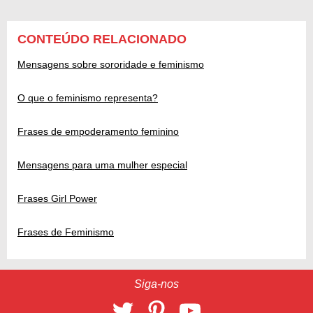
CONTEÚDO RELACIONADO
Mensagens sobre sororidade e feminismo
O que o feminismo representa?
Frases de empoderamento feminino
Mensagens para uma mulher especial
Frases Girl Power
Frases de Feminismo
Siga-nos