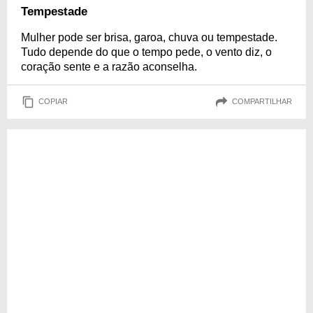
Tempestade
Mulher pode ser brisa, garoa, chuva ou tempestade.
Tudo depende do que o tempo pede, o vento diz, o
coração sente e a razão aconselha.
COPIAR
COMPARTILHAR