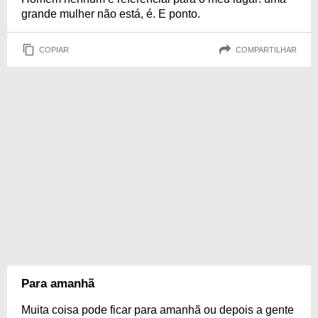
grande mulher não está, é. E ponto.
COPIAR
COMPARTILHAR
Para amanhã
Muita coisa pode ficar para amanhã ou depois a gente