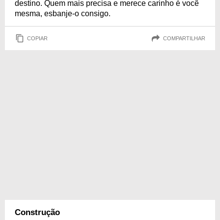
destino. Quem mais precisa e merece carinho é você
mesma, esbanje-o consigo.
COPIAR
COMPARTILHAR
Construção