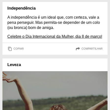
Independência
A independência é um ideal que, com certeza, vale a
pena perseguir. Mas permita-se depender de um colo
(ou bronca) bom de amiga.
Celebre o Dia Internacional da Mulher, dia 8 de março!
COPIAR
COMPARTILHAR
Leveza