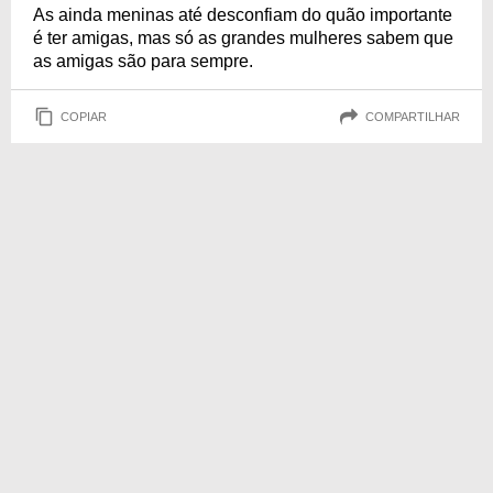
As ainda meninas até desconfiam do quão importante
é ter amigas, mas só as grandes mulheres sabem que
as amigas são para sempre.
COPIAR
COMPARTILHAR