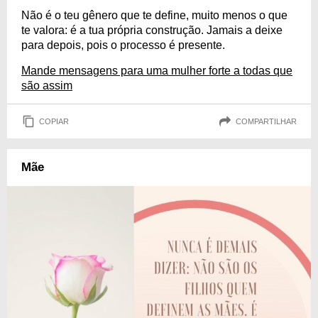
Não é o teu gênero que te define, muito menos o que
te valora: é a tua própria construção. Jamais a deixe
para depois, pois o processo é presente.
Mande mensagens para uma mulher forte a todas que
são assim
COPIAR
COMPARTILHAR
Mãe