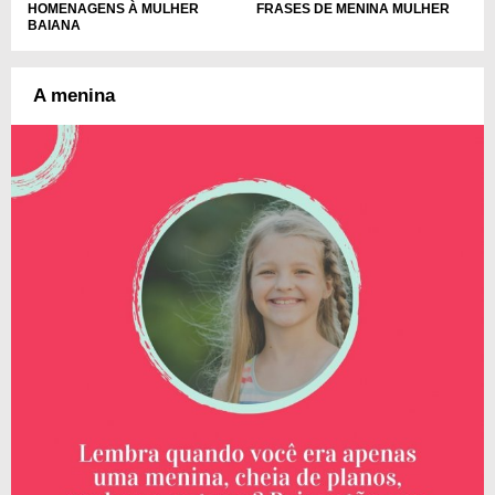
HOMENAGENS À MULHER
FRASES DE MENINA MULHER
BAIANA
A menina