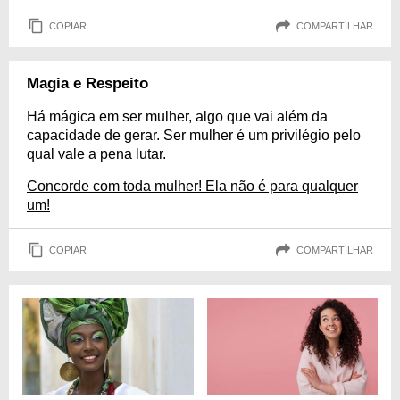
COPIAR
COMPARTILHAR
Magia e Respeito
Há mágica em ser mulher, algo que vai além da
capacidade de gerar. Ser mulher é um privilégio pelo
qual vale a pena lutar.
Concorde com toda mulher! Ela não é para qualquer
um!
COPIAR
COMPARTILHAR