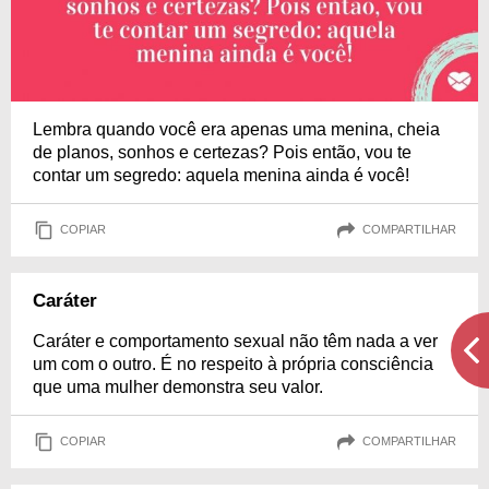
Lembra quando você era apenas uma menina, cheia
de planos, sonhos e certezas? Pois então, vou te
contar um segredo: aquela menina ainda é você!
COPIAR
COMPARTILHAR
Caráter
Caráter e comportamento sexual não têm nada a ver
um com o outro. É no respeito à própria consciência
que uma mulher demonstra seu valor.
COPIAR
COMPARTILHAR