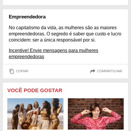
Empreendedora
No capitalismo da vida, as mulheres são as maiores
empreendedoras. O segredo é saber que custo e lucro
coincidem: ser a única responsável por si.
Incentive! Envie mensagens para mulheres
empreendedoras
COPIAR
COMPARTILHAR
VOCÊ PODE GOSTAR