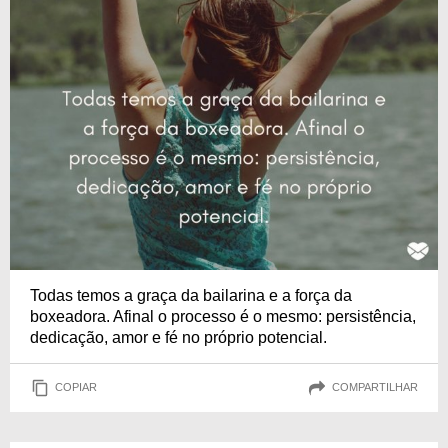
Todas temos a graça da bailarina e a força da
boxeadora. Afinal o processo é o mesmo: persistência,
dedicação, amor e fé no próprio potencial.
COPIAR
COMPARTILHAR