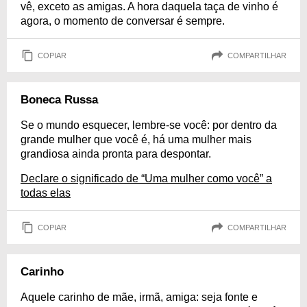
vê, exceto as amigas. A hora daquela taça de vinho é
agora, o momento de conversar é sempre.
COPIAR
COMPARTILHAR
Boneca Russa
Se o mundo esquecer, lembre-se você: por dentro da
grande mulher que você é, há uma mulher mais
grandiosa ainda pronta para despontar.
Declare o significado de “Uma mulher como você” a
todas elas
COPIAR
COMPARTILHAR
Carinho
Aquele carinho de mãe, irmã, amiga: seja fonte e