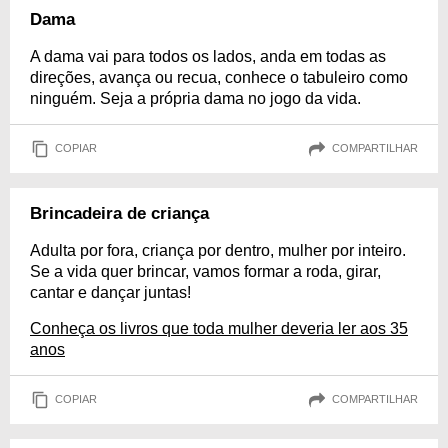
Dama
A dama vai para todos os lados, anda em todas as
direções, avança ou recua, conhece o tabuleiro como
ninguém. Seja a própria dama no jogo da vida.
COPIAR
COMPARTILHAR
Brincadeira de criança
Adulta por fora, criança por dentro, mulher por inteiro.
Se a vida quer brincar, vamos formar a roda, girar,
cantar e dançar juntas!
Conheça os livros que toda mulher deveria ler aos 35
anos
COPIAR
COMPARTILHAR