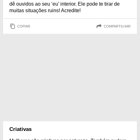
dê ouvidos ao seu ‘eu’ interior. Ele pode te tirar de
muitas situações ruins! Acredite!
COPIAR
COMPARTILHAR
Criativas