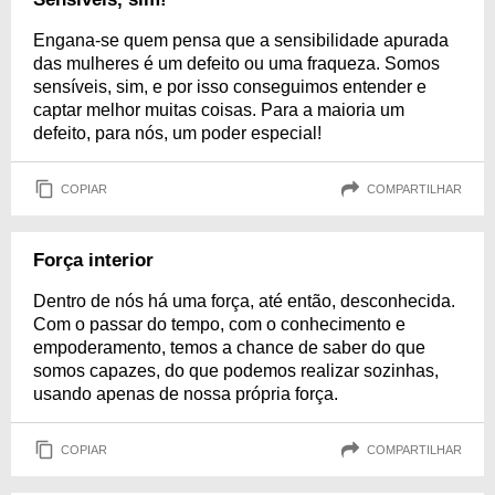
Engana-se quem pensa que a sensibilidade apurada
das mulheres é um defeito ou uma fraqueza. Somos
sensíveis, sim, e por isso conseguimos entender e
captar melhor muitas coisas. Para a maioria um
defeito, para nós, um poder especial!
COPIAR
COMPARTILHAR
Força interior
Dentro de nós há uma força, até então, desconhecida.
Com o passar do tempo, com o conhecimento e
empoderamento, temos a chance de saber do que
somos capazes, do que podemos realizar sozinhas,
usando apenas de nossa própria força.
COPIAR
COMPARTILHAR