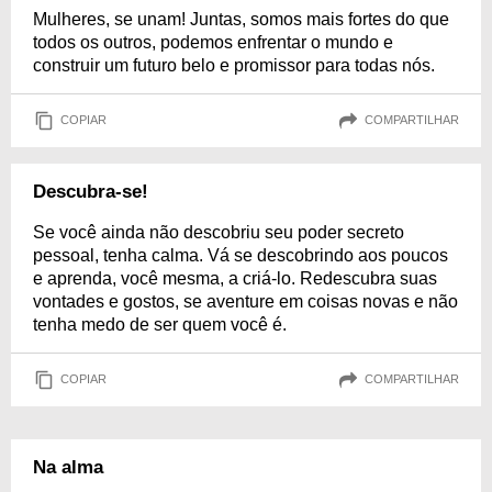
Mulheres, se unam! Juntas, somos mais fortes do que
todos os outros, podemos enfrentar o mundo e
construir um futuro belo e promissor para todas nós.
COPIAR
COMPARTILHAR
Descubra-se!
Se você ainda não descobriu seu poder secreto
pessoal, tenha calma. Vá se descobrindo aos poucos
e aprenda, você mesma, a criá-lo. Redescubra suas
vontades e gostos, se aventure em coisas novas e não
tenha medo de ser quem você é.
COPIAR
COMPARTILHAR
Na alma