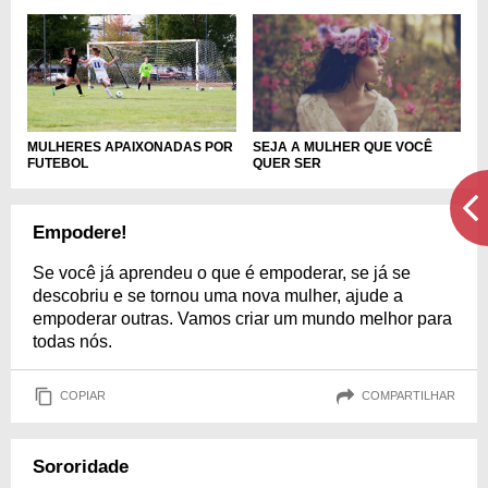
MULHERES APAIXONADAS POR
SEJA A MULHER QUE VOCÊ
FUTEBOL
QUER SER
Empodere!
Se você já aprendeu o que é empoderar, se já se
descobriu e se tornou uma nova mulher, ajude a
empoderar outras. Vamos criar um mundo melhor para
todas nós.
COPIAR
COMPARTILHAR
Sororidade