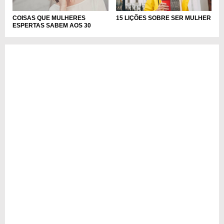
COISAS QUE MULHERES
15 LIÇÕES SOBRE SER MULHER
ESPERTAS SABEM AOS 30