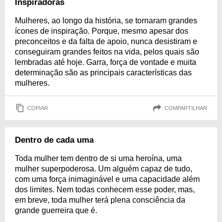
Inspiradoras
Mulheres, ao longo da história, se tornaram grandes
ícones de inspiração. Porque, mesmo apesar dos
preconceitos e da falta de apoio, nunca desistiram e
conseguiram grandes feitos na vida, pelos quais são
lembradas até hoje. Garra, força de vontade e muita
determinação são as principais características das
mulheres.
COPIAR
COMPARTILHAR
Dentro de cada uma
Toda mulher tem dentro de si uma heroína, uma
mulher superpoderosa. Um alguém capaz de tudo,
com uma força inimaginável e uma capacidade além
dos limites. Nem todas conhecem esse poder, mas,
em breve, toda mulher terá plena consciência da
grande guerreira que é.