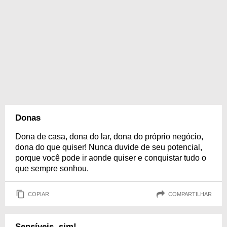
Donas
Dona de casa, dona do lar, dona do próprio negócio,
dona do que quiser! Nunca duvide de seu potencial,
porque você pode ir aonde quiser e conquistar tudo o
que sempre sonhou.
COPIAR
COMPARTILHAR
Sensíveis, sim!