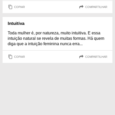
COPIAR
COMPARTILHAR
Intuitiva
Toda mulher é, por natureza, muito intuitiva. E essa
intuição natural se revela de muitas formas. Há quem
diga que a intuição feminina nunca erra...
COPIAR
COMPARTILHAR