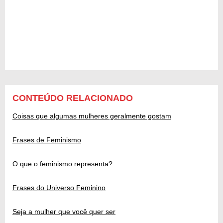
CONTEÚDO RELACIONADO
Coisas que algumas mulheres geralmente gostam
Frases de Feminismo
O que o feminismo representa?
Frases do Universo Feminino
Seja a mulher que você quer ser