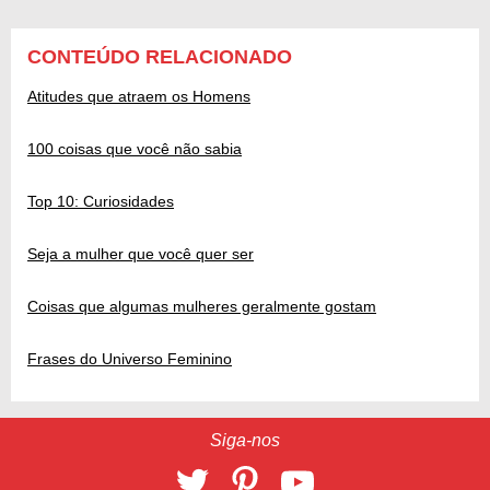
CONTEÚDO RELACIONADO
Atitudes que atraem os Homens
100 coisas que você não sabia
Top 10: Curiosidades
Seja a mulher que você quer ser
Coisas que algumas mulheres geralmente gostam
Frases do Universo Feminino
Siga-nos