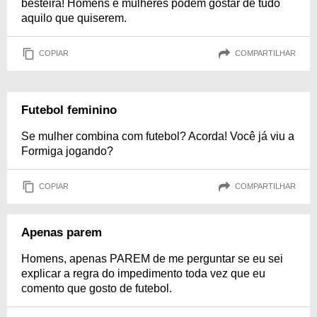
besteira! Homens e mulheres podem gostar de tudo
aquilo que quiserem.
COPIAR
COMPARTILHAR
Futebol feminino
Se mulher combina com futebol? Acorda! Você já viu a
Formiga jogando?
COPIAR
COMPARTILHAR
Apenas parem
Homens, apenas PAREM de me perguntar se eu sei
explicar a regra do impedimento toda vez que eu
comento que gosto de futebol.