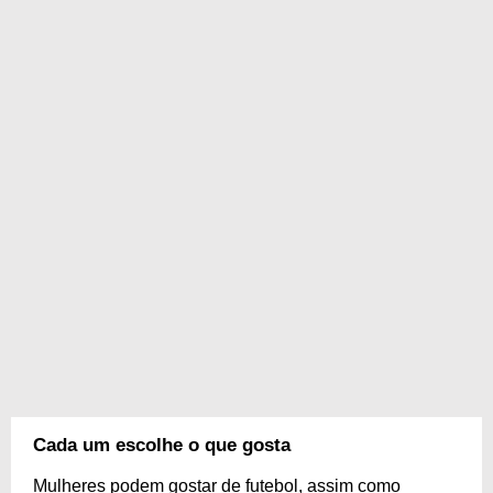
Cada um escolhe o que gosta
Mulheres podem gostar de futebol, assim como