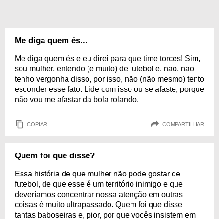
Me diga quem és...
Me diga quem és e eu direi para que time torces! Sim,
sou mulher, entendo (e muito) de futebol e, não, não
tenho vergonha disso, por isso, não (não mesmo) tento
esconder esse fato. Lide com isso ou se afaste, porque
não vou me afastar da bola rolando.
COPIAR
COMPARTILHAR
Quem foi que disse?
Essa história de que mulher não pode gostar de
futebol, de que esse é um território inimigo e que
deveríamos concentrar nossa atenção em outras
coisas é muito ultrapassado. Quem foi que disse
tantas baboseiras e, pior, por que vocês insistem em