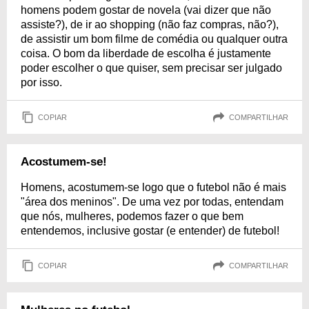
homens podem gostar de novela (vai dizer que não
assiste?), de ir ao shopping (não faz compras, não?),
de assistir um bom filme de comédia ou qualquer outra
coisa. O bom da liberdade de escolha é justamente
poder escolher o que quiser, sem precisar ser julgado
por isso.
COPIAR
COMPARTILHAR
Acostumem-se!
Homens, acostumem-se logo que o futebol não é mais
"área dos meninos". De uma vez por todas, entendam
que nós, mulheres, podemos fazer o que bem
entendemos, inclusive gostar (e entender) de futebol!
COPIAR
COMPARTILHAR