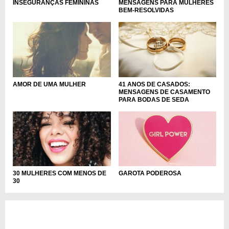
MENSAGENS PARA MULHERES
INSEGURANÇAS FEMININAS
BEM-RESOLVIDAS
41 ANOS DE CASADOS:
AMOR DE UMA MULHER
MENSAGENS DE CASAMENTO
PARA BODAS DE SEDA
GAROTA PODEROSA
30 MULHERES COM MENOS DE
30