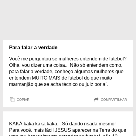
Para falar a verdade
Você me perguntou se mulheres entendem de futebol?
Olha, vou dizer uma coisa... Não só entendem como,
para falar a verdade, conheço algumas mulheres que
entendem MUITO MAIS de futebol do que muito
marmanjão que se acha técnico ou juiz por aí.
COPIAR
COMPARTILHAR
KAKÁ kaka kaka kaka... Só dando risada mesmo!
Para você, mais fácil JESUS aparecer na Terra do que