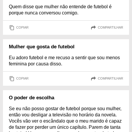
Quem disse que mulher não entende de futebol é
porque nunca conversou comigo.
COPIAR
COMPARTILHAR
Mulher que gosta de futebol
Eu adoro futebol e me recuso a sentir que sou menos
feminina por causa disso.
COPIAR
COMPARTILHAR
O poder de escolha
Se eu não posso gostar de futebol porque sou mulher,
então vou desligar a televisão no horário da novela.
Vocês vão ver o escândalo que o meu marido é capaz
de fazer por perder um único capítulo. Parem de tanta