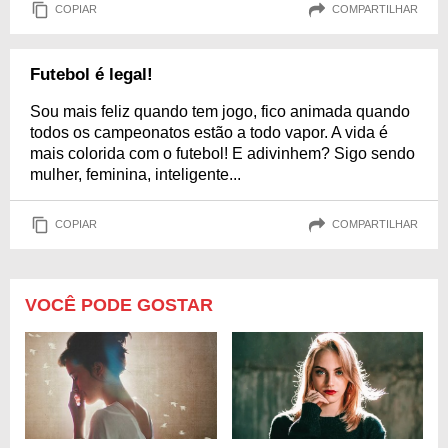
COPIAR
COMPARTILHAR
Futebol é legal!
Sou mais feliz quando tem jogo, fico animada quando
todos os campeonatos estão a todo vapor. A vida é
mais colorida com o futebol! E adivinhem? Sigo sendo
mulher, feminina, inteligente...
COPIAR
COMPARTILHAR
VOCÊ PODE GOSTAR