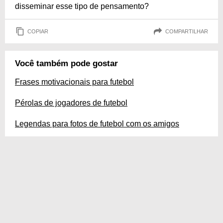
disseminar esse tipo de pensamento?
COPIAR
COMPARTILHAR
Você também pode gostar
Frases motivacionais para futebol
Pérolas de jogadores de futebol
Legendas para fotos de futebol com os amigos