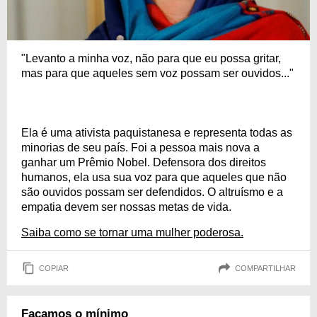
"Levanto a minha voz, não para que eu possa gritar,
mas para que aqueles sem voz possam ser ouvidos..."
Ela é uma ativista paquistanesa e representa todas as
minorias de seu país. Foi a pessoa mais nova a
ganhar um Prêmio Nobel. Defensora dos direitos
humanos, ela usa sua voz para que aqueles que não
são ouvidos possam ser defendidos. O altruísmo e a
empatia devem ser nossas metas de vida.
Saiba como se tornar uma mulher poderosa.
COPIAR
COMPARTILHAR
Façamos o mínimo