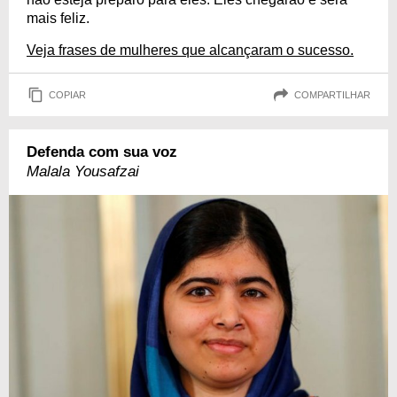
mais feliz.
Veja frases de mulheres que alcançaram o sucesso.
COPIAR
COMPARTILHAR
Defenda com sua voz
Malala Yousafzai