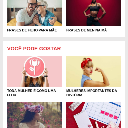
FRASES DE FILHO PARA MÃE
FRASES DE MENINA MÁ
VOCÊ PODE GOSTAR
TODA MULHER É COMO UMA
MULHERES IMPORTANTES DA
FLOR
HISTÓRIA