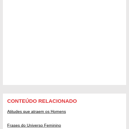
CONTEÚDO RELACIONADO
Atitudes que atraem os Homens
Frases do Universo Feminino