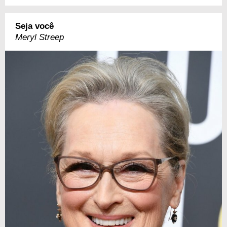
Seja você
Meryl Streep