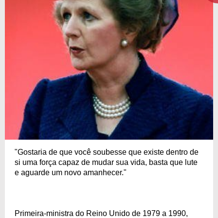
"Gostaria de que você soubesse que existe dentro de
si uma força capaz de mudar sua vida, basta que lute
e aguarde um novo amanhecer."
Primeira-ministra do Reino Unido de 1979 a 1990,