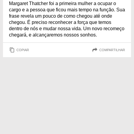
Margaret Thatcher foi a primeira mulher a ocupar o
cargo e a pessoa que ficou mais tempo na função. Sua
frase revela um pouco de como chegou até onde
chegou. É preciso reconhecer a força que temos
dentro de nós e mudar nossa vida. Um novo recomeço
chegará, e alcançaremos nossos sonhos.
COPIAR
COMPARTILHAR