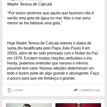
Madre Teresa de Calcutá
"Por vezes sentimos que aquilo que fazemos não é
senão uma gota de água no mar. Mas o mar seria
menor se lhe faltasse uma gota."
Hoje Madre Teresa de Calcutá ostenta o status de
santa (foi beatificada pelo Papa João Paulo II em
2003), além de ter sido premiada com o Nobel da Paz
em 1979. Existem muitas citações atribuídas a ela.
Nesta, podemos entender que mesmo o mínimo
possível tem valor. Nossas atitudes determinam um
todo e fazem parte de algo grande e abrangente. Faça
o pouco para que ele fortaleça o grande.
COPIAR
COMPARTILHAR