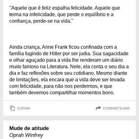
"Aquele que é feliz espalha felicidade. Aquele que
teima na infelicidade, que perde o equilíbrio e a
confiança, perde-se na vida."
Ainda criança, Anne Frank ficou confinada com a
família fugindo de Hitler por ser judia. Sua sagacidade
e olhar aguçado para a vida lhe renderam um diário
muito famoso na Literatura. Nele, ela conta o seu dia a
dia e faz reflexões sobre seu cotidiano. Mesmo diante
de limitações, ela encara que a vida deve ser levada
com felicidade, para não nos perdermos, e que
também devemos compartilhar momentos bons.
COPIAR
COMPARTILHAR
Mude de atitude
Oprah Winfrey