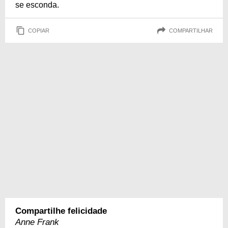
se esconda.
COPIAR
COMPARTILHAR
Compartilhe felicidade
Anne Frank