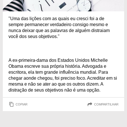
"Uma das lições com as quais eu cresci foi a de
sempre permanecer verdadeiro consigo mesmo e
nunca deixar que as palavras de alguém distraiam
você dos seus objetivos."
A ex-primeira-dama dos Estados Unidos Michelle
Obama escreve sua própria história. Advogada e
escritora, ela tem grande influência mundial. Para
chegar aonde chegou, foi preciso foco. Acreditar em si
mesma e não se ater ao que os outros dizem. A
distração de seus objetivos não é uma opção.
COPIAR
COMPARTILHAR