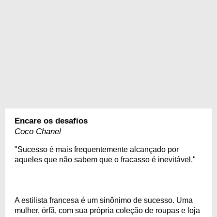
Encare os desafios
Coco Chanel
"Sucesso é mais frequentemente alcançado por
aqueles que não sabem que o fracasso é inevitável."
A estilista francesa é um sinônimo de sucesso. Uma
mulher, órfã, com sua própria coleção de roupas e loja