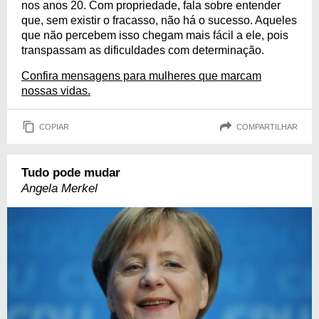
nos anos 20. Com propriedade, fala sobre entender
que, sem existir o fracasso, não há o sucesso. Aqueles
que não percebem isso chegam mais fácil a ele, pois
transpassam as dificuldades com determinação.
Confira mensagens para mulheres que marcam
nossas vidas.
COPIAR
COMPARTILHAR
Tudo pode mudar
Angela Merkel