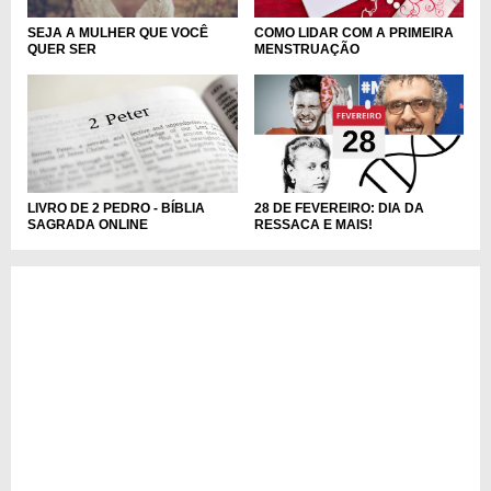
COMO LIDAR COM A PRIMEIRA
SEJA A MULHER QUE VOCÊ
MENSTRUAÇÃO
QUER SER
LIVRO DE 2 PEDRO - BÍBLIA
28 DE FEVEREIRO: DIA DA
SAGRADA ONLINE
RESSACA E MAIS!