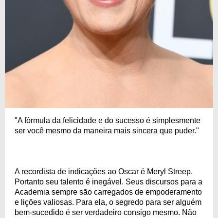
"A fórmula da felicidade e do sucesso é simplesmente
ser você mesmo da maneira mais sincera que puder."
A recordista de indicações ao Oscar é Meryl Streep.
Portanto seu talento é inegável. Seus discursos para a
Academia sempre são carregados de empoderamento
e lições valiosas. Para ela, o segredo para ser alguém
bem-sucedido é ser verdadeiro consigo mesmo. Não