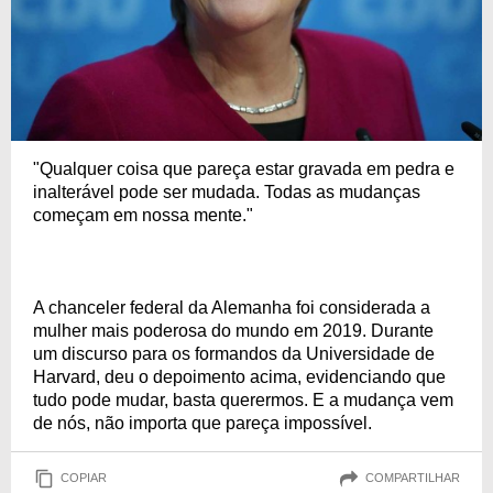
"Qualquer coisa que pareça estar gravada em pedra e
inalterável pode ser mudada. Todas as mudanças
começam em nossa mente."
A chanceler federal da Alemanha foi considerada a
mulher mais poderosa do mundo em 2019. Durante
um discurso para os formandos da Universidade de
Harvard, deu o depoimento acima, evidenciando que
tudo pode mudar, basta querermos. E a mudança vem
de nós, não importa que pareça impossível.
COPIAR
COMPARTILHAR