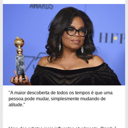
"A maior descoberta de todos os tempos é que uma
pessoa pode mudar, simplesmente mudando de
atitude."