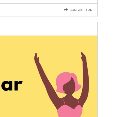
COMPARTILHAR