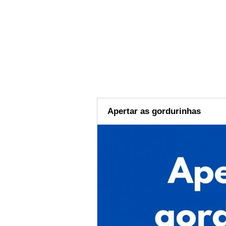
Apertar as gordurinhas