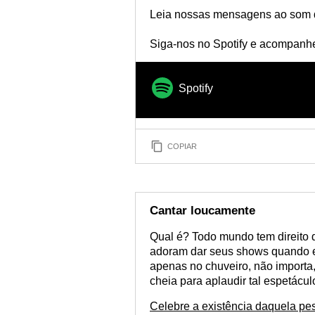
Leia nossas mensagens ao som 
Siga-nos no Spotify e acompanhe 
Spotify
COPIAR
Cantar loucamente
Qual é? Todo mundo tem direito 
adoram dar seus shows quando e
apenas no chuveiro, não importa,
cheia para aplaudir tal espetácul
Celebre a existência daquela pe