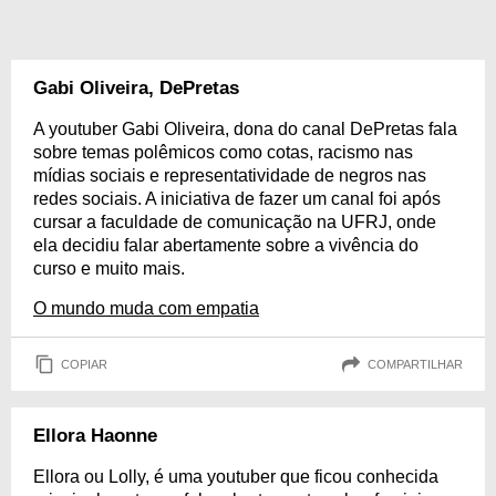
Gabi Oliveira, DePretas
A youtuber Gabi Oliveira, dona do canal DePretas fala
sobre temas polêmicos como cotas, racismo nas
mídias sociais e representatividade de negros nas
redes sociais. A iniciativa de fazer um canal foi após
cursar a faculdade de comunicação na UFRJ, onde
ela decidiu falar abertamente sobre a vivência do
curso e muito mais.
O mundo muda com empatia
COPIAR
COMPARTILHAR
Ellora Haonne
Ellora ou Lolly, é uma youtuber que ficou conhecida