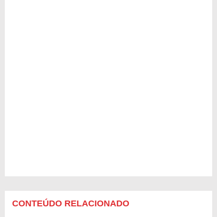
CONTEÚDO RELACIONADO