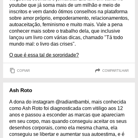
youtube que já soma mais de um milhão e meio de
inscritos e vem dando ótimos conselhos na plataforma
sobre amor próprio, empoderamento, relacionamentos,
autoaceitação, feminismo e muito mais. Vale a pena
conhecer mais sobre o trabalho dela, que inclusive
lançou um livro com várias dicas, chamado "Tá todo
mundo mal: o livro das crises".
O que é essa tal de sororidade?
COPIAR
COMPARTILHAR
Ash Roto
A dona do instagram @radiantbambi, mais conhecida
como Ash Roto foi diagnosticada com vitiligo aos 12
anos e passou a esconder as marcas que apareciam
em seu corpo, mas quando conseguiu aceitar os seus
desenhos corporais, como ela mesma chama, ela
conseguiu se libertar e aumentar sua autoestima, e é