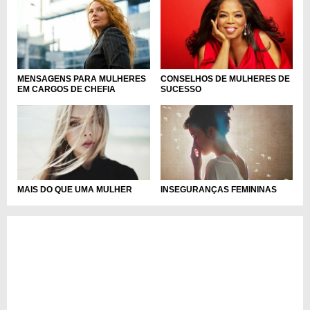
MENSAGENS PARA MULHERES
CONSELHOS DE MULHERES DE
EM CARGOS DE CHEFIA
SUCESSO
MAIS DO QUE UMA MULHER
INSEGURANÇAS FEMININAS