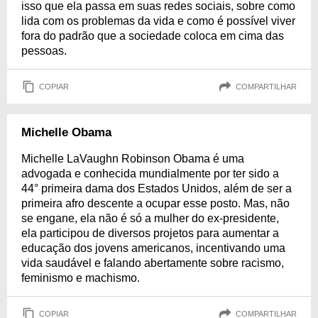
isso que ela passa em suas redes sociais, sobre como
lida com os problemas da vida e como é possível viver
fora do padrão que a sociedade coloca em cima das
pessoas.
COPIAR
COMPARTILHAR
Michelle Obama
Michelle LaVaughn Robinson Obama é uma
advogada e conhecida mundialmente por ter sido a
44° primeira dama dos Estados Unidos, além de ser a
primeira afro descente a ocupar esse posto. Mas, não
se engane, ela não é só a mulher do ex-presidente,
ela participou de diversos projetos para aumentar a
educação dos jovens americanos, incentivando uma
vida saudável e falando abertamente sobre racismo,
feminismo e machismo.
COPIAR
COMPARTILHAR