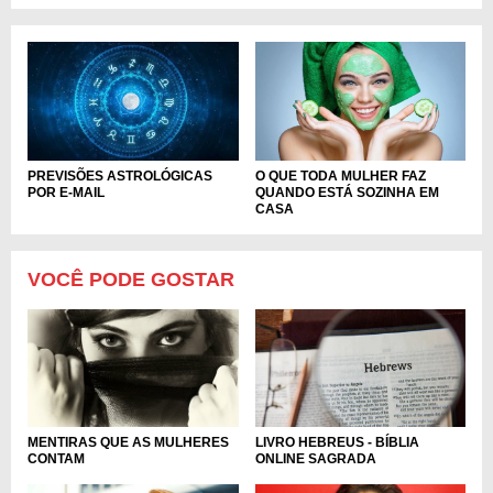
O QUE TODA MULHER FAZ
PREVISÕES ASTROLÓGICAS
QUANDO ESTÁ SOZINHA EM
POR E-MAIL
CASA
VOCÊ PODE GOSTAR
LIVRO HEBREUS - BÍBLIA
MENTIRAS QUE AS MULHERES
ONLINE SAGRADA
CONTAM