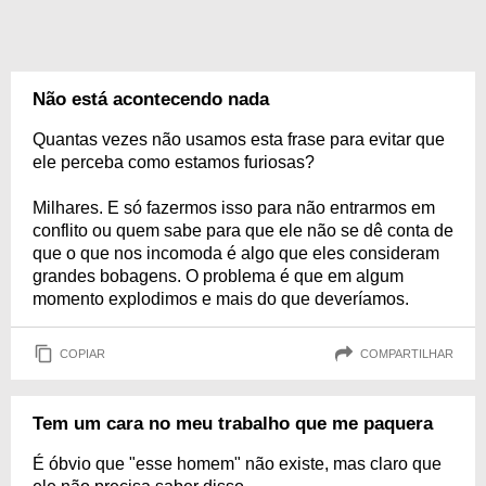
Não está acontecendo nada
Quantas vezes não usamos esta frase para evitar que
ele perceba como estamos furiosas?
Milhares. E só fazermos isso para não entrarmos em
conflito ou quem sabe para que ele não se dê conta de
que o que nos incomoda é algo que eles consideram
grandes bobagens. O problema é que em algum
momento explodimos e mais do que deveríamos.
COPIAR
COMPARTILHAR
Tem um cara no meu trabalho que me paquera
É óbvio que "esse homem" não existe, mas claro que