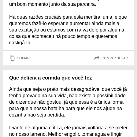
um bom momento junto da sua parceira.
Há duas razões cruciais para esta mentira: uma, é que
queremos fazê-lo esperar e aumentar ainda mais a
sua excitação ou estamos com raiva dele por alguma
coisa que aconteceu há pouco tempo e queremos
castigá-lo.
COPIAR
COMPARTILHAR
Que delícia a comida que você fez
Ainda que seja o prato mais desagradável que você já
tenha provado na sua vida, não existe a possibilidade
de dizer que não gostou, já que essa é a única forma
para que a nossa batalha para que ele nos ajude na
cozinha não seja perdida.
Diante de alguma crítica, ele jamais voltaria a se meter
no nosso terreno. Melhor engolir, tomar água e fingir.