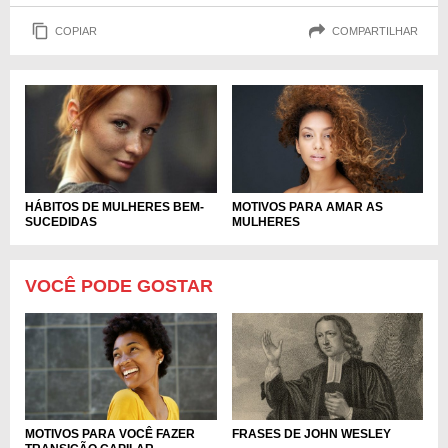
COPIAR
COMPARTILHAR
MOTIVOS PARA AMAR AS
HÁBITOS DE MULHERES BEM-
MULHERES
SUCEDIDAS
VOCÊ PODE GOSTAR
MOTIVOS PARA VOCÊ FAZER
FRASES DE JOHN WESLEY