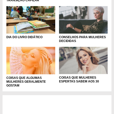
TRANSIÇÃO CAPILAR
DIA DO LIVRO DIDÁTICO
CONSELHOS PARA MULHERES
DECIDIDAS
COISAS QUE MULHERES
COISAS QUE ALGUMAS
ESPERTAS SABEM AOS 30
MULHERES GERALMENTE
GOSTAM