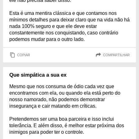
ele não precisa saber disso.
Esta é uma mentira clássica e que contamos nos
mínimos detalhes para deixar claro que na vida não há
nada 100% seguro e que ele deve estar
constantemente nos conquistando, caso contrário
podemos mudar para o outro lado.
COPIAR
COMPARTILHAR
Que simpática a sua ex
Mesmo que nos consuma de ódio cada vez que
encontramos com ela, ou quando ela está perto do
nosso namorado, não podemos demonstrar
insegurança e cair matando em críticas.
Pretendemos ser uma boa parceira e isso inclui
tolerância. E além disso, é melhor estar próxima dos
inimigos para poder ter o controle.