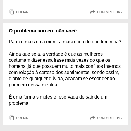
COPIAR
COMPARTILHAR
O problema sou eu, não você
Parece mais uma mentira masculina do que feminina?
Ainda que seja, a verdade é que as mulheres
costumam dizer essa frase mais vezes do que os
homens, já que possuem muito mais conflitos internos
com relação à certeza dos sentimentos, sendo assim,
diante de qualquer dúvida, acabam se escondendo
por meio dessa mentira.
É uma forma simples e reservada de sair de um
problema.
COPIAR
COMPARTILHAR