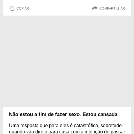
COPIAR
COMPARTILHAR
Não estou a fim de fazer sexo. Estou cansada
Uma resposta que para eles é catastrófica, sobretudo
quando vão direto para casa com a intenção de passar