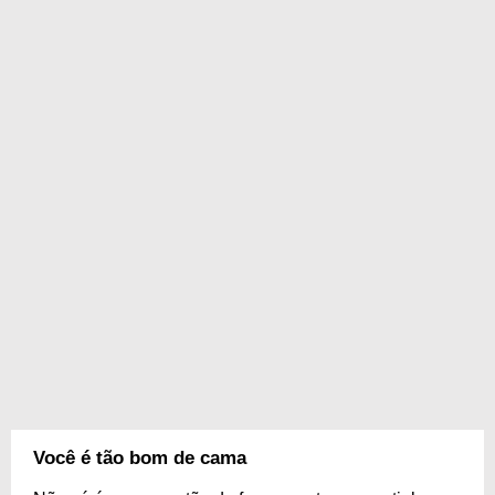
Você é tão bom de cama