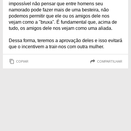
impossível não pensar que entre homens seu
namorado pode fazer mais de uma besteira, não
podemos permitir que ele ou os amigos dele nos
vejam como a "bruxa". É fundamental que, acima de
tudo, os amigos dele nos vejam como uma aliada.
Dessa forma, teremos a aprovação deles e isso evitará
que o incentivem a trair-nos com outra mulher.
COPIAR
COMPARTILHAR