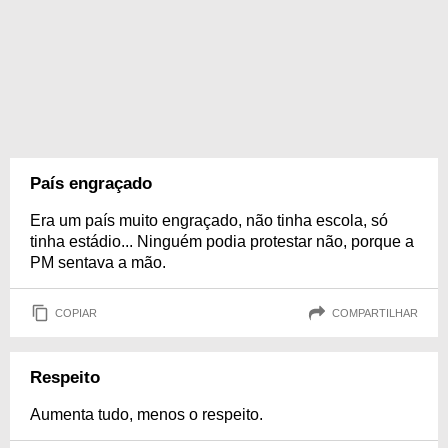
País engraçado
Era um país muito engraçado, não tinha escola, só
tinha estádio... Ninguém podia protestar não, porque a
PM sentava a mão.
COPIAR
COMPARTILHAR
Respeito
Aumenta tudo, menos o respeito.