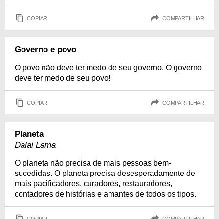
COPIAR
COMPARTILHAR
Governo e povo
O povo não deve ter medo de seu governo. O governo
deve ter medo de seu povo!
COPIAR
COMPARTILHAR
Planeta
Dalai Lama
O planeta não precisa de mais pessoas bem-
sucedidas. O planeta precisa desesperadamente de
mais pacificadores, curadores, restauradores,
contadores de histórias e amantes de todos os tipos.
COPIAR
COMPARTILHAR