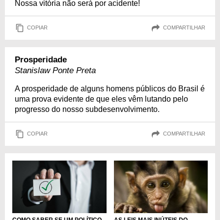
Nossa vitória não será por acidente!
COPIAR
COMPARTILHAR
Prosperidade
Stanislaw Ponte Preta
A prosperidade de alguns homens públicos do Brasil é
uma prova evidente de que eles vêm lutando pelo
progresso do nosso subdesenvolvimento.
COPIAR
COMPARTILHAR