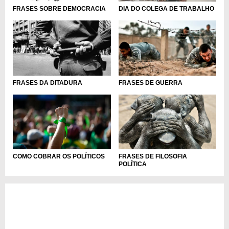
DIA DO COLEGA DE TRABALHO
FRASES SOBRE DEMOCRACIA
FRASES DA DITADURA
FRASES DE GUERRA
COMO COBRAR OS POLÍTICOS
FRASES DE FILOSOFIA
POLÍTICA