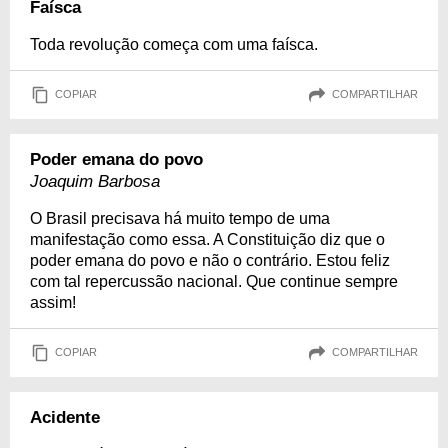
Faísca
Toda revolução começa com uma faísca.
COPIAR
COMPARTILHAR
Poder emana do povo
Joaquim Barbosa
O Brasil precisava há muito tempo de uma
manifestação como essa. A Constituição diz que o
poder emana do povo e não o contrário. Estou feliz
com tal repercussão nacional. Que continue sempre
assim!
COPIAR
COMPARTILHAR
Acidente