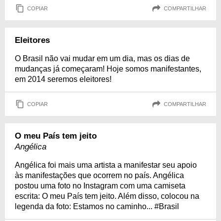
COPIAR
COMPARTILHAR
Eleitores
O Brasil não vai mudar em um dia, mas os dias de
mudanças já começaram! Hoje somos manifestantes,
em 2014 seremos eleitores!
COPIAR
COMPARTILHAR
O meu País tem jeito
Angélica
Angélica foi mais uma artista a manifestar seu apoio
às manifestações que ocorrem no país. Angélica
postou uma foto no Instagram com uma camiseta
escrita: O meu País tem jeito. Além disso, colocou na
legenda da foto: Estamos no caminho... #Brasil