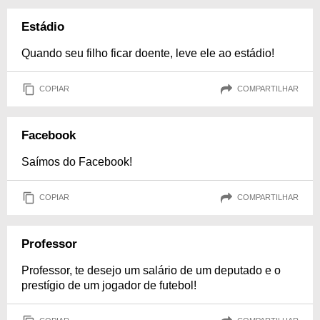
Estádio
Quando seu filho ficar doente, leve ele ao estádio!
COPIAR
COMPARTILHAR
Facebook
Saímos do Facebook!
COPIAR
COMPARTILHAR
Professor
Professor, te desejo um salário de um deputado e o
prestígio de um jogador de futebol!