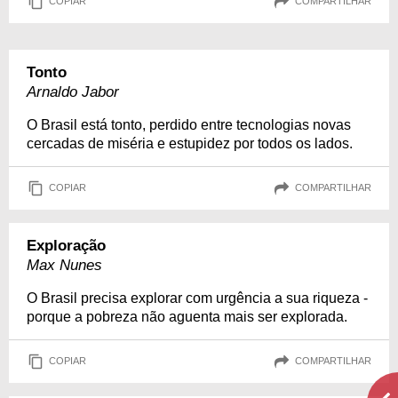
COPIAR
COMPARTILHAR
Tonto
Arnaldo Jabor
O Brasil está tonto, perdido entre tecnologias novas
cercadas de miséria e estupidez por todos os lados.
COPIAR
COMPARTILHAR
Exploração
Max Nunes
O Brasil precisa explorar com urgência a sua riqueza -
porque a pobreza não aguenta mais ser explorada.
COPIAR
COMPARTILHAR