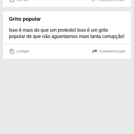
Grito popular
Isso é mais do que um protesto! Isso é um grito
popular de que não aguentamos mais tanta corrupção!
COPIAR
COMPARTILHAR