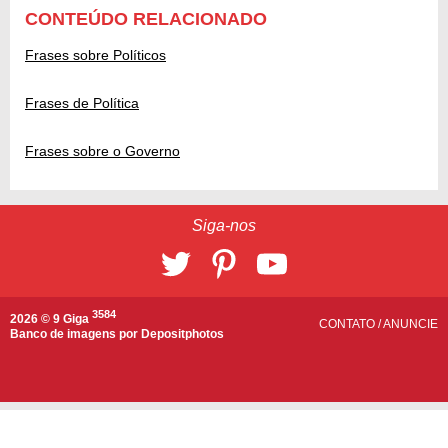
CONTEÚDO RELACIONADO
Frases sobre Políticos
Frases de Política
Frases sobre o Governo
Siga-nos
3584
2026 © 9 Giga
CONTATO
/
ANUNCIE
Banco de imagens por
Depositphotos