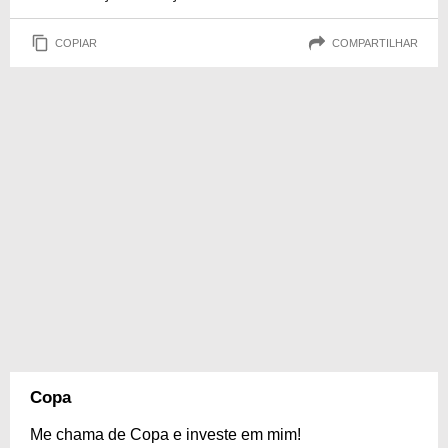
COPIAR
COMPARTILHAR
Copa
Me chama de Copa e investe em mim!