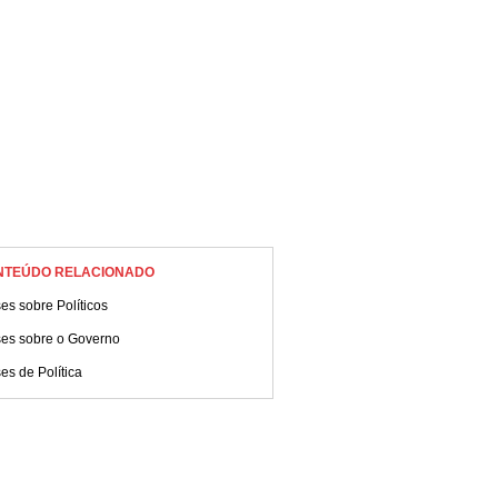
NTEÚDO RELACIONADO
es sobre Políticos
ses sobre o Governo
es de Política