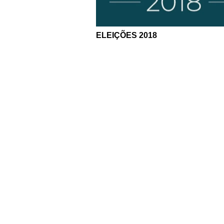
ELEIÇÕES 2018