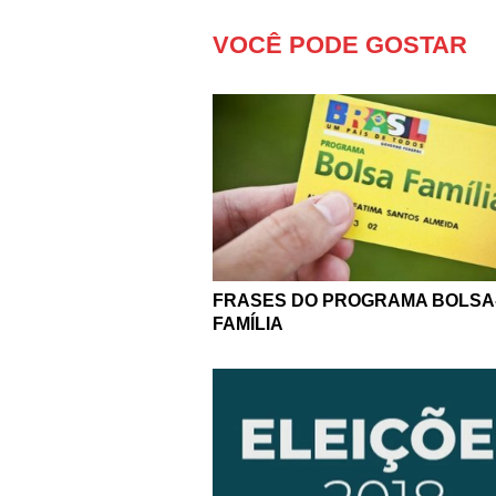
VOCÊ PODE GOSTAR
FRASES DO PROGRAMA BOLSA
FAMÍLIA