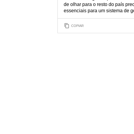
de olhar para o resto do país pre
essenciais para um sistema de g
COPIAR