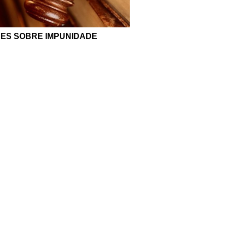
ES SOBRE IMPUNIDADE