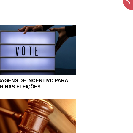
AGENS DE INCENTIVO PARA
R NAS ELEIÇÕES