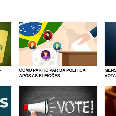
COMO PARTICIPAR DA POLÍTICA
MENS
-
APÓS AS ELEIÇÕES
VOTA