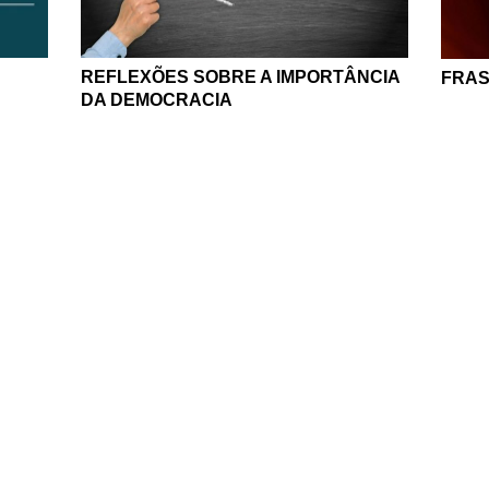
REFLEXÕES SOBRE A IMPORTÂNCIA
FRAS
DA DEMOCRACIA