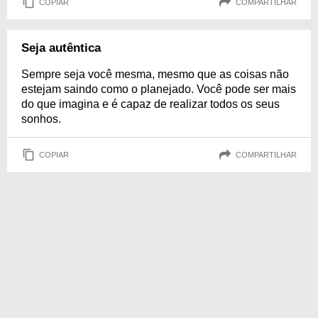
COPIAR
COMPARTILHAR
Seja autêntica
Sempre seja você mesma, mesmo que as coisas não
estejam saindo como o planejado. Você pode ser mais
do que imagina e é capaz de realizar todos os seus
sonhos.
COPIAR
COMPARTILHAR