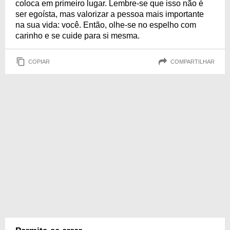
coloca em primeiro lugar. Lembre-se que isso não é
ser egoísta, mas valorizar a pessoa mais importante
na sua vida: você. Então, olhe-se no espelho com
carinho e se cuide para si mesma.
COPIAR
COMPARTILHAR