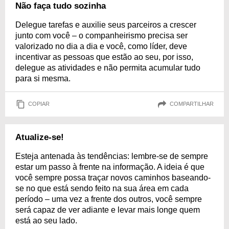
Não faça tudo sozinha
Delegue tarefas e auxilie seus parceiros a crescer
junto com você – o companheirismo precisa ser
valorizado no dia a dia e você, como líder, deve
incentivar as pessoas que estão ao seu, por isso,
delegue as atividades e não permita acumular tudo
para si mesma.
COPIAR
COMPARTILHAR
Atualize-se!
Esteja antenada às tendências: lembre-se de sempre
estar um passo à frente na informação. A ideia é que
você sempre possa traçar novos caminhos baseando-
se no que está sendo feito na sua área em cada
período – uma vez a frente dos outros, você sempre
será capaz de ver adiante e levar mais longe quem
está ao seu lado.