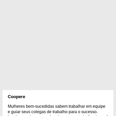
Coopere
Mulheres bem-sucedidas sabem trabalhar em equipe
e guiar seus colegas de trabalho para o sucesso.