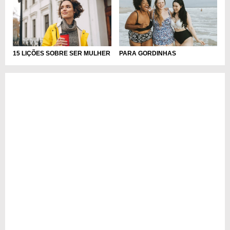
15 LIÇÕES SOBRE SER MULHER
PARA GORDINHAS