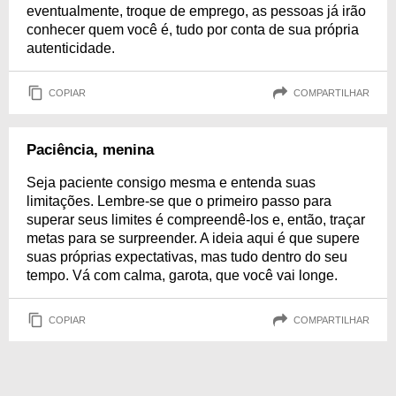
eventualmente, troque de emprego, as pessoas já irão
conhecer quem você é, tudo por conta de sua própria
autenticidade.
COPIAR
COMPARTILHAR
Paciência, menina
Seja paciente consigo mesma e entenda suas
limitações. Lembre-se que o primeiro passo para
superar seus limites é compreendê-los e, então, traçar
metas para se surpreender. A ideia aqui é que supere
suas próprias expectativas, mas tudo dentro do seu
tempo. Vá com calma, garota, que você vai longe.
COPIAR
COMPARTILHAR