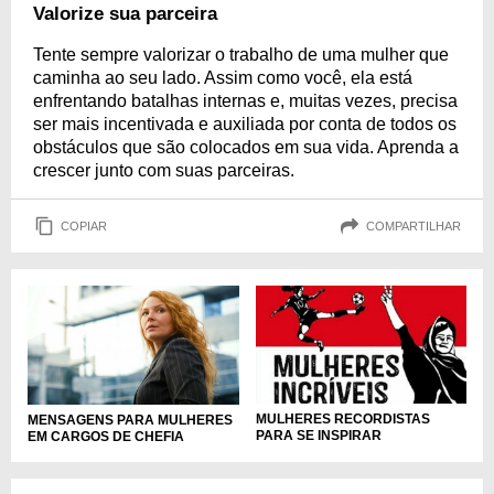
Valorize sua parceira
Tente sempre valorizar o trabalho de uma mulher que
caminha ao seu lado. Assim como você, ela está
enfrentando batalhas internas e, muitas vezes, precisa
ser mais incentivada e auxiliada por conta de todos os
obstáculos que são colocados em sua vida. Aprenda a
crescer junto com suas parceiras.
COPIAR
COMPARTILHAR
MULHERES RECORDISTAS
MENSAGENS PARA MULHERES
PARA SE INSPIRAR
EM CARGOS DE CHEFIA