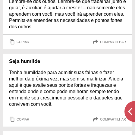
Lembre-se dos outros. Lembre-se que trabalhar junto é
guiar, é auxiliar, é ajudar a crescer – não somente eles
aprendem com você, mas você irá aprender com eles.
Permita-se entender as necessidades e pontos fortes
dos outros.
COPIAR
COMPARTILHAR
Seja humilde
Tenha humildade para admitir suas falhas e fazer
melhor da próxima vez, mas sem se martirizar. A ideia
aqui é que avalie seus pontos fortes e fraquezas e
entenda onde e como pode melhorar, sempre tendo
em mente seu crescimento pessoal e o daqueles que
convivem com você.
COPIAR
COMPARTILHAR