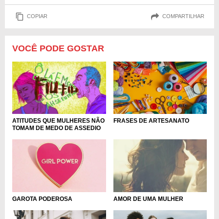
COPIAR
COMPARTILHAR
VOCÊ PODE GOSTAR
FRASES DE ARTESANATO
ATITUDES QUE MULHERES NÃO
TOMAM DE MEDO DE ASSEDIO
GAROTA PODEROSA
AMOR DE UMA MULHER