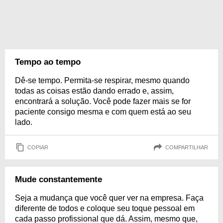
Tempo ao tempo
Dê-se tempo. Permita-se respirar, mesmo quando
todas as coisas estão dando errado e, assim,
encontrará a solução. Você pode fazer mais se for
paciente consigo mesma e com quem está ao seu
lado.
COPIAR
COMPARTILHAR
Mude constantemente
Seja a mudança que você quer ver na empresa. Faça
diferente de todos e coloque seu toque pessoal em
cada passo profissional que dá. Assim, mesmo que,